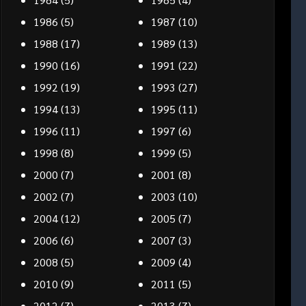
1986
(5)
1987
(10)
1988
(17)
1989
(13)
1990
(16)
1991
(22)
1992
(19)
1993
(27)
1994
(13)
1995
(11)
1996
(11)
1997
(6)
1998
(8)
1999
(5)
2000
(7)
2001
(8)
2002
(7)
2003
(10)
2004
(12)
2005
(7)
2006
(6)
2007
(3)
2008
(5)
2009
(4)
2010
(9)
2011
(5)
2012
(7)
2013
(7)