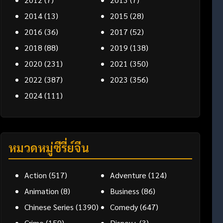
2014
(13)
2015
(28)
2016
(36)
2017
(52)
2018
(88)
2019
(138)
2020
(231)
2021
(350)
2022
(387)
2023
(356)
2024
(111)
หมวดหมู่ซีรี่ย์จีน
Action
(517)
Adventure
(124)
Animation
(8)
Business
(86)
Chinese Series
(1390)
Comedy
(647)
Crime
(159)
Disney+
(3)