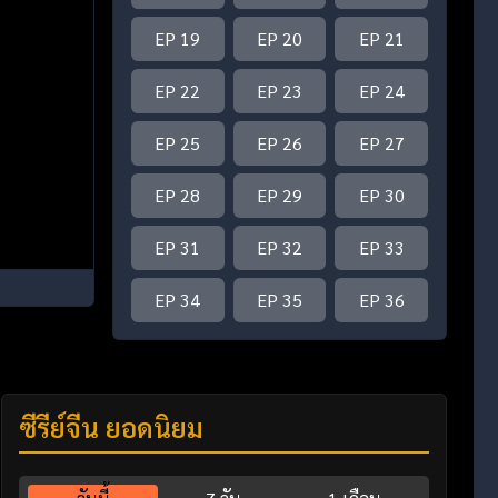
EP 19
EP 20
EP 21
EP 22
EP 23
EP 24
EP 25
EP 26
EP 27
EP 28
EP 29
EP 30
EP 31
EP 32
EP 33
EP 34
EP 35
EP 36
ซีรี่ย์จีน ยอดนิยม