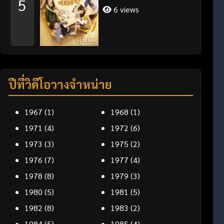
5
จบ ซับไทย
6 views
ปีที่วิดีโอวางจำหน่าย
1967
(1)
1968
(1)
1971
(4)
1972
(6)
1973
(3)
1975
(2)
1976
(7)
1977
(4)
1978
(8)
1979
(3)
1980
(5)
1981
(5)
1982
(8)
1983
(2)
1984
(5)
1985
(4)