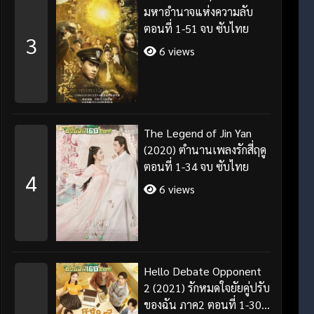
มหาอำนาจแห่งความลับ
ตอนที่ 1-51 จบ ซับไทย
3
6 views
The Legend of Jin Yan
(2020) ตำนานเพลงรักสี่ฤดู
ตอนที่ 1-34 จบ ซับไทย
4
6 views
Hello Debate Opponent
2 (2021) รักหมดใจยัยคู่ปรับ
ของฉัน ภาค2 ตอนที่ 1-30