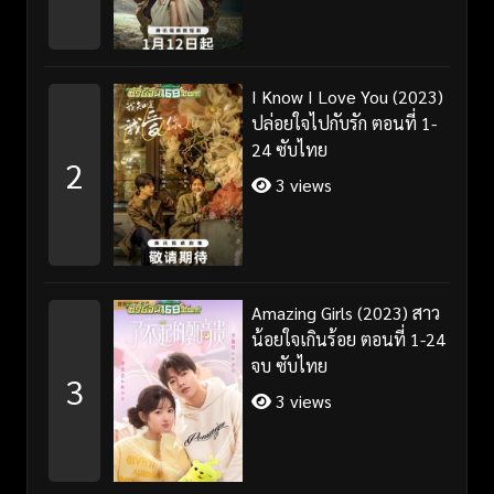
I Know I Love You (2023)
ปล่อยใจไปกับรัก ตอนที่ 1-
24 ซับไทย
2
3 views
Amazing Girls (2023) สาว
น้อยใจเกินร้อย ตอนที่ 1-24
จบ ซับไทย
3
3 views