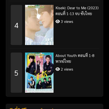
Kiseki: Dear to Me (2023)
ตอนที่ 1-13 จบ ซับไทย
3 views
4
About Youth ตอนที่ 1-8
พากย์ไทย
2 views
5