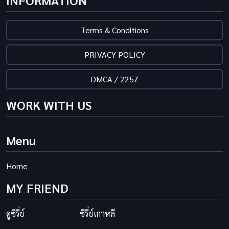
INFORMATION
Terms & Conditions
PRIVACY POLICY
DMCA / 2257
WORK WITH US
Menu
Home
MY FRIEND
ดูซีรี่ย์
ซีรี่ย์เกาหลี