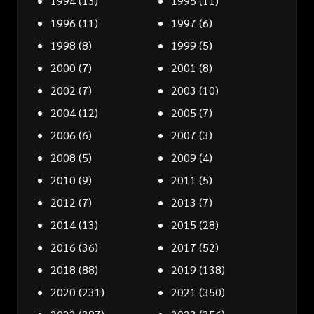
1994
(13)
1995
(11)
1996
(11)
1997
(6)
1998
(8)
1999
(5)
2000
(7)
2001
(8)
2002
(7)
2003
(10)
2004
(12)
2005
(7)
2006
(6)
2007
(3)
2008
(5)
2009
(4)
2010
(9)
2011
(5)
2012
(7)
2013
(7)
2014
(13)
2015
(28)
2016
(36)
2017
(52)
2018
(88)
2019
(138)
2020
(231)
2021
(350)