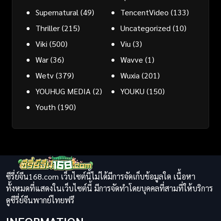
Supernatural
(49)
TencentVideo
(133)
Thriller
(215)
Uncategorized
(10)
Viki
(500)
Viu
(3)
War
(36)
Wavve
(1)
Wetv
(379)
Wuxia
(201)
YOUHUG MEDIA
(2)
YOUKU
(150)
Youth
(190)
ซีรี่ย์จีน168.com เว็บไซต์นี้ไม่ได้มีการจัดเก็บข้อมูลใด เนื้อหา
ทั้งหมดที่แสดงในเว็บไซต์นี้ มีการจัดทำโดยบุคคลที่สามที่ให้บริการ
ดูซีรี่ย์จีนพากย์ไทยฟรี