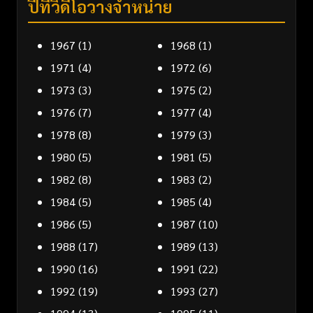
ปีที่วิดีโอวางจำหน่าย
1967
(1)
1968
(1)
1971
(4)
1972
(6)
1973
(3)
1975
(2)
1976
(7)
1977
(4)
1978
(8)
1979
(3)
1980
(5)
1981
(5)
1982
(8)
1983
(2)
1984
(5)
1985
(4)
1986
(5)
1987
(10)
1988
(17)
1989
(13)
1990
(16)
1991
(22)
1992
(19)
1993
(27)