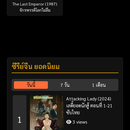
The Last Emperor (1987)
จักรพรรดิโลกไม่ลืม
ซีรี่ย์จีน ยอดนิยม
วันนี้
7 วัน
1 เดือน
Attacking Lady (2024)
เลดี้ยอดนักสู้ ตอนที่ 1-21
ซับไทย
1
3 views