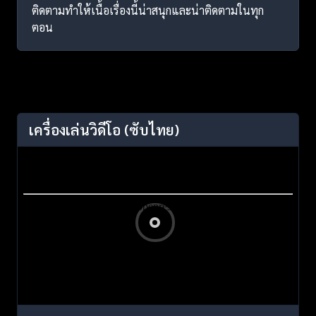
ติดตามทำให้เนื้อเรื่องนี้น่าสนุกและน่าติดตามในทุก
ตอน
เครื่องเล่นวิดีโอ
(ซับไทย)