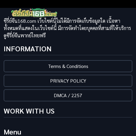
ซีรี่ย์จีน168.com เว็บไซต์นี้ไม่ได้มีการจัดเก็บข้อมูลใด เนื้อหา
ทั้งหมดที่แสดงในเว็บไซต์นี้ มีการจัดทำโดยบุคคลที่สามที่ให้บริการ
ดูซีรี่ย์จีนพากย์ไทยฟรี
INFORMATION
Terms & Conditions
PRIVACY POLICY
DMCA / 2257
WORK WITH US
Menu