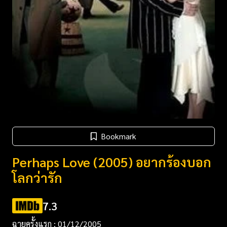
Bookmark
Perhaps Love (2005) อยากร้องบอก
โลกว่ารัก
7.3
ฉายครั้งแรก : 01/12/2005