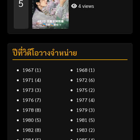
5
พากย์ไทย
4 views
ปีที่วิดีโอวางจำหน่าย
1967
(1)
1968
(1)
1971
(4)
1972
(6)
1973
(3)
1975
(2)
1976
(7)
1977
(4)
1978
(8)
1979
(3)
1980
(5)
1981
(5)
1982
(8)
1983
(2)
1984
(5)
1985
(4)