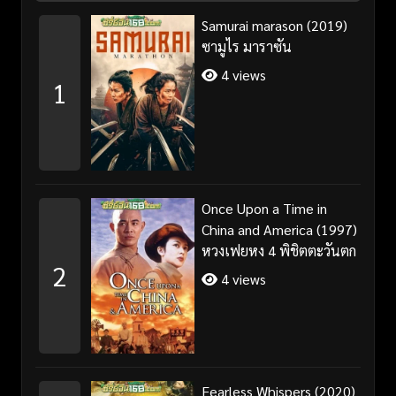
Samurai marason (2019)
ซามูไร มาราซัน
4 views
1
Once Upon a Time in
China and America (1997)
หวงเฟยหง 4 พิชิตตะวันตก
2
4 views
Fearless Whispers (2020)