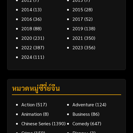
2014
(13)
2015
(28)
2016
(36)
2017
(52)
2018
(88)
2019
(138)
2020
(231)
2021
(350)
2022
(387)
2023
(356)
2024
(111)
หมวดหมู่ซีรี่ย์จีน
Action
(517)
Adventure
(124)
Animation
(8)
Business
(86)
Chinese Series
(1390)
Comedy
(647)
Crime
(159)
Disney+
(3)