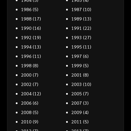
1986
(5)
1987
(10)
1988
(17)
1989
(13)
1990
(16)
1991
(22)
1992
(19)
1993
(27)
1994
(13)
1995
(11)
1996
(11)
1997
(6)
1998
(8)
1999
(5)
2000
(7)
2001
(8)
2002
(7)
2003
(10)
2004
(12)
2005
(7)
2006
(6)
2007
(3)
2008
(5)
2009
(4)
2010
(9)
2011
(5)
2012
(7)
2013
(7)