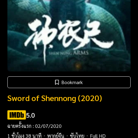
Bookmark
Sword of Shennong (2020)
5.0
ฉายครั้งแรก : 02/07/2020
1 ชั่วโมง 38 นาที
พากย์จีน
ซับไทย
Full HD