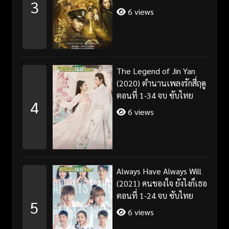
3
6 views
The Legend of Jin Yan
(2020) ตำนานเพลงรักสี่ฤดู
ตอนที่ 1-34 จบ ซับไทย
4
6 views
Always Have Always Will
(2021) คนของใจ ยังไงก็เธอ
ตอนที่ 1-24 จบ ซับไทย
5
6 views