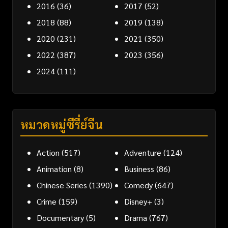
2016
(36)
2017
(52)
2018
(88)
2019
(138)
2020
(231)
2021
(350)
2022
(387)
2023
(356)
2024
(111)
หมวดหมู่ซีรี่ย์จีน
Action
(517)
Adventure
(124)
Animation
(8)
Business
(86)
Chinese Series
(1390)
Comedy
(647)
Crime
(159)
Disney+
(3)
Documentary
(5)
Drama
(767)