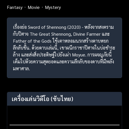
Fantasy
Movie
Mystery
เรื่องย่อ Sword of Shennong (2020) - หลังจากสงคราม
กับปีศาจ The Great Shennong, Divine Farmer และ
Father of the Gods ใช้เตาหลอมนรกสร้างดาบหยก
ลึกลับขึ้น. ด้วยดาบเล่มนี้, เขาผนึกราชาปีศาจในบ่อชำระ
ล้าง และส่งสิ่งประดิษฐ์ไปยังเผ่า Moyue. การผจญภัยนี้
เต็มไปด้วยความสุดยอดและความลึกลับของดาบที่มีพลัง
มหาศาล.
เครื่องเล่นวิดีโอ
(ซับไทย)