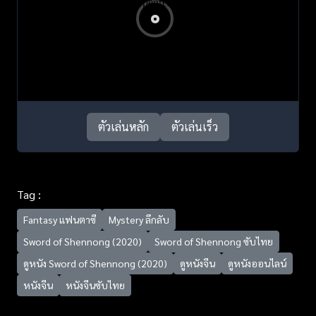
ตัวเล่นหลัก
ตัวเล่นเร็ว
Tag :
Fantasy แฟนตาซี
Mystery ลึกลับ
Sword of Shennong (2020)
Sword of Shennong ซับไทย
ดูหนัง Sword of Shennong (2020)
ดูหนังจีน
ดูหนังออนไลน์
หนังจีน
หนังจีนซับไทย