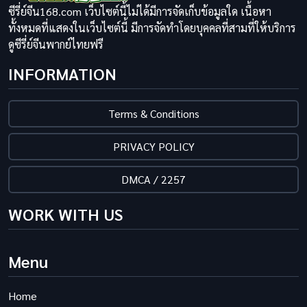
ซีรี่ย์จีน168.com เว็บไซต์นี้ไม่ได้มีการจัดเก็บข้อมูลใด เนื้อหา
ทั้งหมดที่แสดงในเว็บไซต์นี้ มีการจัดทำโดยบุคคลที่สามที่ให้บริการ
ดูซีรี่ย์จีนพากย์ไทยฟรี
INFORMATION
Terms & Conditions
PRIVACY POLICY
DMCA / 2257
WORK WITH US
Menu
Home