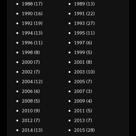
1988
(17)
1989
(13)
1990
(16)
1991
(22)
1992
(19)
1993
(27)
1994
(13)
1995
(11)
1996
(11)
1997
(6)
1998
(8)
1999
(5)
2000
(7)
2001
(8)
2002
(7)
2003
(10)
2004
(12)
2005
(7)
2006
(6)
2007
(3)
2008
(5)
2009
(4)
2010
(9)
2011
(5)
2012
(7)
2013
(7)
2014
(13)
2015
(28)