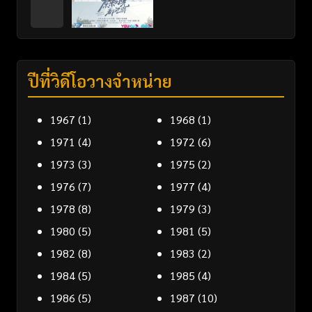
ปีที่วิดีโอวางจำหน่าย
1967
(1)
1968
(1)
1971
(4)
1972
(6)
1973
(3)
1975
(2)
1976
(7)
1977
(4)
1978
(8)
1979
(3)
1980
(5)
1981
(5)
1982
(8)
1983
(2)
1984
(5)
1985
(4)
1986
(5)
1987
(10)