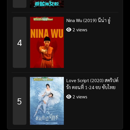
Nina Wu (2019) นีน่า อู๋
2 views
4
Love Script (2020) สคริปต์
รัก ตอนที่ 1-24 จบ ซับไทย
2 views
5