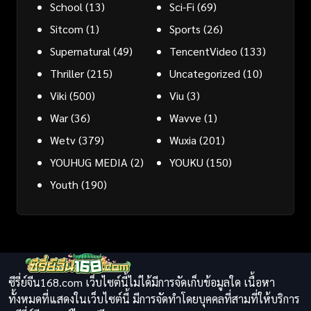
School
(13)
Sci-Fi
(69)
Sitcom
(1)
Sports
(26)
Supernatural
(49)
TencentVideo
(133)
Thriller
(215)
Uncategorized
(10)
Viki
(500)
Viu
(3)
War
(36)
Wavve
(1)
Wetv
(379)
Wuxia
(201)
YOUHUG MEDIA
(2)
YOUKU
(150)
Youth
(190)
ซีรี่ย์จีน168.com เว็บไซต์นี้ไม่ได้มีการจัดเก็บข้อมูลใด เนื้อหา
ทั้งหมดที่แสดงในเว็บไซต์นี้ มีการจัดทำโดยบุคคลที่สามที่ให้บริการ