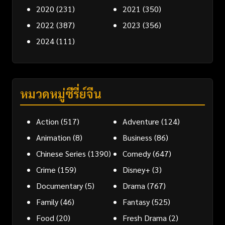
2020
(231)
2021
(350)
2022
(387)
2023
(356)
2024
(111)
หมวดหมู่ซีรี่ย์จีน
Action
(517)
Adventure
(124)
Animation
(8)
Business
(86)
Chinese Series
(1390)
Comedy
(647)
Crime
(159)
Disney+
(3)
Documentary
(5)
Drama
(767)
Family
(46)
Fantasy
(525)
Food
(20)
Fresh Drama
(2)