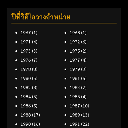
ปีที่วิดีโอวางจำหน่าย
1967
(1)
1968
(1)
1971
(4)
1972
(6)
1973
(3)
1975
(2)
1976
(7)
1977
(4)
1978
(8)
1979
(3)
1980
(5)
1981
(5)
1982
(8)
1983
(2)
1984
(5)
1985
(4)
1986
(5)
1987
(10)
1988
(17)
1989
(13)
1990
(16)
1991
(22)