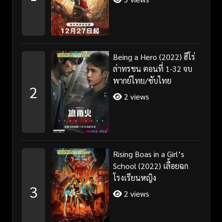
Being a Hero (2022) ฮีโร่
ล่าทรชน ตอนที่ 1-32 จบ
พากย์ไทย/ซับไทย
2
2 views
Rising Boas in a Girl’s
School (2022) เลื้อยฉก
โรงเรียนหญิง
3
2 views