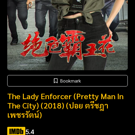
Bookmark
The Lady Enforcer (Pretty Man In
The City) (2018) (ปอย ตรีชฎา
เพชรรัตน์)
5.4