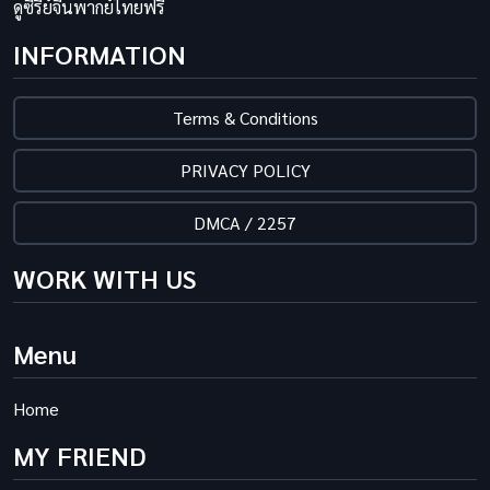
ดูซีรี่ย์จีนพากย์ไทยฟรี
INFORMATION
Terms & Conditions
PRIVACY POLICY
DMCA / 2257
WORK WITH US
Menu
Home
MY FRIEND