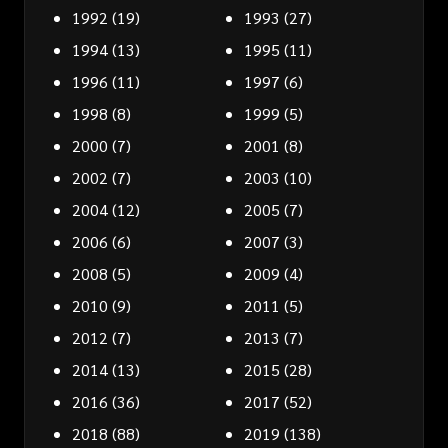
1992
(19)
1993
(27)
1994
(13)
1995
(11)
1996
(11)
1997
(6)
1998
(8)
1999
(5)
2000
(7)
2001
(8)
2002
(7)
2003
(10)
2004
(12)
2005
(7)
2006
(6)
2007
(3)
2008
(5)
2009
(4)
2010
(9)
2011
(5)
2012
(7)
2013
(7)
2014
(13)
2015
(28)
2016
(36)
2017
(52)
2018
(88)
2019
(138)