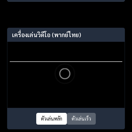
เครื่องเล่นวิดีโอ
(พากย์ไทย)
ตัวเล่นหลัก
ตัวเล่นเร็ว