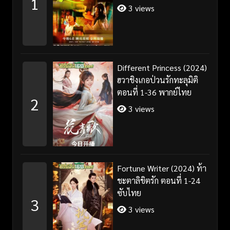
1
3 views
Different Princess (2024)
ฮวาชิงเกอป่วนรักทะลุมิติ
ตอนที่ 1-36 พากย์ไทย
2
3 views
Fortune Writer (2024) ท้า
ชะตาลิขิตรัก ตอนที่ 1-24
ซับไทย
3
3 views