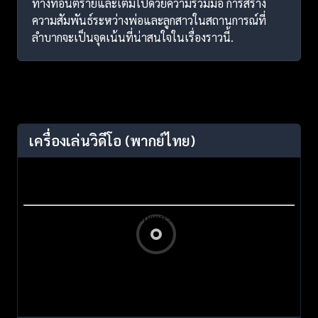
ทางที่อันตรายและเต็มไปด้วยความร่วมมือ การสร้าง
ความสัมพันธ์ระหว่างพ่อและลูกสาวในสถานการณ์ที่
ลำบากจะเป็นจุดเน้นที่น่าสนใจในเรื่องราวนี้.
เครื่องเล่นวิดีโอ
(พากย์ไทย)