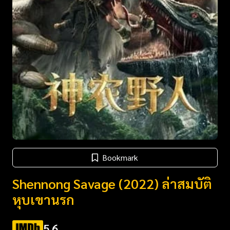
Bookmark
Shennong Savage (2022) ล่าสมบัติ
หุบเขานรก
5.6