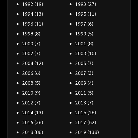
1992
(19)
1993
(27)
1994
(13)
1995
(11)
1996
(11)
1997
(6)
1998
(8)
1999
(5)
2000
(7)
2001
(8)
2002
(7)
2003
(10)
2004
(12)
2005
(7)
2006
(6)
2007
(3)
2008
(5)
2009
(4)
2010
(9)
2011
(5)
2012
(7)
2013
(7)
2014
(13)
2015
(28)
2016
(36)
2017
(52)
2018
(88)
2019
(138)