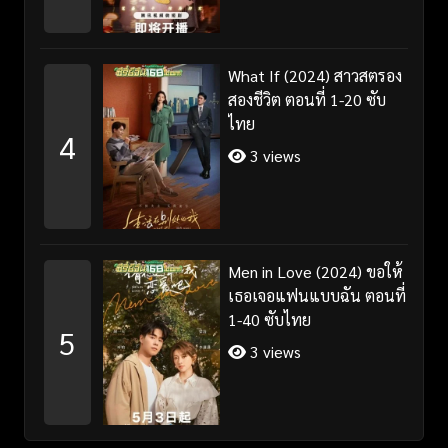
What If (2024) สาวสตรอง
สองชีวิต ตอนที่ 1-20 ซับ
ไทย
4
3 views
Men in Love (2024) ขอให้
เธอเจอแฟนแบบฉัน ตอนที่
1-40 ซับไทย
5
3 views