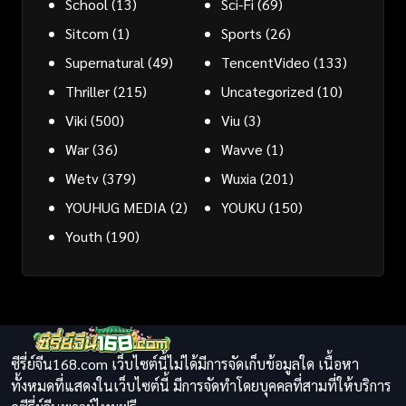
School
(13)
Sci-Fi
(69)
Sitcom
(1)
Sports
(26)
Supernatural
(49)
TencentVideo
(133)
Thriller
(215)
Uncategorized
(10)
Viki
(500)
Viu
(3)
War
(36)
Wavve
(1)
Wetv
(379)
Wuxia
(201)
YOUHUG MEDIA
(2)
YOUKU
(150)
Youth
(190)
ซีรี่ย์จีน168.com เว็บไซต์นี้ไม่ได้มีการจัดเก็บข้อมูลใด เนื้อหา
ทั้งหมดที่แสดงในเว็บไซต์นี้ มีการจัดทำโดยบุคคลที่สามที่ให้บริการ