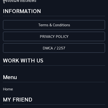
ดูซีรี่ย์จีนพากย์ไทยฟรี
INFORMATION
Terms & Conditions
PRIVACY POLICY
DMCA / 2257
WORK WITH US
Menu
Home
MY FRIEND