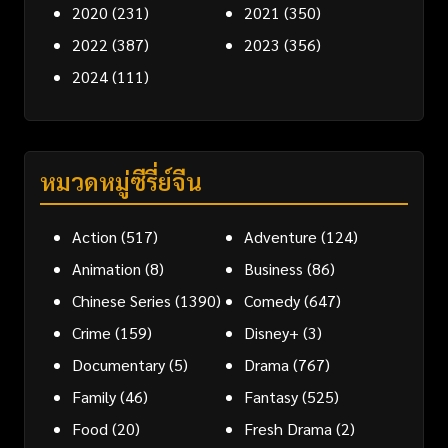
2020
(231)
2021
(350)
2022
(387)
2023
(356)
2024
(111)
หมวดหมู่ซีรี่ย์จีน
Action
(517)
Adventure
(124)
Animation
(8)
Business
(86)
Chinese Series
(1390)
Comedy
(647)
Crime
(159)
Disney+
(3)
Documentary
(5)
Drama
(767)
Family
(46)
Fantasy
(525)
Food
(20)
Fresh Drama
(2)