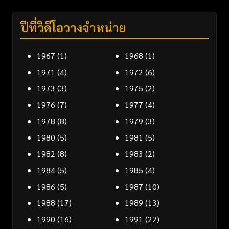
ปีที่วิดีโอวางจำหน่าย
1967
(1)
1968
(1)
1971
(4)
1972
(6)
1973
(3)
1975
(2)
1976
(7)
1977
(4)
1978
(8)
1979
(3)
1980
(5)
1981
(5)
1982
(8)
1983
(2)
1984
(5)
1985
(4)
1986
(5)
1987
(10)
1988
(17)
1989
(13)
1990
(16)
1991
(22)