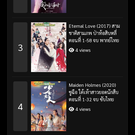
Eternal Love (2017) สาม
ชาติสามภพ ป่าท้อสิบหลี่
ตอนที่ 1-58 จบ พากย์ไทย
3
4 views
Maiden Holmes (2020)
ซูฉือ ใต้เท้าสาวยอดนักสืบ
ตอนที่ 1-32 จบ ซับไทย
4
4 views