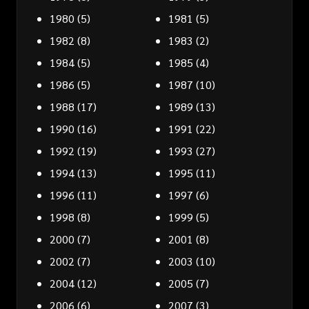
1980
(5)
1981
(5)
1982
(8)
1983
(2)
1984
(5)
1985
(4)
1986
(5)
1987
(10)
1988
(17)
1989
(13)
1990
(16)
1991
(22)
1992
(19)
1993
(27)
1994
(13)
1995
(11)
1996
(11)
1997
(6)
1998
(8)
1999
(5)
2000
(7)
2001
(8)
2002
(7)
2003
(10)
2004
(12)
2005
(7)
2006
(6)
2007
(3)