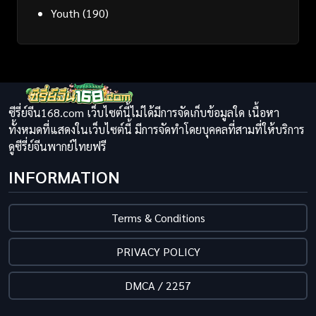
Youth
(190)
ซีรี่ย์จีน168.com เว็บไซต์นี้ไม่ได้มีการจัดเก็บข้อมูลใด เนื้อหา
ทั้งหมดที่แสดงในเว็บไซต์นี้ มีการจัดทำโดยบุคคลที่สามที่ให้บริการ
ดูซีรี่ย์จีนพากย์ไทยฟรี
INFORMATION
Terms & Conditions
PRIVACY POLICY
DMCA / 2257