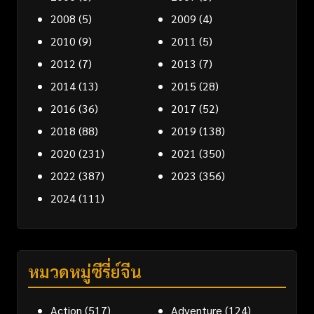
2008
(5)
2009
(4)
2010
(9)
2011
(5)
2012
(7)
2013
(7)
2014
(13)
2015
(28)
2016
(36)
2017
(52)
2018
(88)
2019
(138)
2020
(231)
2021
(350)
2022
(387)
2023
(356)
2024
(111)
หมวดหมู่ซีรี่ย์จีน
Action
(517)
Adventure
(124)