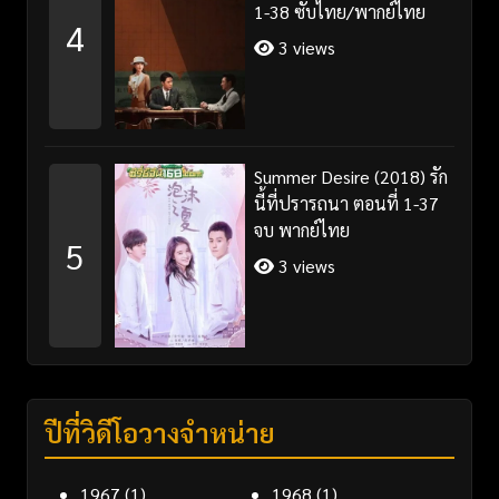
1-38 ซับไทย/พากย์ไทย
4
3 views
Summer Desire (2018) รัก
นี้ที่ปรารถนา ตอนที่ 1-37
จบ พากย์ไทย
5
3 views
ปีที่วิดีโอวางจำหน่าย
1967
(1)
1968
(1)