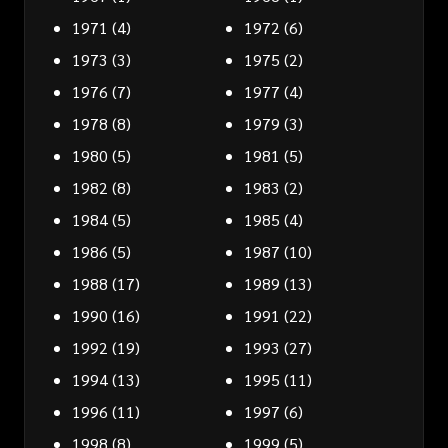
1971
(4)
1972
(6)
1973
(3)
1975
(2)
1976
(7)
1977
(4)
1978
(8)
1979
(3)
1980
(5)
1981
(5)
1982
(8)
1983
(2)
1984
(5)
1985
(4)
1986
(5)
1987
(10)
1988
(17)
1989
(13)
1990
(16)
1991
(22)
1992
(19)
1993
(27)
1994
(13)
1995
(11)
1996
(11)
1997
(6)
1998
(8)
1999
(5)