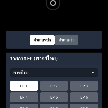
ตัวเล่นหลัก
ตัวเล่นเร็ว
รายการ EP
(พากย์ไทย)
EP 1
EP 2
EP 3
EP 4
EP 5
EP 6