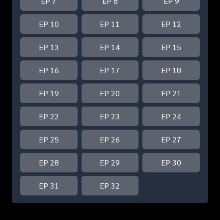
EP 7
EP 8
EP 9
EP 10
EP 11
EP 12
EP 13
EP 14
EP 15
EP 16
EP 17
EP 18
EP 19
EP 20
EP 21
EP 22
EP 23
EP 24
EP 25
EP 26
EP 27
EP 28
EP 29
EP 30
EP 31
EP 32