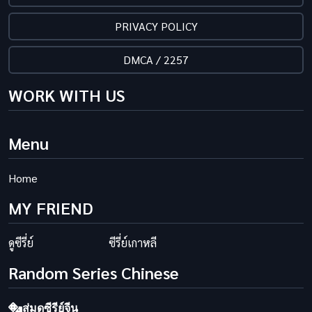
PRIVACY POLICY
DMCA / 2257
WORK WITH US
Menu
Home
MY FRIEND
ดูซีรี่ย์
ซีรี่ย์เกาหลี
Random Series Chinese
สุ่มดูซีรีย์จีน