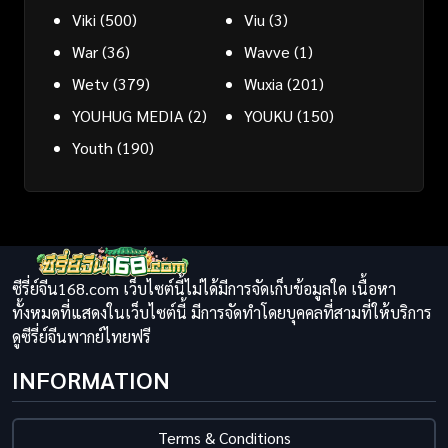
Viki
(500)
Viu
(3)
War
(36)
Wavve
(1)
Wetv
(379)
Wuxia
(201)
YOUHUG MEDIA
(2)
YOUKU
(150)
Youth
(190)
ซีรี่ย์จีน168.com เว็บไซต์นี้ไม่ได้มีการจัดเก็บข้อมูลใด เนื้อหา
ทั้งหมดที่แสดงในเว็บไซต์นี้ มีการจัดทำโดยบุคคลที่สามที่ให้บริการ
ดูซีรี่ย์จีนพากย์ไทยฟรี
INFORMATION
Terms & Conditions