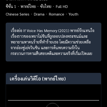
ซีซั่น 1
พากย์ไทย
ซับไทย
Full HD
Chinese Series
Drama
Romance
Youth
เรื่องย่อ If Voice Has Memory (2021) พากย์รักแทนใจ
เรื่องราวของเหยาโม่ชินที่ถูกลอบปลงพระชนม์และ
พยายามหาคนร้ายที่ทำร้ายเธอ โดยมีความช่วยเหลือ
จากอ๋องซู่เย่จวินชิน และการค้นพบความรักใน
กระบวนการตามสืบสอบคดีและความจริงที่เริ่มเปิดเผย
เครื่องเล่นวิดีโอ
(พากย์ไทย)