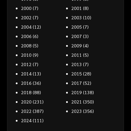
2000
(7)
2001
(8)
2002
(7)
2003
(10)
2004
(12)
2005
(7)
2006
(6)
2007
(3)
2008
(5)
2009
(4)
2010
(9)
2011
(5)
2012
(7)
2013
(7)
2014
(13)
2015
(28)
2016
(36)
2017
(52)
2018
(88)
2019
(138)
2020
(231)
2021
(350)
2022
(387)
2023
(356)
2024
(111)