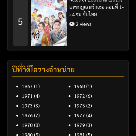
แหกกฎแลกรักเธอ ตอนที่ 1-
24 จบ ซับไทย
5
2 views
ปีที่วิดีโอวางจำหน่าย
1967
(1)
1968
(1)
1971
(4)
1972
(6)
1973
(3)
1975
(2)
1976
(7)
1977
(4)
1978
(8)
1979
(3)
1980
(5)
1981
(5)