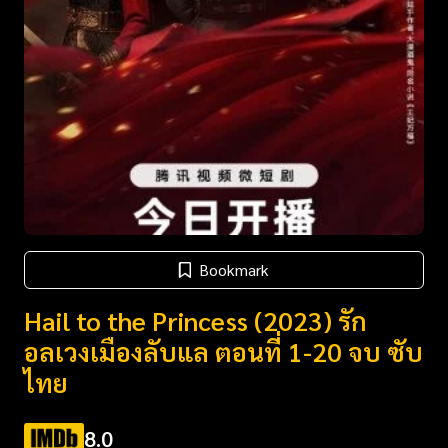
Bookmark
Hail to the Princess (2023) รัก
อลเวงเมืองลับแล ตอนที่ 1-20 จบ ซับ
ไทย
8.0