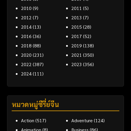
2010
(9)
2011
(5)
2012
(7)
2013
(7)
2014
(13)
2015
(28)
2016
(36)
2017
(52)
2018
(88)
2019
(138)
2020
(231)
2021
(350)
2022
(387)
2023
(356)
2024
(111)
หมวดหมู่ซีรี่ย์จีน
Action
(517)
Adventure
(124)
Animation
(8)
Business
(86)