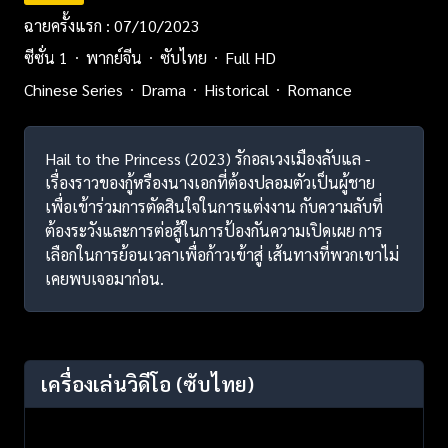
ฉายครั้งแรก : 07/10/2023
ซีซั่น 1
พากย์จีน
ซับไทย
Full HD
Chinese Series
Drama
Historical
Romance
Hail to the Princess (2023) รักอลเวงเมืองลับแล -
เรื่องราวของกู้หรืองนางเอกที่ต้องปลอมตัวเป็นผู้ชาย
เพื่อเข้าร่วมการตัดสินใจในการแต่งงาน กับความลับที่
ต้องระวังและการต่อสู้ในการป้องกันความเปิดเผย การ
เลือกในการย้อนเวลาเพื่อก้าวเข้าสู่ เส้นทางที่พวกเขาไม่
เคยพบเจอมาก่อน.
เครื่องเล่นวิดีโอ
(ซับไทย)