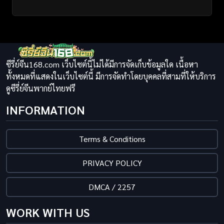
ซีรี่ย์จีน168.com เว็บไซต์นี้ไม่ได้มีการจัดเก็บข้อมูลใด เนื้อหา
ทั้งหมดที่แสดงในเว็บไซต์นี้ มีการจัดทำโดยบุคคลที่สามที่ให้บริการ
ดูซีรี่ย์จีนพากย์ไทยฟรี
INFORMATION
Terms & Conditions
PRIVACY POLICY
DMCA / 2257
WORK WITH US