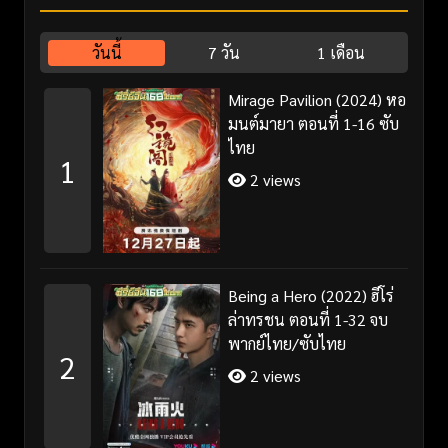
วันนี้
7 วัน
1 เดือน
Mirage Pavilion (2024) หอ
มนต์มายา ตอนที่ 1-16 ซับ
ไทย
1
2 views
Being a Hero (2022) ฮีโร่
ล่าทรชน ตอนที่ 1-32 จบ
พากย์ไทย/ซับไทย
2
2 views