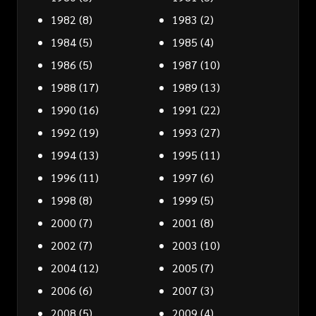
1982
(8)
1983
(2)
1984
(5)
1985
(4)
1986
(5)
1987
(10)
1988
(17)
1989
(13)
1990
(16)
1991
(22)
1992
(19)
1993
(27)
1994
(13)
1995
(11)
1996
(11)
1997
(6)
1998
(8)
1999
(5)
2000
(7)
2001
(8)
2002
(7)
2003
(10)
2004
(12)
2005
(7)
2006
(6)
2007
(3)
2008
(5)
2009
(4)