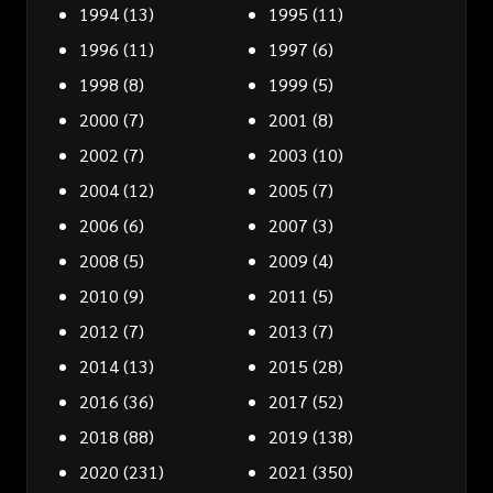
1994
(13)
1995
(11)
1996
(11)
1997
(6)
1998
(8)
1999
(5)
2000
(7)
2001
(8)
2002
(7)
2003
(10)
2004
(12)
2005
(7)
2006
(6)
2007
(3)
2008
(5)
2009
(4)
2010
(9)
2011
(5)
2012
(7)
2013
(7)
2014
(13)
2015
(28)
2016
(36)
2017
(52)
2018
(88)
2019
(138)
2020
(231)
2021
(350)