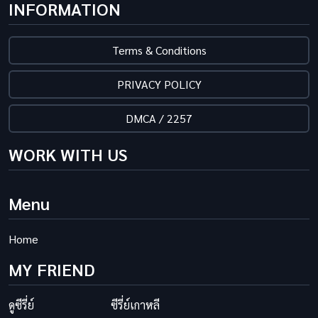
INFORMATION
Terms & Conditions
PRIVACY POLICY
DMCA / 2257
WORK WITH US
Menu
Home
MY FRIEND
ดูซีรี่ย์
ซีรี่ย์เกาหลี