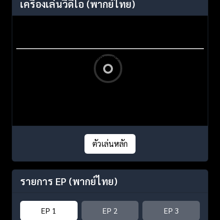
เครื่องเล่นวิดีโอ
(พากย์ไทย)
ตัวเล่นหลัก
รายการ EP
(พากย์ไทย)
EP 1
EP 2
EP 3