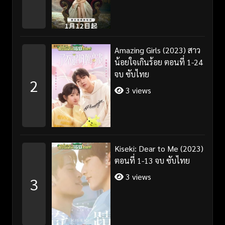
Amazing Girls (2023) สาว
น้อยใจเกินร้อย ตอนที่ 1-24
จบ ซับไทย
2
3 views
Kiseki: Dear to Me (2023)
ตอนที่ 1-13 จบ ซับไทย
3 views
3