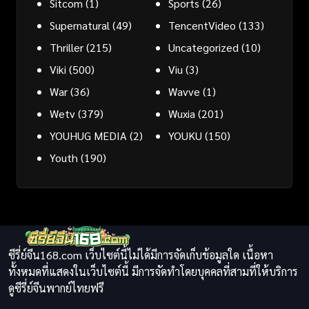
Sitcom
(1)
Sports
(26)
Supernatural
(49)
TencentVideo
(133)
Thriller
(215)
Uncategorized
(10)
Viki
(500)
Viu
(3)
War
(36)
Wavve
(1)
Wetv
(379)
Wuxia
(201)
YOUHUG MEDIA
(2)
YOUKU
(150)
Youth
(190)
ซีรี่ย์จีน168.com เว็บไซต์นี้ไม่ได้มีการจัดเก็บข้อมูลใด เนื้อหา
ทั้งหมดที่แสดงในเว็บไซต์นี้ มีการจัดทำโดยบุคคลที่สามที่ให้บริการ
ดูซีรี่ย์จีนพากย์ไทยฟรี