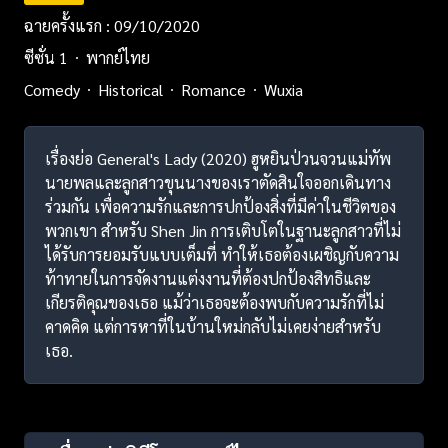
ฉายครั้งแรก : 09/10/2020
ซีซั่น 1
พากย์ไทย
Comedy
Historical
Romance
Wuxia
เรื่องย่อ General's Lady (2020) ฮูหยินป่วนจวนแม่ทัพ
นายพลและลูกสาวขุนนางของเราตัดสินใจออกเดินทาง
ร่วมกัน เพื่อความรักและการปกป้องสิ่งที่มีค่าในชีวิตของ
พวกเขา สำหรับ Shen Jin การเติบโตในฐานะลูกสาวที่ไม่
ได้รับการยอมรับแบบเต็มที่ ทำให้เธอต้องเผชิญกับความ
ท้าทายในการจัดงานแต่งงานที่ต้องปกป้องสิทธิและ
เกียรติคุณของเธอ แม้ว่าเธอจะต้องพบกับความรักที่ไม่
คาดคิด แต่การหาที่ในบ้านใหม่กลับไม่เคยง่ายสำหรับ
เธอ.