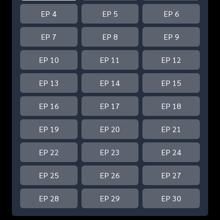
EP 4
EP 5
EP 6
EP 7
EP 8
EP 9
EP 10
EP 11
EP 12
EP 13
EP 14
EP 15
EP 16
EP 17
EP 18
EP 19
EP 20
EP 21
EP 22
EP 23
EP 24
EP 25
EP 26
EP 27
EP 28
EP 29
EP 30