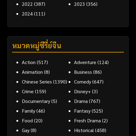
2022
(387)
2023
(356)
2024
(111)
หมวดหมู่ซีรี่ย์จีน
Action
(517)
Adventure
(124)
Animation
(8)
Business
(86)
Chinese Series
(1390)
Comedy
(647)
Crime
(159)
Disney+
(3)
Documentary
(5)
Drama
(767)
Family
(46)
Fantasy
(525)
Food
(20)
Fresh Drama
(2)
Gay
(8)
Historical
(458)