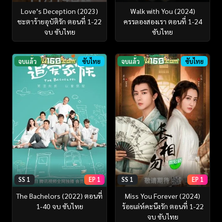
Love’s Deception (2023)
Walk with You (2024)
ชะตาร้ายอุบัติรัก ตอนที่ 1-22
ครรลองสองเรา ตอนที่ 1-24
จบ ซับไทย
ซับไทย
จบแล้ว
ซับไทย
จบแล้ว
ซับไทย
SS 1
EP 1
SS 1
EP 1
The Bachelors (2022) ตอนที่
Miss You Forever (2024)
1-40 จบ ซับไทย
ร้อยเล่ห์คะนึงรัก ตอนที่ 1-22
จบ ซับไทย