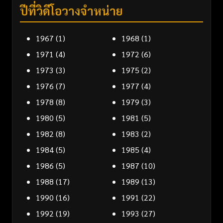
ปีที่วิดีโอวางจำหน่าย
1967
(1)
1968
(1)
1971
(4)
1972
(6)
1973
(3)
1975
(2)
1976
(7)
1977
(4)
1978
(8)
1979
(3)
1980
(5)
1981
(5)
1982
(8)
1983
(2)
1984
(5)
1985
(4)
1986
(5)
1987
(10)
1988
(17)
1989
(13)
1990
(16)
1991
(22)
1992
(19)
1993
(27)