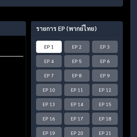
รายการ EP
(พากย์ไทย)
EP 1
EP 2
EP 3
EP 4
EP 5
EP 6
EP 7
EP 8
EP 9
EP 10
EP 11
EP 12
EP 13
EP 14
EP 15
EP 16
EP 17
EP 18
EP 19
EP 20
EP 21