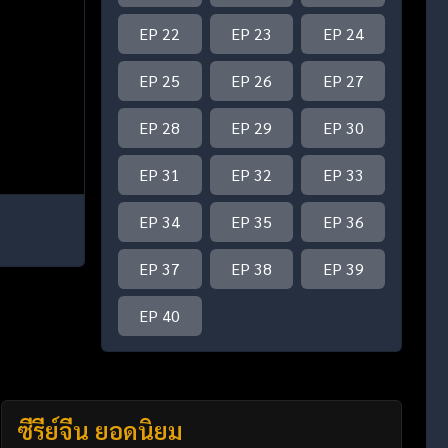
EP 22
EP 23
EP 24
EP 25
EP 26
EP 27
EP 28
EP 29
EP 30
EP 31
EP 32
EP 33
EP 34
EP 35
EP 36
EP 37
EP 38
EP 39
EP 40
ซีรี่ย์จีน ยอดนิยม