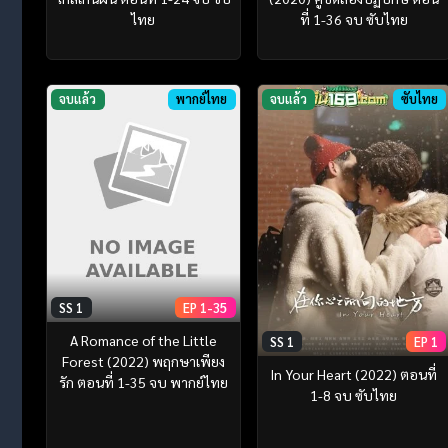
ไทย
ที่ 1-36 จบ ซับไทย
จบแล้ว
พากย์ไทย
จบแล้ว
ซับไทย
SS 1
EP 1-35
A Romance of the Little
SS 1
EP 1
Forest (2022) พฤกษาเพียง
In Your Heart (2022) ตอนที่
รัก ตอนที่ 1-35 จบ พากย์ไทย
1-8 จบ ซับไทย