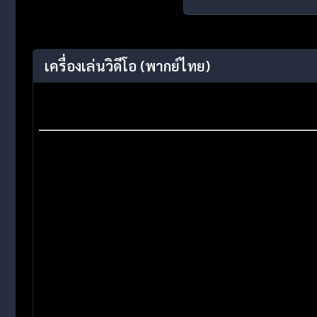
เครื่องเล่นวิดีโอ
(พากย์ไทย)