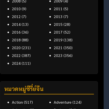
2008
(5)
2009
(4)
2010
(9)
2011
(5)
2012
(7)
2013
(7)
2014
(13)
2015
(28)
2016
(36)
2017
(52)
2018
(88)
2019
(138)
2020
(231)
2021
(350)
2022
(387)
2023
(356)
2024
(111)
หมวดหมู่ซีรี่ย์จีน
Action
(517)
Adventure
(124)