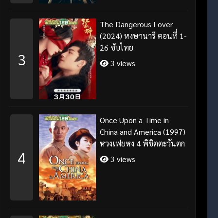
The Dangerous Lover
(2024) หงษานารี ตอนที่ 1-
26 ซับไทย
3
3 views
Once Upon a Time in
China and America (1997)
หวงเฟยหง 4 พิชิตตะวันตก
4
3 views