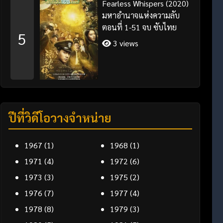
Fearless Whispers (2020)
มหาอำนาจแห่งความลับ
ตอนที่ 1-51 จบ ซับไทย
5
3 views
ปีที่วิดีโอวางจำหน่าย
1967
(1)
1968
(1)
1971
(4)
1972
(6)
1973
(3)
1975
(2)
1976
(7)
1977
(4)
1978
(8)
1979
(3)