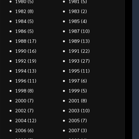
1980
(5)
1981
(5)
1982
(8)
1983
(2)
1984
(5)
1985
(4)
1986
(5)
1987
(10)
1988
(17)
1989
(13)
1990
(16)
1991
(22)
1992
(19)
1993
(27)
1994
(13)
1995
(11)
1996
(11)
1997
(6)
1998
(8)
1999
(5)
2000
(7)
2001
(8)
2002
(7)
2003
(10)
2004
(12)
2005
(7)
2006
(6)
2007
(3)