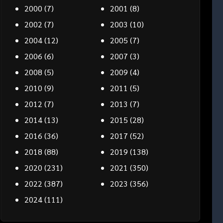
2000
(7)
2001
(8)
2002
(7)
2003
(10)
2004
(12)
2005
(7)
2006
(6)
2007
(3)
2008
(5)
2009
(4)
2010
(9)
2011
(5)
2012
(7)
2013
(7)
2014
(13)
2015
(28)
2016
(36)
2017
(52)
2018
(88)
2019
(138)
2020
(231)
2021
(350)
2022
(387)
2023
(356)
2024
(111)