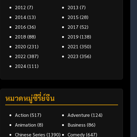
2012
(7)
2013
(7)
2014
(13)
2015
(28)
2016
(36)
2017
(52)
2018
(88)
2019
(138)
2020
(231)
2021
(350)
2022
(387)
2023
(356)
2024
(111)
หมวดหมู่ซีรี่ย์จีน
Action
(517)
Adventure
(124)
Animation
(8)
Business
(86)
Chinese Series
(1390)
Comedy
(647)