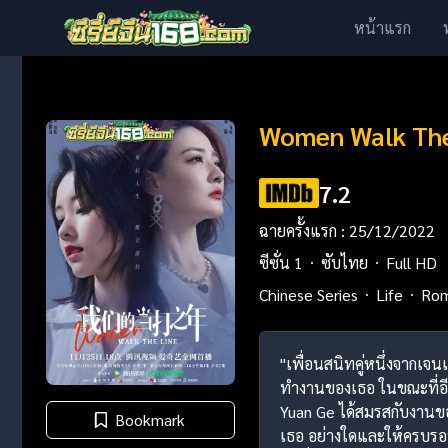
หน้าแรก
Women Walk The 
7.2
ฉายครั้งแรก : 25/12/2022
ซีซั่น 1
ซับไทย
Full HD
Chinese Series
Life
Ro
"เพื่อนสนิทคู่หนึ่งจากเจน
ทำงานของเธอ ในขณะที่อี
Yuan Ge ได้สมรสกับงานขอ
Bookmark
เธอ อย่างใดและให้ครบรอบ 