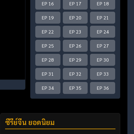
EP 16
EP 17
EP 18
EP 19
EP 20
EP 21
EP 22
EP 23
EP 24
EP 25
EP 26
EP 27
EP 28
EP 29
EP 30
EP 31
EP 32
EP 33
EP 34
EP 35
EP 36
ซีรี่ย์จีน ยอดนิยม