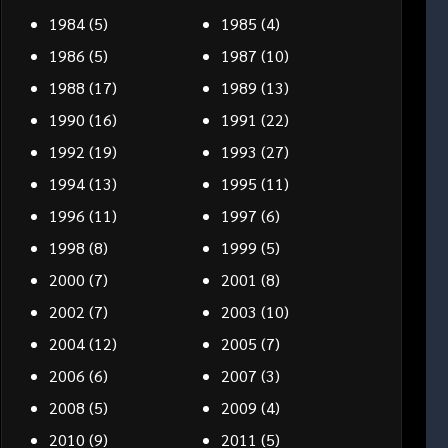
1984
(5)
1985
(4)
1986
(5)
1987
(10)
1988
(17)
1989
(13)
1990
(16)
1991
(22)
1992
(19)
1993
(27)
1994
(13)
1995
(11)
1996
(11)
1997
(6)
1998
(8)
1999
(5)
2000
(7)
2001
(8)
2002
(7)
2003
(10)
2004
(12)
2005
(7)
2006
(6)
2007
(3)
2008
(5)
2009
(4)
2010
(9)
2011
(5)