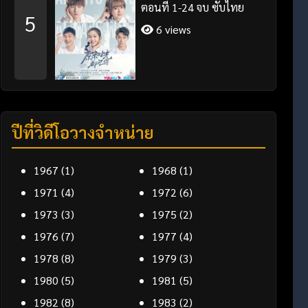
ตอนที่ 1-24 จบ ซับไทย
5
6 views
ปีที่วิดีโอวางจำหน่าย
1967
(1)
1968
(1)
1971
(4)
1972
(6)
1973
(3)
1975
(2)
1976
(7)
1977
(4)
1978
(8)
1979
(3)
1980
(5)
1981
(5)
1982
(8)
1983
(2)