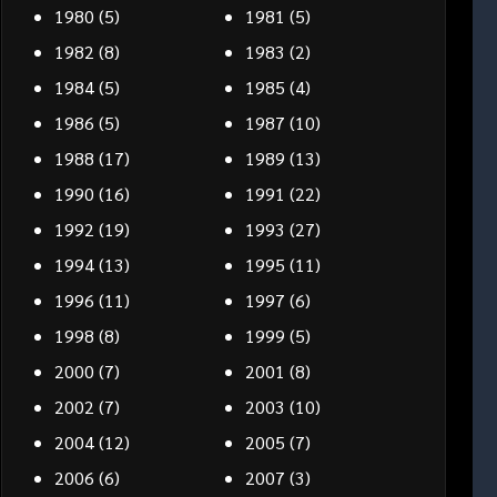
1980
(5)
1981
(5)
1982
(8)
1983
(2)
1984
(5)
1985
(4)
1986
(5)
1987
(10)
1988
(17)
1989
(13)
1990
(16)
1991
(22)
1992
(19)
1993
(27)
1994
(13)
1995
(11)
1996
(11)
1997
(6)
1998
(8)
1999
(5)
2000
(7)
2001
(8)
2002
(7)
2003
(10)
2004
(12)
2005
(7)
2006
(6)
2007
(3)