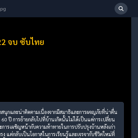
 pg
-22 จบ ซับไทย
่น่าสนุกและน่าติดตามเนื่องจากมีสมาธิและการผจญภัยที่น่าตื่น
 ปี การย้ายกลับไปที่บ้านเกิดนั้นไม่ได้เป็นแค่การเปลี่ยน
องและการเผชิญหน้ากับความท้าทายในการปรับปรุงบ้านหลังเก่า
แต่กลับเป็นโอกาสในการเรียนรู้และเจรจากับชีวิตใหม่ที่