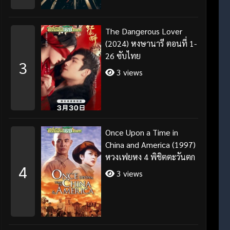
The Dangerous Lover
(2024) หงษานารี ตอนที่ 1-
26 ซับไทย
3
3 views
Once Upon a Time in
China and America (1997)
หวงเฟยหง 4 พิชิตตะวันตก
4
3 views