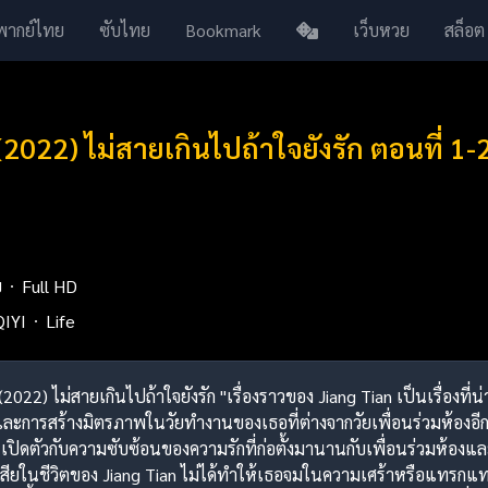
พากย์ไทย
ซับไทย
Bookmark
เว็บหวย
สล็อต
2022) ไม่สายเกินไปถ้าใจยังรัก ตอนที่ 1
ย
Full HD
QIYI
Life
(2022) ไม่สายเกินไปถ้าใจยังรัก "เรื่องราวของ Jiang Tian เป็นเรื่องที
ะการสร้างมิตรภาพในวัยทำงานของเธอที่ต่างจากวัยเพื่อนร่วมห้องอีก 60
็นการเปิดตัวกับความซับซ้อนของความรักที่ก่อตั้งมานานกับเพื่อนร่วมห้
ยในชีวิตของ Jiang Tian ไม่ได้ทำให้เธอจมในความเศร้าหรือแทรกแทรง 