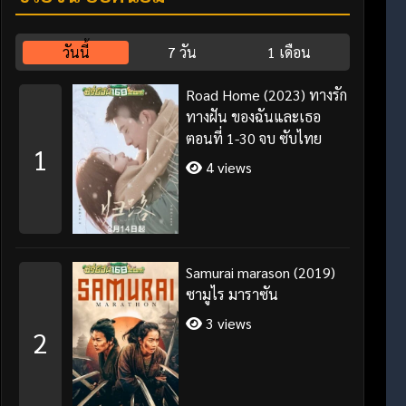
วันนี้
7 วัน
1 เดือน
Road Home (2023) ทางรัก
ทางฝัน ของฉันและเธอ
ตอนที่ 1-30 จบ ซับไทย
1
4 views
Samurai marason (2019)
ซามูไร มาราซัน
3 views
2