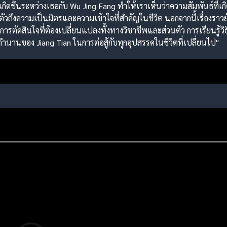
่เกิดขึ้นระหว่างเธอกับ Wu Jing Fang ทำให้เราเห็นว่าความสัมพันธ์ที่เก
ดตัวถึงความเป็นมิตรและความเข้าใจที่สำคัญในชีวิต นอกจากนี้เรื่องราวยัง
ารตัดสินใจที่ต้องเปลี่ยนแปลงทั้งทางวิชาชีพและส่วนตัว การเรียนรู้วิ
านของ Jiang Tian ในการต่อสู้กับทุกอุปสรรคในชีวิตที่เปลี่ยนไป"