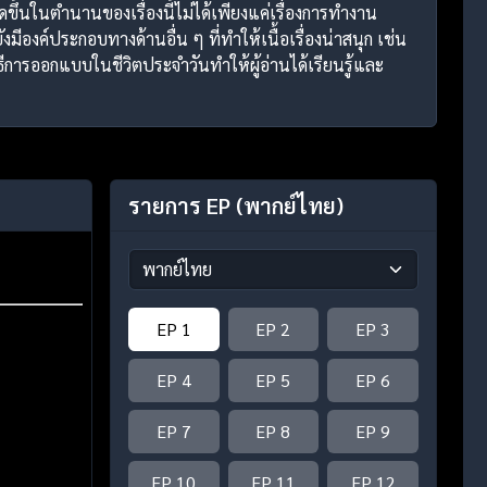
ิดขึ้นในตำนานของเรื่องนี้ไม่ได้เพียงแค่เรื่องการทำงาน
มีองค์ประกอบทางด้านอื่น ๆ ที่ทำให้เนื้อเรื่องน่าสนุก เช่น
ธีการออกแบบในชีวิตประจำวันทำให้ผู้อ่านได้เรียนรู้และ
รายการ EP
(พากย์ไทย)
EP 1
EP 2
EP 3
EP 4
EP 5
EP 6
EP 7
EP 8
EP 9
EP 10
EP 11
EP 12