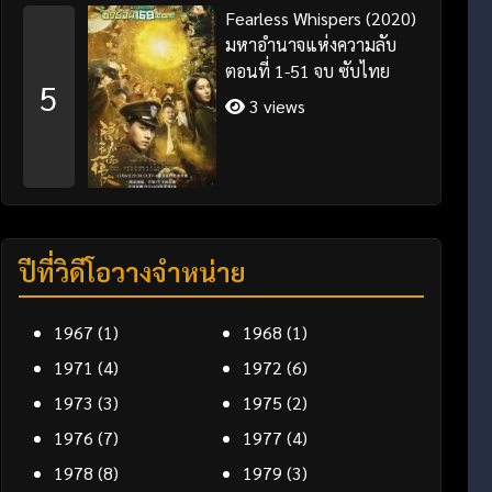
Fearless Whispers (2020)
มหาอำนาจแห่งความลับ
ตอนที่ 1-51 จบ ซับไทย
5
3 views
ปีที่วิดีโอวางจำหน่าย
1967
(1)
1968
(1)
1971
(4)
1972
(6)
1973
(3)
1975
(2)
1976
(7)
1977
(4)
1978
(8)
1979
(3)