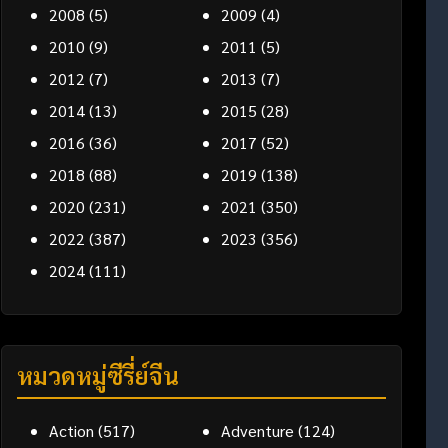
2008
(5)
2009
(4)
2010
(9)
2011
(5)
2012
(7)
2013
(7)
2014
(13)
2015
(28)
2016
(36)
2017
(52)
2018
(88)
2019
(138)
2020
(231)
2021
(350)
2022
(387)
2023
(356)
2024
(111)
หมวดหมู่ซีรี่ย์จีน
Action
(517)
Adventure
(124)