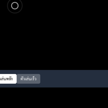
วเล่นหลัก
ตัวเล่นเร็ว