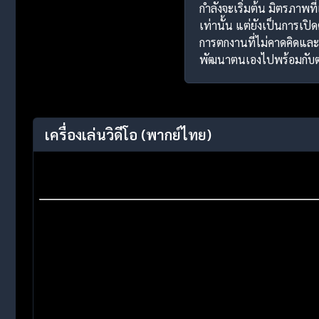
กำลังจะเริ่มต้น มิตรภาพที
เท่านั้น แต่ยังเป็นการเปิ
การตกงานที่ไม่คาดคิดและก
พัฒนาตนเองไปพร้อมกับตำน
เครื่องเล่นวิดีโอ
(พากย์ไทย)