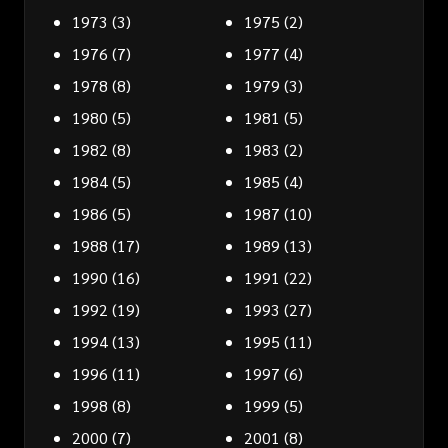
1973
(3)
1975
(2)
1976
(7)
1977
(4)
1978
(8)
1979
(3)
1980
(5)
1981
(5)
1982
(8)
1983
(2)
1984
(5)
1985
(4)
1986
(5)
1987
(10)
1988
(17)
1989
(13)
1990
(16)
1991
(22)
1992
(19)
1993
(27)
1994
(13)
1995
(11)
1996
(11)
1997
(6)
1998
(8)
1999
(5)
2000
(7)
2001
(8)