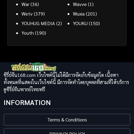
War
(36)
Wavve
(1)
Wetv
(379)
Wuxia
(201)
YOUHUG MEDIA
(2)
YOUKU
(150)
Youth
(190)
ซีรี่ย์จีน168.com เว็บไซต์นี้ไม่ได้มีการจัดเก็บข้อมูลใด เนื้อหา
ทั้งหมดที่แสดงในเว็บไซต์นี้ มีการจัดทำโดยบุคคลที่สามที่ให้บริการ
ดูซีรี่ย์จีนพากย์ไทยฟรี
INFORMATION
Terms & Conditions
PRIVACY POLICY