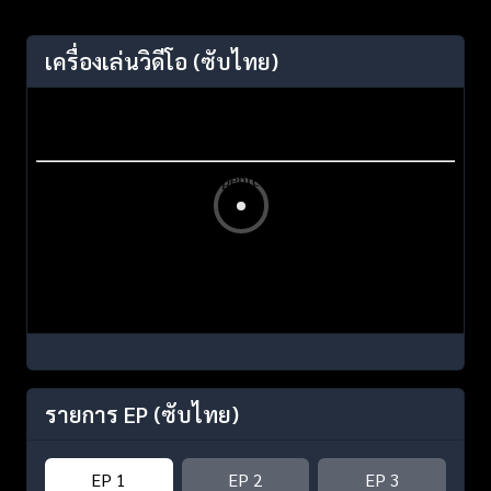
เครื่องเล่นวิดีโอ
(ซับไทย)
รายการ EP
(ซับไทย)
EP 1
EP 2
EP 3