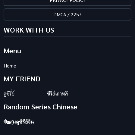
DMCA / 2257
WORK WITH US
Menu
Home
MY FRIEND
ดูซีรี่ย์
ซีรี่ย์เกาหลี
Random Series Chinese
สุ่มดูซีรีย์จีน