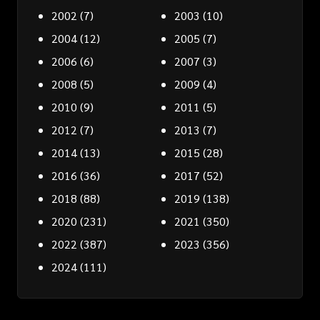
2002
(7)
2003
(10)
2004
(12)
2005
(7)
2006
(6)
2007
(3)
2008
(5)
2009
(4)
2010
(9)
2011
(5)
2012
(7)
2013
(7)
2014
(13)
2015
(28)
2016
(36)
2017
(52)
2018
(88)
2019
(138)
2020
(231)
2021
(350)
2022
(387)
2023
(356)
2024
(111)