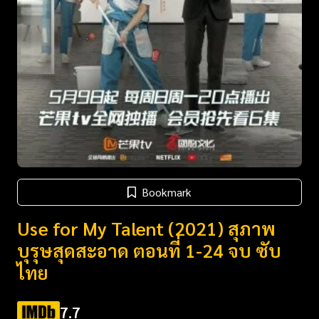
Bookmark
Use for My Talent (2021) สุภาพ
บุรุษสุดสะอาด ตอนที่ 1-24 จบ ซับ
ไทย
7.7