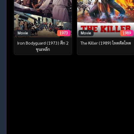
Movie
1973
Movie
1989
Iron Bodyguard (1973) ศึก 2
The Killer (1989) โหดตัดโหด
ขุนเหล็ก