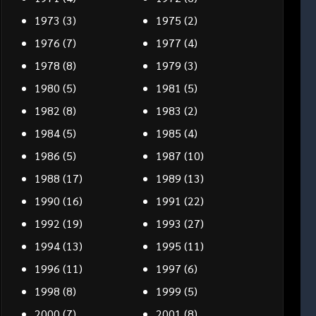
1973
(3)
1975
(2)
1976
(7)
1977
(4)
1978
(8)
1979
(3)
1980
(5)
1981
(5)
1982
(8)
1983
(2)
1984
(5)
1985
(4)
1986
(5)
1987
(10)
1988
(17)
1989
(13)
1990
(16)
1991
(22)
1992
(19)
1993
(27)
1994
(13)
1995
(11)
1996
(11)
1997
(6)
1998
(8)
1999
(5)
2000
(7)
2001
(8)