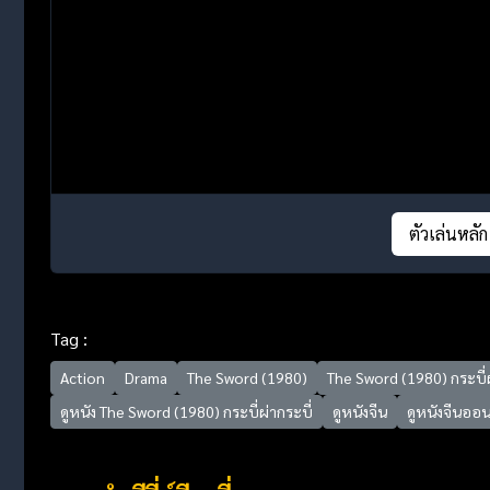
ตัวเล่นหลัก
Tag :
Action
Drama
The Sword (1980)
The Sword (1980) กระบี่ผ
ดูหนัง The Sword (1980) กระบี่ผ่ากระบี่
ดูหนังจีน
ดูหนังจีนออน