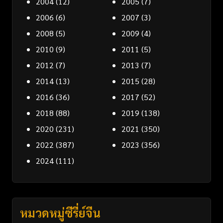
2004
(12)
2005
(7)
2006
(6)
2007
(3)
2008
(5)
2009
(4)
2010
(9)
2011
(5)
2012
(7)
2013
(7)
2014
(13)
2015
(28)
2016
(36)
2017
(52)
2018
(88)
2019
(138)
2020
(231)
2021
(350)
2022
(387)
2023
(356)
2024
(111)
หมวดหมู่ซีรี่ย์จีน