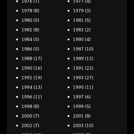
1976
(7)
1977
(4)
1978
(8)
1979
(3)
1980
(5)
1981
(5)
1982
(8)
1983
(2)
1984
(5)
1985
(4)
1986
(5)
1987
(10)
1988
(17)
1989
(13)
1990
(16)
1991
(22)
1992
(19)
1993
(27)
1994
(13)
1995
(11)
1996
(11)
1997
(6)
1998
(8)
1999
(5)
2000
(7)
2001
(8)
2002
(7)
2003
(10)