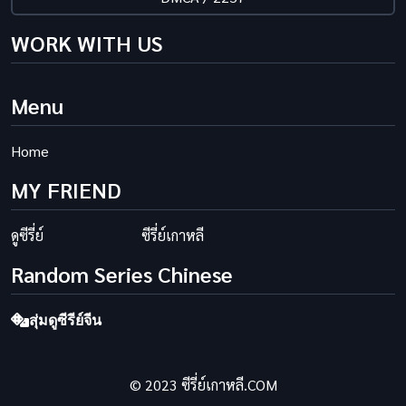
WORK WITH US
Menu
Home
MY FRIEND
ดูซีรี่ย์
ซีรี่ย์เกาหลี
Random Series Chinese
สุ่มดูซีรีย์จีน
© 2023 ซีรี่ย์เกาหลี.COM