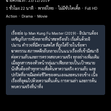
ฉายครั้งแรก : 23/12/2019
1 ชั่วโมง 22 นาที
พากย์ไทย
ไม่มีซับไตเติ้ล
Full HD
Action
Drama
Movie
เรื่องย่อ Ip Man Kung Fu Master (2019) - อิปมานต้อง
เผชิญกับการพังทลายที่น่าสะพรึงกลัว เริ่มต้นด้วยอิ
ปมาน ตำรวจที่มีความสดใส ที่ถูกใส่ร้ายในข้อหา
ฆาตกรรม สภาพคดีกลับกลายเป็นแนวเรื่องที่เข้ามีสมาธิ
ต่อความลับและการตรวจสอบความจริง ทุกอย่างเพิ่มเติม
เมื่อลูกสาวของหัวหน้ากลุ่มมาเฟียกลายเป็นเป้าหมาย
นักสืบต้องทำทุกทางเพื่อค้นหาความจริง ความลับ และ
ปกปิดที่อาจมีผลต่อชีวิตของตนเองและคนรอบข้าง เนื้อ
เรื่องที่อุดมไปด้วยความตื่นเต้น การตามล่า และการค้น
พบความจริงที่น่าทึ่ง