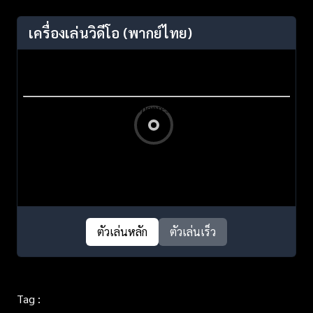
เครื่องเล่นวิดีโอ
(พากย์ไทย)
ตัวเล่นหลัก
ตัวเล่นเร็ว
Tag :