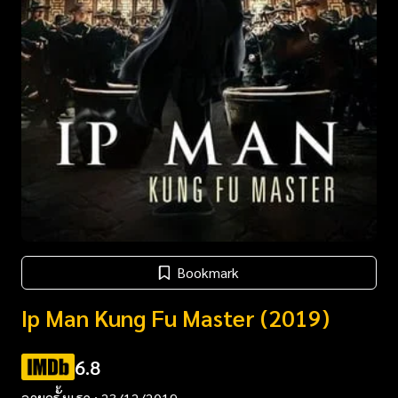
Bookmark
Ip Man Kung Fu Master (2019)
6.8