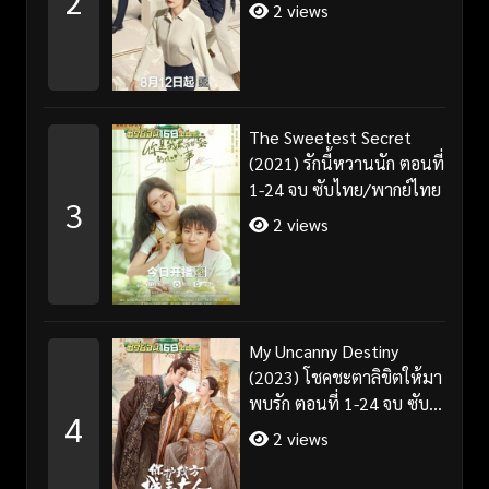
2
2 views
The Sweetest Secret
(2021) รักนี้หวานนัก ตอนที่
1-24 จบ ซับไทย/พากย์ไทย
3
2 views
My Uncanny Destiny
(2023) โชคชะตาลิขิตให้มา
พบรัก ตอนที่ 1-24 จบ ซับ
4
ไทย/พากย์ไทย
2 views