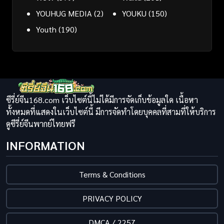
YOUHUG MEDIA
(2)
YOUKU
(150)
Youth
(190)
ซีรี่ย์จีน168.com เว็บไซต์นี้ไม่ได้มีการจัดเก็บข้อมูลใด เนื้อหา
ทั้งหมดที่แสดงในเว็บไซต์นี้ มีการจัดทำโดยบุคคลที่สามที่ให้บริการ
ดูซีรี่ย์จีนพากย์ไทยฟรี
INFORMATION
Terms & Conditions
PRIVACY POLICY
DMCA / 2257