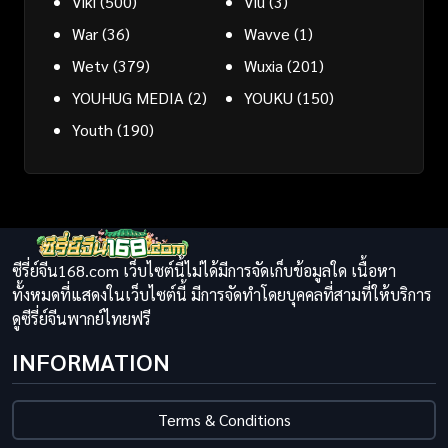
Viki
(500)
Viu
(3)
War
(36)
Wavve
(1)
Wetv
(379)
Wuxia
(201)
YOUHUG MEDIA
(2)
YOUKU
(150)
Youth
(190)
ซีรี่ย์จีน168.com เว็บไซต์นี้ไม่ได้มีการจัดเก็บข้อมูลใด เนื้อหา
ทั้งหมดที่แสดงในเว็บไซต์นี้ มีการจัดทำโดยบุคคลที่สามที่ให้บริการ
ดูซีรี่ย์จีนพากย์ไทยฟรี
INFORMATION
Terms & Conditions