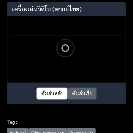
เครื่องเล่นวิดีโอ
(พากย์ไทย)
ตัวเล่นหลัก
ตัวเล่นเร็ว
Tag :
Action บู๊
Crime อาชญากรรม
Drama ดราม่า