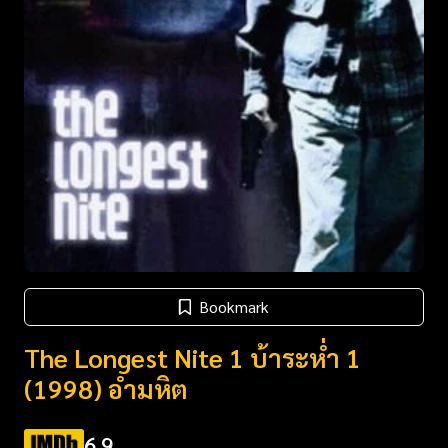
Bookmark
The Longest Nite 1 บ้าระห่ำ 1
(1998) อำมหิต
6.9