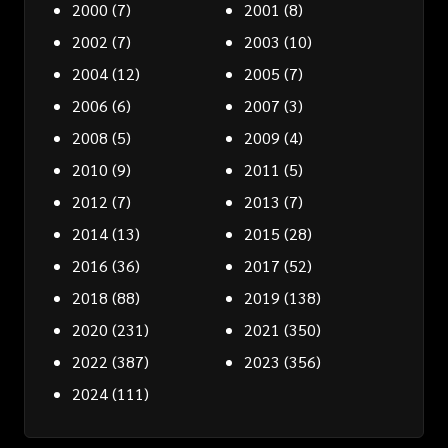
2000
(7)
2001
(8)
2002
(7)
2003
(10)
2004
(12)
2005
(7)
2006
(6)
2007
(3)
2008
(5)
2009
(4)
2010
(9)
2011
(5)
2012
(7)
2013
(7)
2014
(13)
2015
(28)
2016
(36)
2017
(52)
2018
(88)
2019
(138)
2020
(231)
2021
(350)
2022
(387)
2023
(356)
2024
(111)