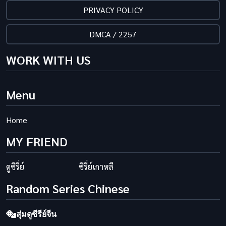
PRIVACY POLICY
DMCA / 2257
WORK WITH US
Menu
Home
MY FRIEND
ดูซีรี่ย์
ซีรี่ย์เกาหลี
Random Series Chinese
สุ่มดูซีรีย์จีน