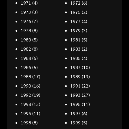
1971
(4)
1972
(6)
1973
(3)
1975
(2)
1976
(7)
1977
(4)
1978
(8)
1979
(3)
1980
(5)
1981
(5)
1982
(8)
1983
(2)
1984
(5)
1985
(4)
1986
(5)
1987
(10)
1988
(17)
1989
(13)
1990
(16)
1991
(22)
1992
(19)
1993
(27)
1994
(13)
1995
(11)
1996
(11)
1997
(6)
1998
(8)
1999
(5)