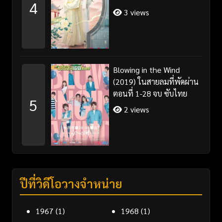
4
3 views
Blowing in the Wind
(2019) ในสายลมที่พัดผ่าน
ตอนที่ 1-28 จบ ซับไทย
5
2 views
ปีที่วิดีโอวางจำหน่าย
1967
(1)
1968
(1)