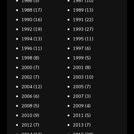
1986
(5)
1987
(10)
1988
(17)
1989
(13)
1990
(16)
1991
(22)
1992
(19)
1993
(27)
1994
(13)
1995
(11)
1996
(11)
1997
(6)
1998
(8)
1999
(5)
2000
(7)
2001
(8)
2002
(7)
2003
(10)
2004
(12)
2005
(7)
2006
(6)
2007
(3)
2008
(5)
2009
(4)
2010
(9)
2011
(5)
2012
(7)
2013
(7)