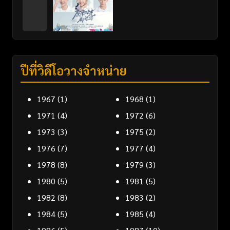
ปีที่วิดีโอวางจำหน่าย
1967
(1)
1968
(1)
1971
(4)
1972
(6)
1973
(3)
1975
(2)
1976
(7)
1977
(4)
1978
(8)
1979
(3)
1980
(5)
1981
(5)
1982
(8)
1983
(2)
1984
(5)
1985
(4)