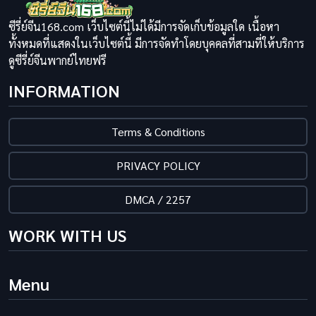
ซีรี่ย์จีน168.com เว็บไซต์นี้ไม่ได้มีการจัดเก็บข้อมูลใด เนื้อหา
ทั้งหมดที่แสดงในเว็บไซต์นี้ มีการจัดทำโดยบุคคลที่สามที่ให้บริการ
ดูซีรี่ย์จีนพากย์ไทยฟรี
INFORMATION
Terms & Conditions
PRIVACY POLICY
DMCA / 2257
WORK WITH US
Menu