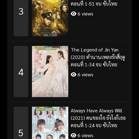
ตอนที่ 1-51 จบ ซับไทย
3
6 views
The Legend of Jin Yan
(2020) ตำนานเพลงรักสี่ฤดู
ตอนที่ 1-34 จบ ซับไทย
4
6 views
Always Have Always Will
(2021) คนของใจ ยังไงก็เธอ
ตอนที่ 1-24 จบ ซับไทย
5
6 views