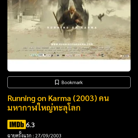
Bookmark
Running on Karma (2003) คน
มหากาฬใหญ่ทะลุโลก
6.3
ฉายครั้งแรก : 27/09/2003