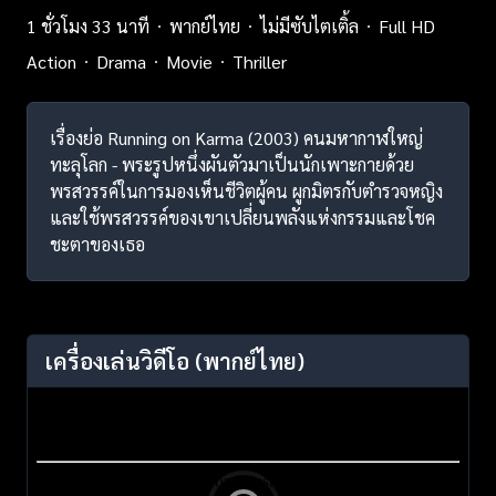
1 ชั่วโมง 33 นาที
พากย์ไทย
ไม่มีซับไตเติ้ล
Full HD
Action
Drama
Movie
Thriller
เรื่องย่อ Running on Karma (2003) คนมหากาฬใหญ่
ทะลุโลก - พระรูปหนึ่งผันตัวมาเป็นนักเพาะกายด้วย
พรสวรรค์ในการมองเห็นชีวิตผู้คน ผูกมิตรกับตำรวจหญิง
และใช้พรสวรรค์ของเขาเปลี่ยนพลังแห่งกรรมและโชค
ชะตาของเธอ
เครื่องเล่นวิดีโอ
(พากย์ไทย)