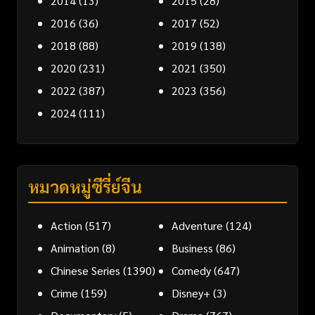
2014
(13)
2015
(28)
2016
(36)
2017
(52)
2018
(88)
2019
(138)
2020
(231)
2021
(350)
2022
(387)
2023
(356)
2024
(111)
หมวดหมู่ซีรี่ย์จีน
Action
(517)
Adventure
(124)
Animation
(8)
Business
(86)
Chinese Series
(1390)
Comedy
(647)
Crime
(159)
Disney+
(3)