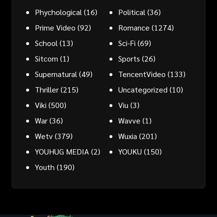
Phychological
(16)
Political
(36)
Prime Video
(92)
Romance
(1274)
School
(13)
Sci-Fi
(69)
Sitcom
(1)
Sports
(26)
Supernatural
(49)
TencentVideo
(133)
Thriller
(215)
Uncategorized
(10)
Viki
(500)
Viu
(3)
War
(36)
Wavve
(1)
Wetv
(379)
Wuxia
(201)
YOUHUG MEDIA
(2)
YOUKU
(150)
Youth
(190)