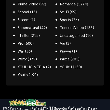
Prime Video
(92)
Romance
(1274)
School
(13)
Sci-Fi
(69)
Sitcom
(1)
Sports
(26)
Supernatural
(49)
TencentVideo
(133)
Thriller
(215)
Uncategorized
(10)
Viki
(500)
Viu
(3)
War
(36)
Wavve
(1)
Wetv
(379)
Wuxia
(201)
YOUHUG MEDIA
(2)
YOUKU
(150)
Youth
(190)
ซีรี่ย์จีน168.com เว็บไซต์นี้ไม่ได้มีการจัดเก็บข้อมูลใด เนื้อหา