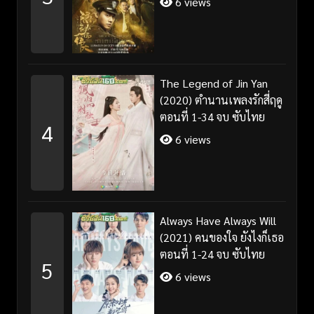
6 views
The Legend of Jin Yan
(2020) ตำนานเพลงรักสี่ฤดู
ตอนที่ 1-34 จบ ซับไทย
4
6 views
Always Have Always Will
(2021) คนของใจ ยังไงก็เธอ
ตอนที่ 1-24 จบ ซับไทย
5
6 views