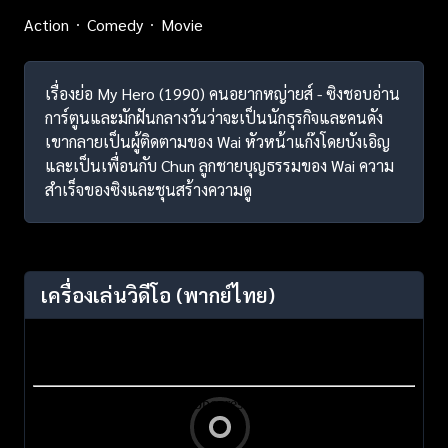
Action
Comedy
Movie
เรื่องย่อ My Hero (1990) คนอยากหญ่ายส์ - ซิงชอบอ่าน
การ์ตูนและมักฝันกลางวันว่าจะเป็นนักธุรกิจและคนดัง
เขากลายเป็นผู้ติดตามของ Wai หัวหน้าแก๊งโดยบังเอิญ
และเป็นเพื่อนกับ Chun ลูกชายบุญธรรมของ Wai ความ
สำเร็จของซิงและชุนสร้างความดู
เครื่องเล่นวิดีโอ
(พากย์ไทย)