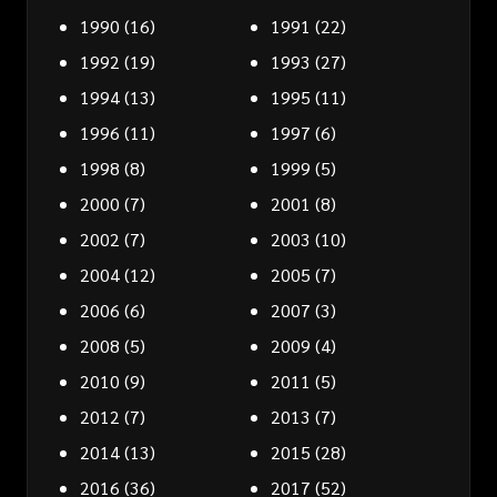
1990
(16)
1991
(22)
1992
(19)
1993
(27)
1994
(13)
1995
(11)
1996
(11)
1997
(6)
1998
(8)
1999
(5)
2000
(7)
2001
(8)
2002
(7)
2003
(10)
2004
(12)
2005
(7)
2006
(6)
2007
(3)
2008
(5)
2009
(4)
2010
(9)
2011
(5)
2012
(7)
2013
(7)
2014
(13)
2015
(28)
2016
(36)
2017
(52)