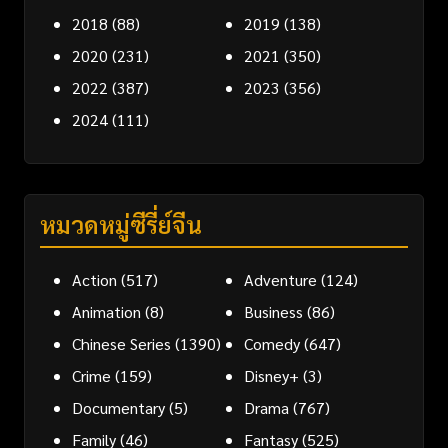
2018
(88)
2019
(138)
2020
(231)
2021
(350)
2022
(387)
2023
(356)
2024
(111)
หมวดหมู่ซีรี่ย์จีน
Action
(517)
Adventure
(124)
Animation
(8)
Business
(86)
Chinese Series
(1390)
Comedy
(647)
Crime
(159)
Disney+
(3)
Documentary
(5)
Drama
(767)
Family
(46)
Fantasy
(525)