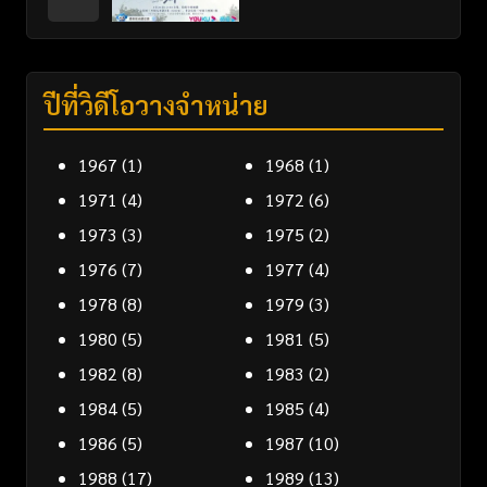
ปีที่วิดีโอวางจำหน่าย
1967
(1)
1968
(1)
1971
(4)
1972
(6)
1973
(3)
1975
(2)
1976
(7)
1977
(4)
1978
(8)
1979
(3)
1980
(5)
1981
(5)
1982
(8)
1983
(2)
1984
(5)
1985
(4)
1986
(5)
1987
(10)
1988
(17)
1989
(13)