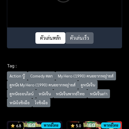
ตัวเล่นหลัก
ตัวเล่นเร็ว
Tag :
Action บู๊
Comedy ตลก
My Hero (1990) คนอยากหญ่ายส์
ดูหนัง My Hero (1990) คนอยากหญ่ายส์
ดูหนังจีน
ดูหนังออนไลน์
หนังจีน
หนังจีนพากย์ไทย
หนังจีนเก่า
หนังโจชิงฉือ
โจชิงฉือ
พากย์ไทย
พากย์ไทย
6.8
5.0