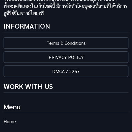
ทั้งหมดที่แสดงในเว็บไซต์นี้ มีการจัดทำโดยบุคคลที่สามที่ให้บริการ
ดูซีรี่ย์จีนพากย์ไทยฟรี
INFORMATION
Terms & Conditions
PRIVACY POLICY
DMCA / 2257
WORK WITH US
Menu
Home