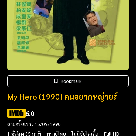
Bookmark
My Hero (1990) คนอยากหญ่ายส์
6.0
ฉายครั้งแรก : 15/09/1990
1 ชั่วโมง 35 นาที
พากย์ไทย
ไม่มีซับไตเติ้ล
Full HD