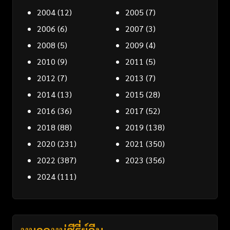
2004
(12)
2005
(7)
2006
(6)
2007
(3)
2008
(5)
2009
(4)
2010
(9)
2011
(5)
2012
(7)
2013
(7)
2014
(13)
2015
(28)
2016
(36)
2017
(52)
2018
(88)
2019
(138)
2020
(231)
2021
(350)
2022
(387)
2023
(356)
2024
(111)
หมวดหมู่ซีรี่ย์จีน