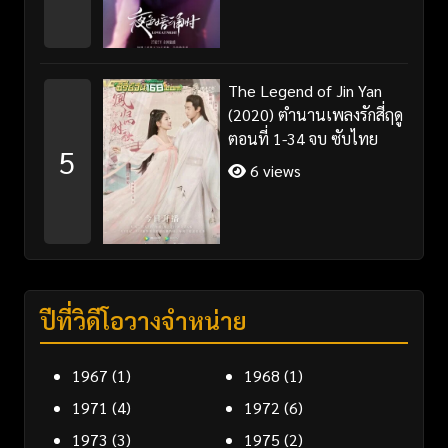
The Legend of Jin Yan
(2020) ตำนานเพลงรักสี่ฤดู
ตอนที่ 1-34 จบ ซับไทย
5
6 views
ปีที่วิดีโอวางจำหน่าย
1967
(1)
1968
(1)
1971
(4)
1972
(6)
1973
(3)
1975
(2)