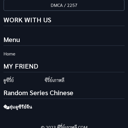
DMCA / 2257
WORK WITH US
Menu
Home
MY FRIEND
ดูซีรี่ย์
ซีรี่ย์เกาหลี
Random Series Chinese
สุ่มดูซีรีย์จีน
© 2023 ซีรี่ย์เกาหลี.COM