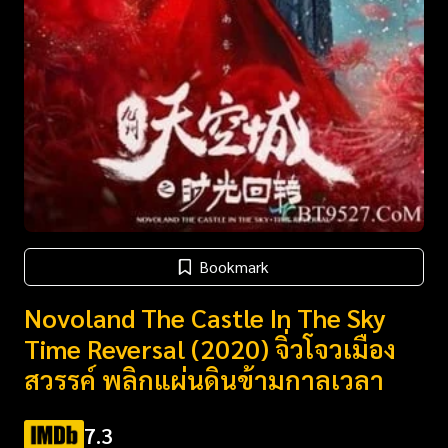
Bookmark
Novoland The Castle In The Sky
Time Reversal (2020) จิ่วโจวเมือง​
สวรรค์​ พลิกแผ่นดินข้ามกาลเวลา
7.3