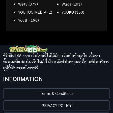
Wetv
(379)
Wuxia
(201)
YOUHUG MEDIA
(2)
YOUKU
(150)
Youth
(190)
ซีรี่ย์จีน168.com เว็บไซต์นี้ไม่ได้มีการจัดเก็บข้อมูลใด เนื้อหา
ทั้งหมดที่แสดงในเว็บไซต์นี้ มีการจัดทำโดยบุคคลที่สามที่ให้บริการ
ดูซีรี่ย์จีนพากย์ไทยฟรี
INFORMATION
Terms & Conditions
PRIVACY POLICY