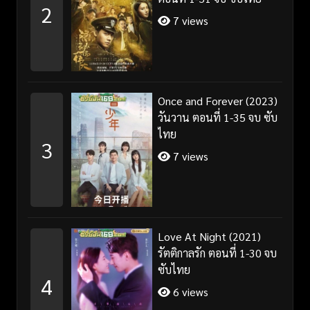
2
7 views
Once and Forever (2023)
วันวาน ตอนที่ 1-35 จบ ซับ
ไทย
3
7 views
Love At Night (2021)
รัตติกาลรัก ตอนที่ 1-30 จบ
ซับไทย
4
6 views