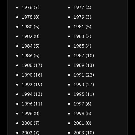
1976
(7)
1977
(4)
1978
(8)
1979
(3)
1980
(5)
1981
(5)
1982
(8)
1983
(2)
1984
(5)
1985
(4)
1986
(5)
1987
(10)
1988
(17)
1989
(13)
1990
(16)
1991
(22)
1992
(19)
1993
(27)
1994
(13)
1995
(11)
1996
(11)
1997
(6)
1998
(8)
1999
(5)
2000
(7)
2001
(8)
2002
(7)
2003
(10)