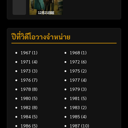
ปีที่วิดีโอวางจำหน่าย
1967
(1)
1968
(1)
1971
(4)
1972
(6)
1973
(3)
1975
(2)
1976
(7)
1977
(4)
1978
(8)
1979
(3)
1980
(5)
1981
(5)
1982
(8)
1983
(2)
1984
(5)
1985
(4)
1986
(5)
1987
(10)