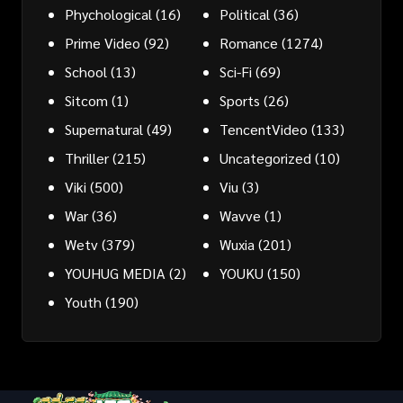
Phychological
(16)
Political
(36)
Prime Video
(92)
Romance
(1274)
School
(13)
Sci-Fi
(69)
Sitcom
(1)
Sports
(26)
Supernatural
(49)
TencentVideo
(133)
Thriller
(215)
Uncategorized
(10)
Viki
(500)
Viu
(3)
War
(36)
Wavve
(1)
Wetv
(379)
Wuxia
(201)
YOUHUG MEDIA
(2)
YOUKU
(150)
Youth
(190)