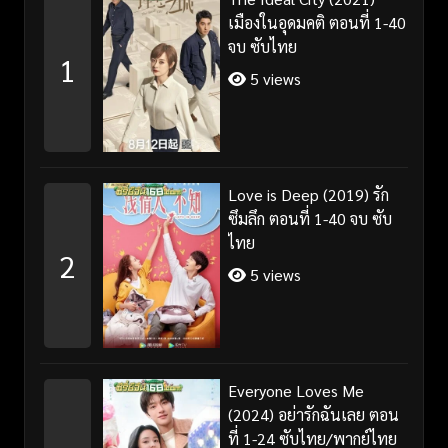
เมืองในอุดมคติ ตอนที่ 1-40
จบ ซับไทย
1
5 views
Love is Deep (2019) รัก
ซึมลึก ตอนที่ 1-40 จบ ซับ
ไทย
2
5 views
Everyone Loves Me
(2024) อย่ารักฉันเลย ตอน
ที่ 1-24 ซับไทย/พากย์ไทย