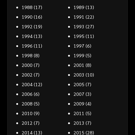
1988
(17)
1989
(13)
1990
(16)
1991
(22)
1992
(19)
1993
(27)
1994
(13)
1995
(11)
1996
(11)
1997
(6)
1998
(8)
1999
(5)
2000
(7)
2001
(8)
2002
(7)
2003
(10)
2004
(12)
2005
(7)
2006
(6)
2007
(3)
2008
(5)
2009
(4)
2010
(9)
2011
(5)
2012
(7)
2013
(7)
2014
(13)
2015
(28)