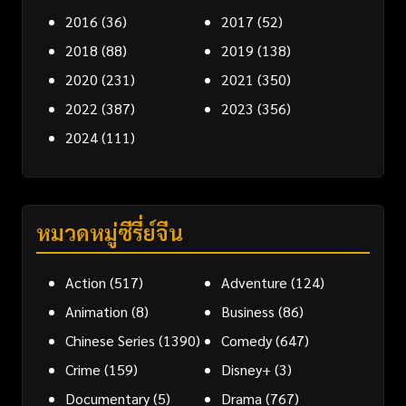
2016
(36)
2017
(52)
2018
(88)
2019
(138)
2020
(231)
2021
(350)
2022
(387)
2023
(356)
2024
(111)
หมวดหมู่ซีรี่ย์จีน
Action
(517)
Adventure
(124)
Animation
(8)
Business
(86)
Chinese Series
(1390)
Comedy
(647)
Crime
(159)
Disney+
(3)
Documentary
(5)
Drama
(767)