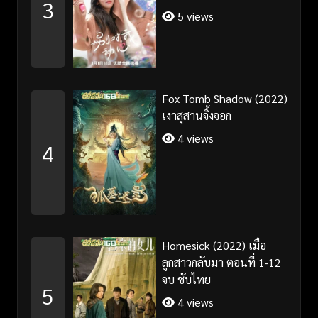
3
5 views
Fox Tomb Shadow (2022)
เงาสุสานจิ้งจอก
4 views
4
Homesick (2022) เมื่อ
ลูกสาวกลับมา ตอนที่ 1-12
จบ ซับไทย
5
4 views