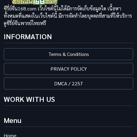
ซีรี่ย์จีน168.com เว็บไซต์นี้ไม่ได้มีการจัดเก็บข้อมูลใด เนื้อหา
ทั้งหมดที่แสดงในเว็บไซต์นี้ มีการจัดทำโดยบุคคลที่สามที่ให้บริการ
ดูซีรี่ย์จีนพากย์ไทยฟรี
INFORMATION
Terms & Conditions
PRIVACY POLICY
DMCA / 2257
WORK WITH US
Menu
Home