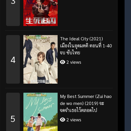
3
The Ideal City (2021)
เมืองในอุดมคติ ตอนที่ 1-40
จบ ซับไทย
4
2 views
My Best Summer (Zui hao
de wo men) (2019) จะ
จดจำเธอไว้ตลอดไป
5
2 views