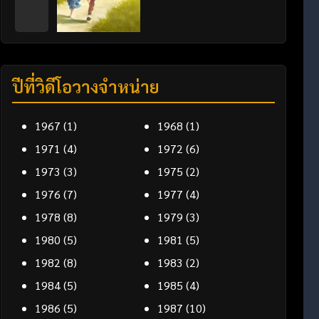
ปีที่วิดีโอวางจำหน่าย
1967
(1)
1968
(1)
1971
(4)
1972
(6)
1973
(3)
1975
(2)
1976
(7)
1977
(4)
1978
(8)
1979
(3)
1980
(5)
1981
(5)
1982
(8)
1983
(2)
1984
(5)
1985
(4)
1986
(5)
1987
(10)