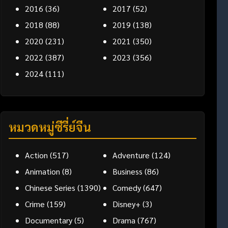
2016
(36)
2017
(52)
2018
(88)
2019
(138)
2020
(231)
2021
(350)
2022
(387)
2023
(356)
2024
(111)
หมวดหมู่ซีรี่ย์จีน
Action
(517)
Adventure
(124)
Animation
(8)
Business
(86)
Chinese Series
(1390)
Comedy
(647)
Crime
(159)
Disney+
(3)
Documentary
(5)
Drama
(767)