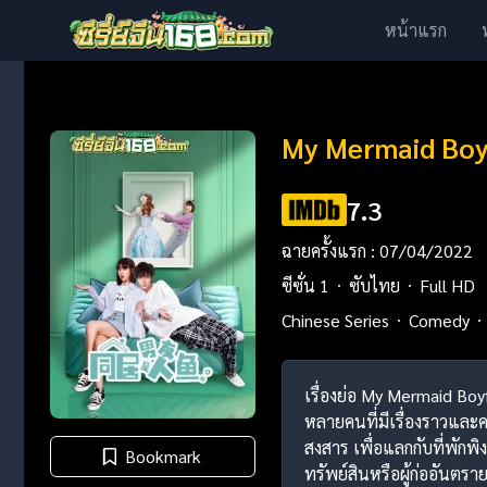
หน้าแรก
My Mermaid Boyf
7.3
ฉายครั้งแรก : 07/04/2022
ซีซั่น 1
ซับไทย
Full HD
Chinese Series
Comedy
เรื่องย่อ My Mermaid Boy
หลายคนที่มีเรื่องราวและคว
สงสาร เพื่อแลกกับที่พักพิ
Bookmark
ทรัพย์สินหรือผู้ก่ออันตราย