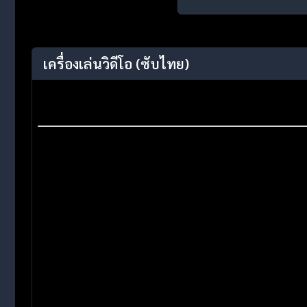
เครื่องเล่นวิดีโอ
(ซับไทย)