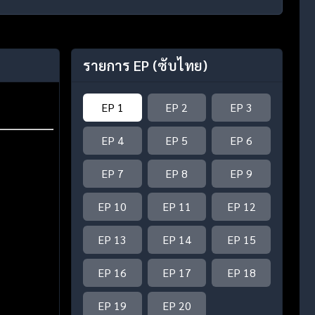
รายการ EP
(ซับไทย)
EP 1
EP 2
EP 3
EP 4
EP 5
EP 6
EP 7
EP 8
EP 9
EP 10
EP 11
EP 12
EP 13
EP 14
EP 15
EP 16
EP 17
EP 18
EP 19
EP 20