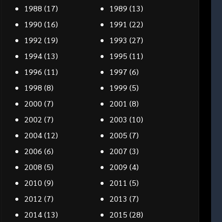
1988
(17)
1989
(13)
1990
(16)
1991
(22)
1992
(19)
1993
(27)
1994
(13)
1995
(11)
1996
(11)
1997
(6)
1998
(8)
1999
(5)
2000
(7)
2001
(8)
2002
(7)
2003
(10)
2004
(12)
2005
(7)
2006
(6)
2007
(3)
2008
(5)
2009
(4)
2010
(9)
2011
(5)
2012
(7)
2013
(7)
2014
(13)
2015
(28)