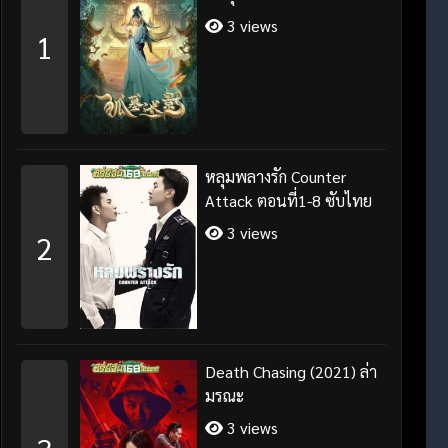
3 views
1
หลุมพลางรัก Counter
Attack ตอนที่1-8 ซับไทย
3 views
2
Death Chasing (2021) ล่า
มรณะ
3 views