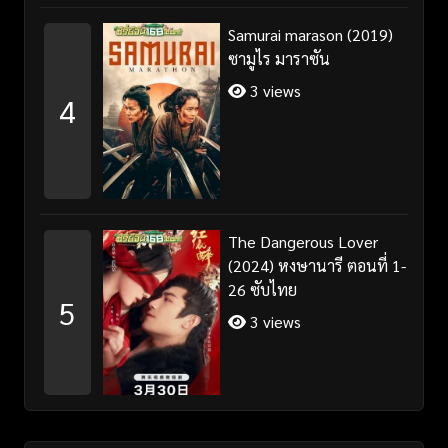
Samurai marason (2019)
ซามูไร มาราซัน
3 views
4
The Dangerous Lover
(2024) หงษานารี ตอนที่ 1-
26 ซับไทย
5
3 views