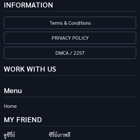
INFORMATION
Terms & Conditions
PRIVACY POLICY
DMCA / 2257
WORK WITH US
Menu
Home
MY FRIEND
ดูซีรี่ย์
ซีรี่ย์เกาหลี