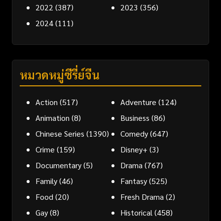
2022
(387)
2023
(356)
2024
(111)
หมวดหมู่ซีรี่ย์จีน
Action
(517)
Adventure
(124)
Animation
(8)
Business
(86)
Chinese Series
(1390)
Comedy
(647)
Crime
(159)
Disney+
(3)
Documentary
(5)
Drama
(767)
Family
(46)
Fantasy
(525)
Food
(20)
Fresh Drama
(2)
Gay
(8)
Historical
(458)