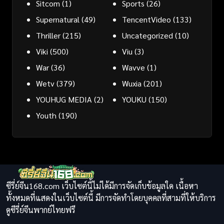
Sitcom
(1)
Sports
(26)
Supernatural
(49)
TencentVideo
(133)
Thriller
(215)
Uncategorized
(10)
Viki
(500)
Viu
(3)
War
(36)
Wavve
(1)
Wetv
(379)
Wuxia
(201)
YOUHUG MEDIA
(2)
YOUKU
(150)
Youth
(190)
ซีรี่ย์จีน168.com เว็บไซต์นี้ไม่ได้มีการจัดเก็บข้อมูลใด เนื้อหา
ทั้งหมดที่แสดงในเว็บไซต์นี้ มีการจัดทำโดยบุคคลที่สามที่ให้บริการ
ดูซีรี่ย์จีนพากย์ไทยฟรี