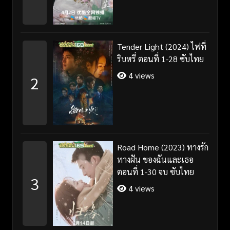
Tender Light (2024) ไฟที่
ริบหรี่ ตอนที่ 1-28 ซับไทย
4 views
2
Road Home (2023) ทางรัก
ทางฝัน ของฉันและเธอ
ตอนที่ 1-30 จบ ซับไทย
3
4 views