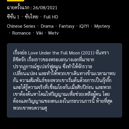
ฉายครั้งแรก : 26/08/2021
ซีซั่น 1
ซับไทย
Full HD
Chinese Series
Drama
Fantasy
iQIYI
Mystery
Romance
Viki
Wetv
เรื่องย่อ Love Under the Full Moon (2021) จันทรา
ลิขิตรัก เรื่องราวของพระเอกนางเอกที่มาจาก
ปรากฏการณ์ซูเปอร์ฟูลมูน ซึ่งทำให้จักรวาล
เปลี่ยนแปลง และทำให้พวกเขาเดินทางข้ามเวลามาพบ
กัน ความสัมพันธ์ของพวกเขาเริ่มต้นด้วยการเป็นกุ๊กกิ๊ก
และได้รู้ความจริงที่เชื่อมโยงกันเมื่อสิบปีก่อน และพวก
เขาต้องค้นหาโคมไฟวิญญาณเพื่อช่วยเหลือผู้คน โดย
ต้องแลกวิญญาณของตนเองในกระบวนการนี้ ท้ายที่สุด
พวกเขาพบความสุ