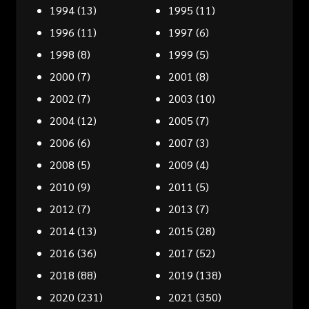
1994
(13)
1995
(11)
1996
(11)
1997
(6)
1998
(8)
1999
(5)
2000
(7)
2001
(8)
2002
(7)
2003
(10)
2004
(12)
2005
(7)
2006
(6)
2007
(3)
2008
(5)
2009
(4)
2010
(9)
2011
(5)
2012
(7)
2013
(7)
2014
(13)
2015
(28)
2016
(36)
2017
(52)
2018
(88)
2019
(138)
2020
(231)
2021
(350)