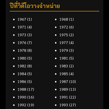
ปีที่วิดีโอวางจำหน่าย
1967
(1)
1968
(1)
1971
(4)
1972
(6)
1973
(3)
1975
(2)
1976
(7)
1977
(4)
1978
(8)
1979
(3)
1980
(5)
1981
(5)
1982
(8)
1983
(2)
1984
(5)
1985
(4)
1986
(5)
1987
(10)
1988
(17)
1989
(13)
1990
(16)
1991
(22)
1992
(19)
1993
(27)