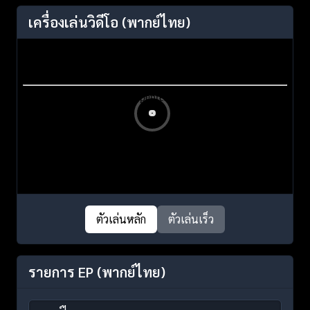
เครื่องเล่นวิดีโอ
(พากย์ไทย)
ตัวเล่นหลัก
ตัวเล่นเร็ว
รายการ EP
(พากย์ไทย)