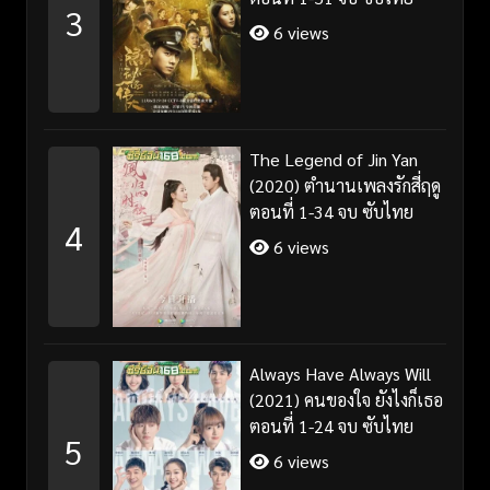
3
6 views
The Legend of Jin Yan
(2020) ตำนานเพลงรักสี่ฤดู
ตอนที่ 1-34 จบ ซับไทย
4
6 views
Always Have Always Will
(2021) คนของใจ ยังไงก็เธอ
ตอนที่ 1-24 จบ ซับไทย
5
6 views