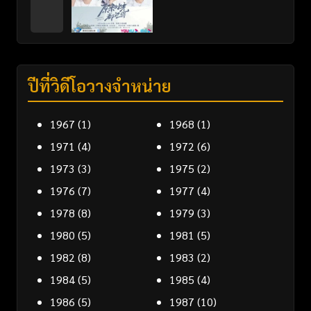
ปีที่วิดีโอวางจำหน่าย
1967
(1)
1968
(1)
1971
(4)
1972
(6)
1973
(3)
1975
(2)
1976
(7)
1977
(4)
1978
(8)
1979
(3)
1980
(5)
1981
(5)
1982
(8)
1983
(2)
1984
(5)
1985
(4)
1986
(5)
1987
(10)