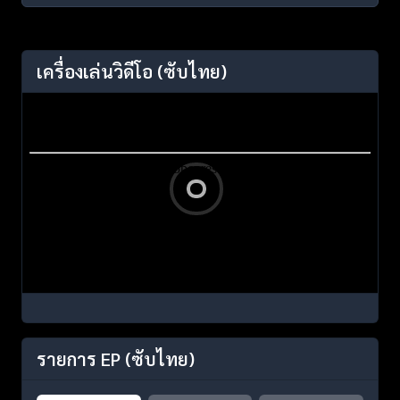
เครื่องเล่นวิดีโอ
(ซับไทย)
รายการ EP
(ซับไทย)