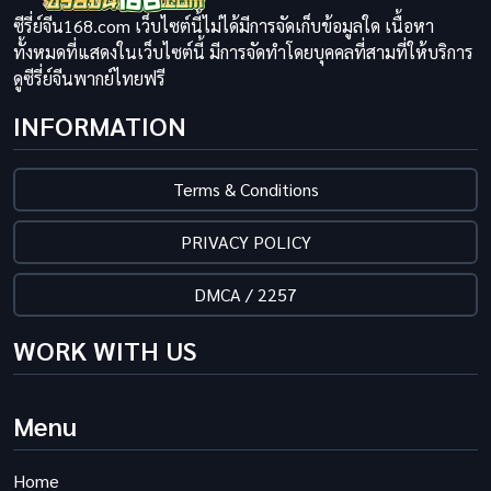
ซีรี่ย์จีน168.com เว็บไซต์นี้ไม่ได้มีการจัดเก็บข้อมูลใด เนื้อหา
ทั้งหมดที่แสดงในเว็บไซต์นี้ มีการจัดทำโดยบุคคลที่สามที่ให้บริการ
ดูซีรี่ย์จีนพากย์ไทยฟรี
INFORMATION
Terms & Conditions
PRIVACY POLICY
DMCA / 2257
WORK WITH US
Menu
Home