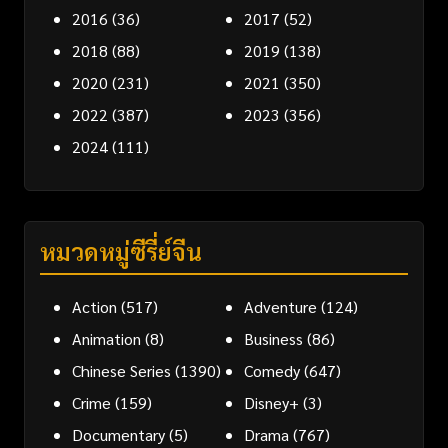
2016
(36)
2017
(52)
2018
(88)
2019
(138)
2020
(231)
2021
(350)
2022
(387)
2023
(356)
2024
(111)
หมวดหมู่ซีรี่ย์จีน
Action
(517)
Adventure
(124)
Animation
(8)
Business
(86)
Chinese Series
(1390)
Comedy
(647)
Crime
(159)
Disney+
(3)
Documentary
(5)
Drama
(767)