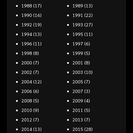
1988
(17)
1989
(13)
1990
(16)
1991
(22)
1992
(19)
1993
(27)
1994
(13)
1995
(11)
1996
(11)
1997
(6)
1998
(8)
1999
(5)
2000
(7)
2001
(8)
2002
(7)
2003
(10)
2004
(12)
2005
(7)
2006
(6)
2007
(3)
2008
(5)
2009
(4)
2010
(9)
2011
(5)
2012
(7)
2013
(7)
2014
(13)
2015
(28)