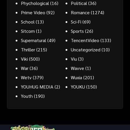
Phychological
(16)
Political
(36)
Prime Video
(92)
Romance
(1274)
School
(13)
Sci-Fi
(69)
Sitcom
(1)
Sports
(26)
Supernatural
(49)
TencentVideo
(133)
Thriller
(215)
Uncategorized
(10)
Viki
(500)
Viu
(3)
War
(36)
Wavve
(1)
Wetv
(379)
Wuxia
(201)
YOUHUG MEDIA
(2)
YOUKU
(150)
Youth
(190)