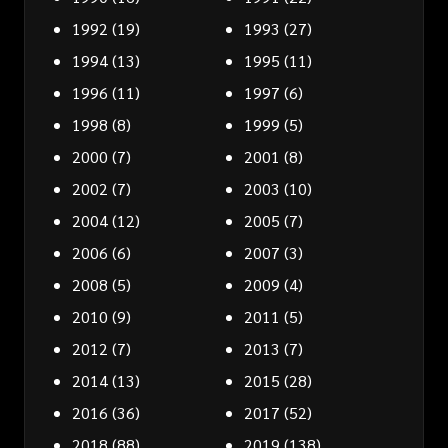
1992
(19)
1993
(27)
1994
(13)
1995
(11)
1996
(11)
1997
(6)
1998
(8)
1999
(5)
2000
(7)
2001
(8)
2002
(7)
2003
(10)
2004
(12)
2005
(7)
2006
(6)
2007
(3)
2008
(5)
2009
(4)
2010
(9)
2011
(5)
2012
(7)
2013
(7)
2014
(13)
2015
(28)
2016
(36)
2017
(52)
2018
(88)
2019
(138)