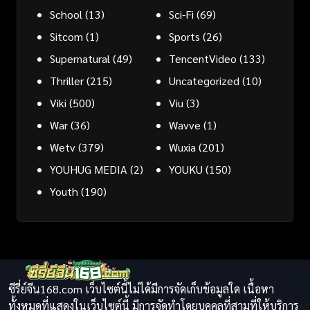
School
(13)
Sci-Fi
(69)
Sitcom
(1)
Sports
(26)
Supernatural
(49)
TencentVideo
(133)
Thriller
(215)
Uncategorized
(10)
Viki
(500)
Viu
(3)
War
(36)
Wavve
(1)
Wetv
(379)
Wuxia
(201)
YOUHUG MEDIA
(2)
YOUKU
(150)
Youth
(190)
ซีรี่ย์จีน168.com เว็บไซต์นี้ไม่ได้มีการจัดเก็บข้อมูลใด เนื้อหา
ทั้งหมดที่แสดงในเว็บไซต์นี้ มีการจัดทำโดยบุคคลที่สามที่ให้บริการ