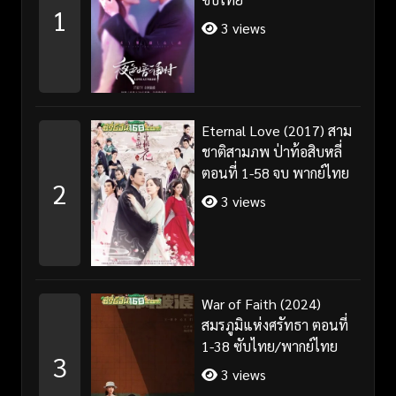
1
3 views
Eternal Love (2017) สาม
ชาติสามภพ ป่าท้อสิบหลี่
ตอนที่ 1-58 จบ พากย์ไทย
2
3 views
War of Faith (2024)
สมรภูมิแห่งศรัทธา ตอนที่
1-38 ซับไทย/พากย์ไทย
3
3 views