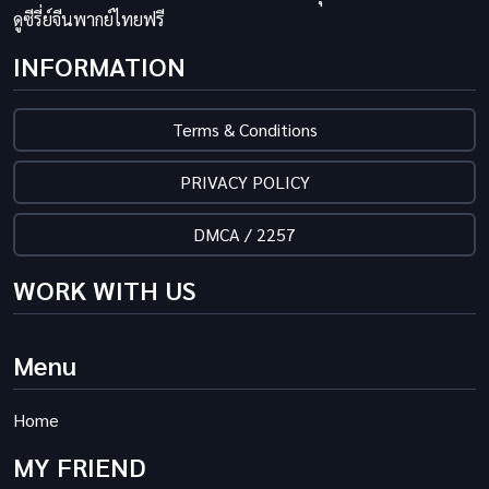
ดูซีรี่ย์จีนพากย์ไทยฟรี
INFORMATION
Terms & Conditions
PRIVACY POLICY
DMCA / 2257
WORK WITH US
Menu
Home
MY FRIEND