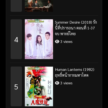
Summer Desire (2018) รัก
นี้ที่ปรารถนา ตอนที่ 1-37
จบ พากย์ไทย
4
3 views
Human Lanterns (1982)
ฤทธิ์หน้ากากมหาโหด
3 views
5