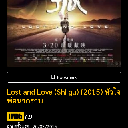
Bookmark
Lost and Love (Shi gu) (2015) หัวใจ
พ่อน่ากราบ
7.9
ฉายครั้งแรก : 20/03/2015