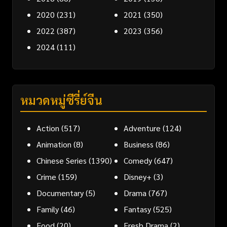
2020
(231)
2021
(350)
2022
(387)
2023
(356)
2024
(111)
หมวดหมู่ซีรี่ย์จีน
Action
(517)
Adventure
(124)
Animation
(8)
Business
(86)
Chinese Series
(1390)
Comedy
(647)
Crime
(159)
Disney+
(3)
Documentary
(5)
Drama
(767)
Family
(46)
Fantasy
(525)
Food
(20)
Fresh Drama
(2)