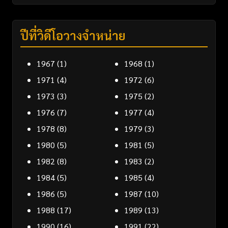
ปีที่วิดีโอวางจำหน่าย
1967
(1)
1968
(1)
1971
(4)
1972
(6)
1973
(3)
1975
(2)
1976
(7)
1977
(4)
1978
(8)
1979
(3)
1980
(5)
1981
(5)
1982
(8)
1983
(2)
1984
(5)
1985
(4)
1986
(5)
1987
(10)
1988
(17)
1989
(13)
1990
(16)
1991
(22)