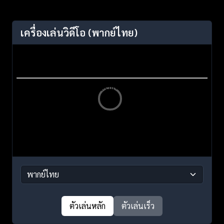
เครื่องเล่นวิดีโอ
(พากย์ไทย)
ตัวเล่นหลัก
ตัวเล่นเร็ว