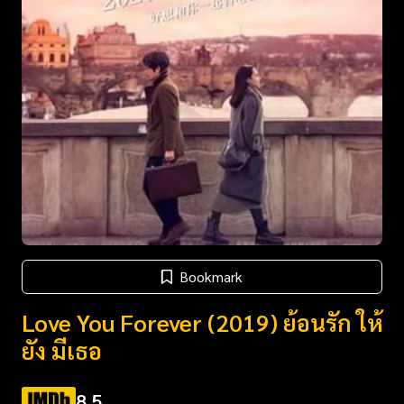
Bookmark
Love You Forever (2019) ย้อนรัก ให้
ยัง มีเธอ
8.5