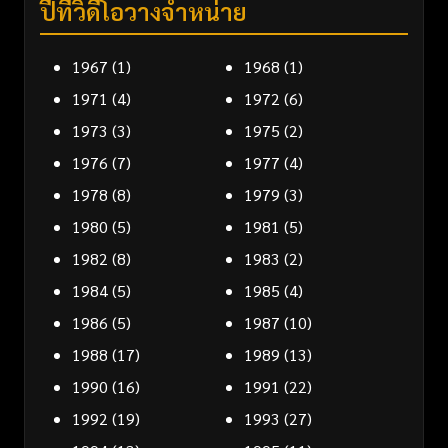
ปีที่วิดีโอวางจำหน่าย
1967
(1)
1968
(1)
1971
(4)
1972
(6)
1973
(3)
1975
(2)
1976
(7)
1977
(4)
1978
(8)
1979
(3)
1980
(5)
1981
(5)
1982
(8)
1983
(2)
1984
(5)
1985
(4)
1986
(5)
1987
(10)
1988
(17)
1989
(13)
1990
(16)
1991
(22)
1992
(19)
1993
(27)