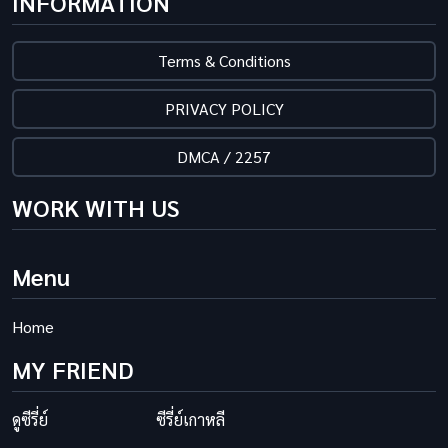
INFORMATION
Terms & Conditions
PRIVACY POLICY
DMCA / 2257
WORK WITH US
Menu
Home
MY FRIEND
ดูซีรี่ย์
ซีรี่ย์เกาหลี