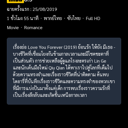
ฉายครั้งแรก : 25/08/2019
1 ชั่วโมง 55 นาที
พากย์ไทย
ซับไทย
Full HD
Movie
Romance
เรื่องย่อ Love You Forever (2019) ย้อนรัก ให้ยัง มีเธอ -
บางชีวิตที่เชื่อมโยงกันข้ามกาลเวลาและมีโชคชะตาที่
เป็นส่วนตัว การช่วยเหลือผู้ดูแลโรงละครเก่า Lin Ge
และนักเต้นมือใหม่ Qiu Qian ได้พาเราไปสู่โลกที่เต็มไป
ด้วยความทรงจำและเรื่องราวชีวิตที่น่าติดตาม ค้นพบ
ไดอารี่ที่บันทึกเรื่องราวชีวิตและความทรงจำของพวกเขา
ที่มีการแบ่งปันมาตั้งแต่เด็ก การพบเรื่องราวความรักที่
เป็นเรื่องลึกลับและเกิดขึ้นเหนือกาลเวลา