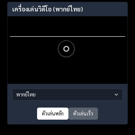
เครื่องเล่นวิดีโอ
(พากย์ไทย)
ตัวเล่นหลัก
ตัวเล่นเร็ว