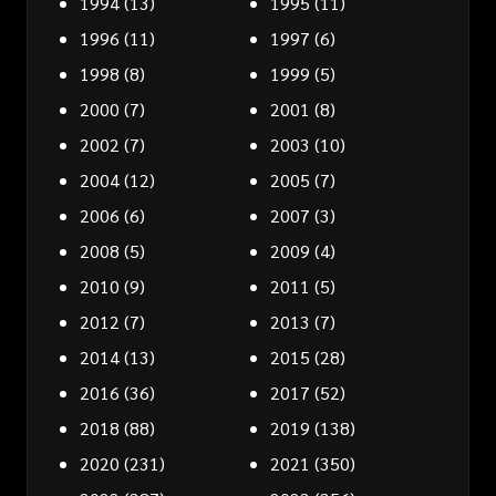
1994
(13)
1995
(11)
1996
(11)
1997
(6)
1998
(8)
1999
(5)
2000
(7)
2001
(8)
2002
(7)
2003
(10)
2004
(12)
2005
(7)
2006
(6)
2007
(3)
2008
(5)
2009
(4)
2010
(9)
2011
(5)
2012
(7)
2013
(7)
2014
(13)
2015
(28)
2016
(36)
2017
(52)
2018
(88)
2019
(138)
2020
(231)
2021
(350)