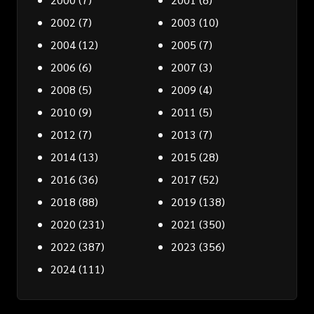
2002
(7)
2003
(10)
2004
(12)
2005
(7)
2006
(6)
2007
(3)
2008
(5)
2009
(4)
2010
(9)
2011
(5)
2012
(7)
2013
(7)
2014
(13)
2015
(28)
2016
(36)
2017
(52)
2018
(88)
2019
(138)
2020
(231)
2021
(350)
2022
(387)
2023
(356)
2024
(111)