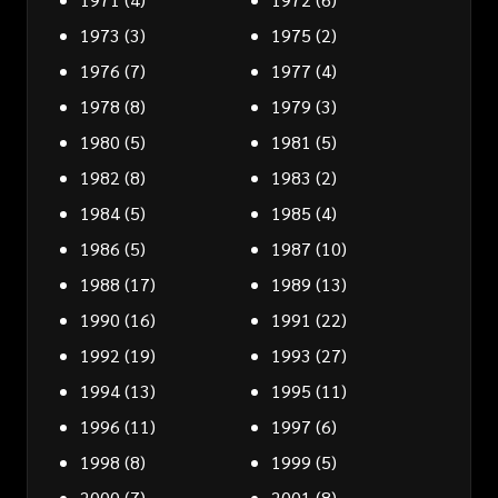
1973
(3)
1975
(2)
1976
(7)
1977
(4)
1978
(8)
1979
(3)
1980
(5)
1981
(5)
1982
(8)
1983
(2)
1984
(5)
1985
(4)
1986
(5)
1987
(10)
1988
(17)
1989
(13)
1990
(16)
1991
(22)
1992
(19)
1993
(27)
1994
(13)
1995
(11)
1996
(11)
1997
(6)
1998
(8)
1999
(5)
2000
(7)
2001
(8)