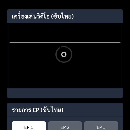
เครื่องเล่นวิดีโอ
(ซับไทย)
รายการ EP
(ซับไทย)
EP 1
EP 2
EP 3