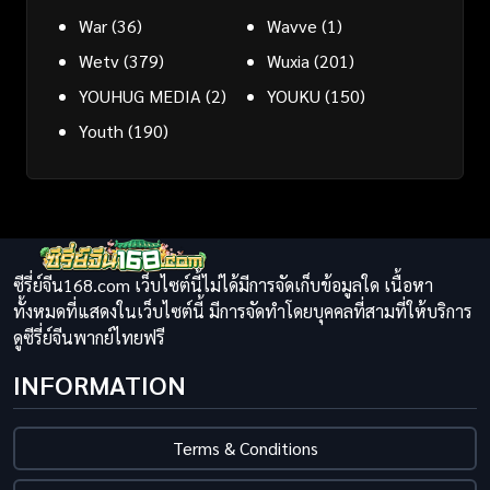
War
(36)
Wavve
(1)
Wetv
(379)
Wuxia
(201)
YOUHUG MEDIA
(2)
YOUKU
(150)
Youth
(190)
ซีรี่ย์จีน168.com เว็บไซต์นี้ไม่ได้มีการจัดเก็บข้อมูลใด เนื้อหา
ทั้งหมดที่แสดงในเว็บไซต์นี้ มีการจัดทำโดยบุคคลที่สามที่ให้บริการ
ดูซีรี่ย์จีนพากย์ไทยฟรี
INFORMATION
Terms & Conditions