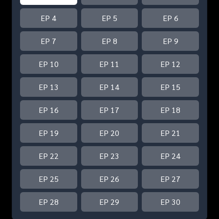
EP 4
EP 5
EP 6
EP 7
EP 8
EP 9
EP 10
EP 11
EP 12
EP 13
EP 14
EP 15
EP 16
EP 17
EP 18
EP 19
EP 20
EP 21
EP 22
EP 23
EP 24
EP 25
EP 26
EP 27
EP 28
EP 29
EP 30