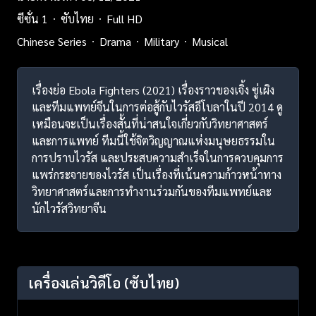
ซีซั่น 1
ซับไทย
Full HD
Chinese Series
Drama
Military
Musical
เรื่องย่อ Ebola Fighters (2021) เรื่องราวของเจิ้ง ซู่เผิง
และทีมแพทย์จีนในการต่อสู้กับไวรัสอีโบลาในปี 2014 ดู
เหมือนจะเป็นเรื่องสั้นที่น่าสนใจเกี่ยวกับวิทยาศาสตร์
และการแพทย์ ทีมนี้ใช้จิตวิญญาณแห่งมนุษยธรรมใน
การปราบไวรัส และประสบความสำเร็จในการควบคุมการ
แพร่กระจายของไวรัส เป็นเรื่องที่เน้นความก้าวหน้าทาง
วิทยาศาสตร์และการทำงานร่วมกันของทีมแพทย์และ
นักไวรัสวิทยาจีน
เครื่องเล่นวิดีโอ
(ซับไทย)