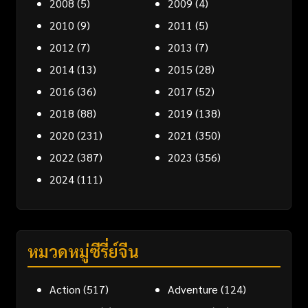
2008
(5)
2009
(4)
2010
(9)
2011
(5)
2012
(7)
2013
(7)
2014
(13)
2015
(28)
2016
(36)
2017
(52)
2018
(88)
2019
(138)
2020
(231)
2021
(350)
2022
(387)
2023
(356)
2024
(111)
หมวดหมู่ซีรี่ย์จีน
Action
(517)
Adventure
(124)