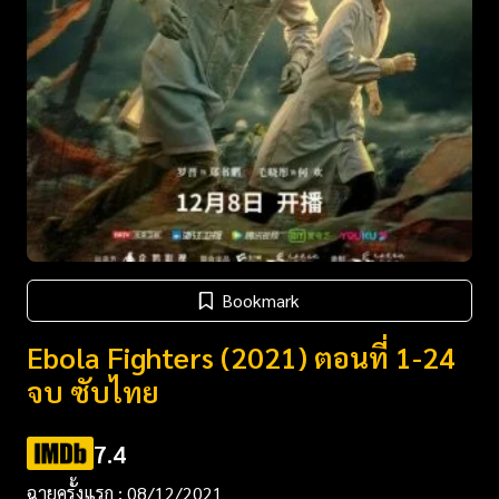
Bookmark
Ebola Fighters (2021) ตอนที่ 1-24
จบ ซับไทย
7.4
ฉายครั้งแรก : 08/12/2021