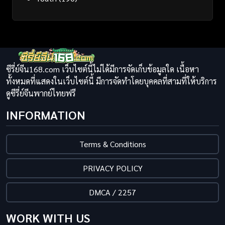
ซีรี่ย์จีน168.com เว็บไซต์นี้ไม่ได้มีการจัดเก็บข้อมูลใด เนื้อหา
ทั้งหมดที่แสดงในเว็บไซต์นี้ มีการจัดทำโดยบุคคลที่สามที่ให้บริการ
ดูซีรี่ย์จีนพากย์ไทยฟรี
INFORMATION
Terms & Conditions
PRIVACY POLICY
DMCA / 2257
WORK WITH US