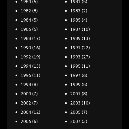
1980
(5)
1981
(5)
1982
(8)
1983
(2)
1984
(5)
1985
(4)
1986
(5)
1987
(10)
1988
(17)
1989
(13)
1990
(16)
1991
(22)
1992
(19)
1993
(27)
1994
(13)
1995
(11)
1996
(11)
1997
(6)
1998
(8)
1999
(5)
2000
(7)
2001
(8)
2002
(7)
2003
(10)
2004
(12)
2005
(7)
2006
(6)
2007
(3)