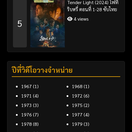
Tender Light (2024) ไฟที่
ริบหรี่ ตอนที่ 1-28 ซับไทย
4 views
5
ปีที่วิดีโอวางจำหน่าย
1967
(1)
1968
(1)
1971
(4)
1972
(6)
1973
(3)
1975
(2)
1976
(7)
1977
(4)
1978
(8)
1979
(3)