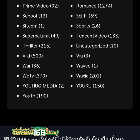
Prime Video
(92)
Romance
(1274)
School
(13)
Sci-Fi
(69)
Sitcom
(1)
Sports
(26)
Supernatural
(49)
TencentVideo
(133)
Thriller
(215)
Uncategorized
(10)
Viki
(500)
Viu
(3)
War
(36)
Wavve
(1)
Wetv
(379)
Wuxia
(201)
YOUHUG MEDIA
(2)
YOUKU
(150)
Youth
(190)
ซีรี่ย์จีน168.com เว็บไซต์นี้ไม่ได้มีการจัดเก็บข้อมูลใด เนื้อหา