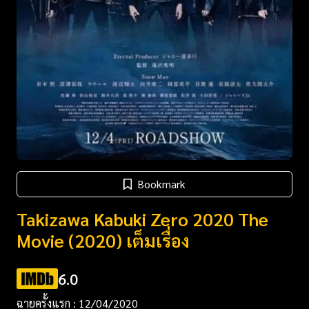
Bookmark
Takizawa Kabuki Zero 2020 The
Movie (2020) เต็มเรื่อง
6.0
ฉายครั้งแรก : 12/04/2020