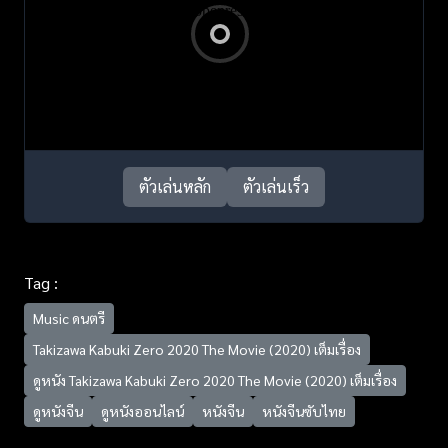
ตัวเล่นหลัก
ตัวเล่นเร็ว
Tag :
Music ดนตรี
Takizawa Kabuki Zero 2020 The Movie (2020) เต็มเรื่อง
ดูหนัง Takizawa Kabuki Zero 2020 The Movie (2020) เต็มเรื่อง
ดูหนังจีน
ดูหนังออนไลน์
หนังจีน
หนังจีนซับไทย