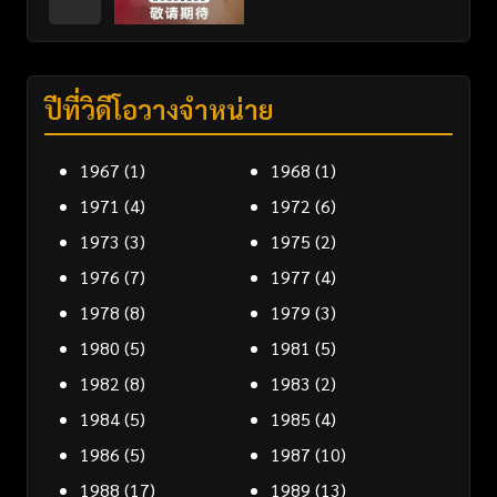
ปีที่วิดีโอวางจำหน่าย
1967
(1)
1968
(1)
1971
(4)
1972
(6)
1973
(3)
1975
(2)
1976
(7)
1977
(4)
1978
(8)
1979
(3)
1980
(5)
1981
(5)
1982
(8)
1983
(2)
1984
(5)
1985
(4)
1986
(5)
1987
(10)
1988
(17)
1989
(13)