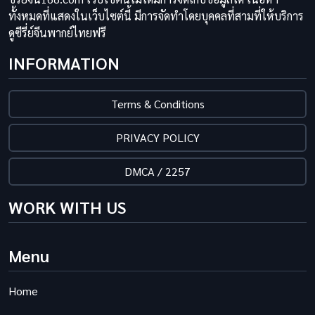
ทั้งหมดที่แสดงในเว็บไซต์นี้ มีการจัดทำโดยบุคคลที่สามที่ให้บริการ
ดูซีรี่ย์จีนพากย์ไทยฟรี
INFORMATION
Terms & Conditions
PRIVACY POLICY
DMCA / 2257
WORK WITH US
Menu
Home