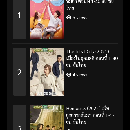
ซึมลึก ตอนที่ 1-40 จบ ซับ
ไทย
1
5 views
The Ideal City (2021)
เมืองในอุดมคติ ตอนที่ 1-40
จบ ซับไทย
2
4 views
Homesick (2022) เมื่อ
ลูกสาวกลับมา ตอนที่ 1-12
จบ ซับไทย
3