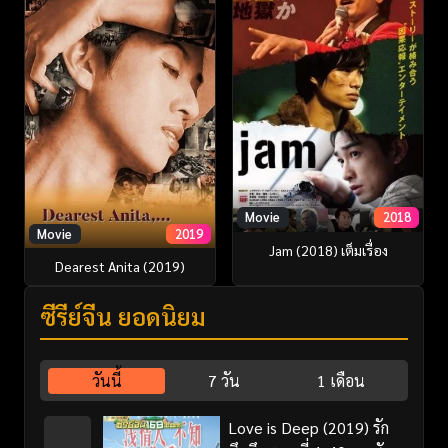
Movie
2018
Movie
2019
Jam (2018) เต็มเรื่อง
Dearest Anita (2019)
ซีรี่ย์จีน ยอดนิยม
วันนี้
7 วัน
1 เดือน
Love is Deep (2019) รัก