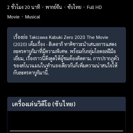
2 ชั่วโมง 20 นาที
พากย์จีน
ซับไทย
Full HD
Movie
Musical
เรื่องย่อ Takizawa Kabuki Zero 2020 The Movie
(2020) เต็มเรื่อง - ฮิเดอากิ ทาคิซาวะนำเสนอการแสดง
ละครคาบูกิมาที่มีความพิเศษ. พร้อมกับกลุ่มไอดอลฝีมือ
เยี่ยม, เรื่องราวนี้ดึงดูดให้ผู้ชมต้องติดตาม. การปรากฎตัว
ของสโนวแมนในทำนองเดียวกันก็เพิ่มความน่าสนใจให้
กับละครคาบูกิมานี้.
เครื่องเล่นวิดีโอ
(ซับไทย)