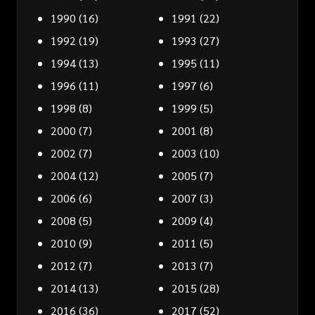
1990
(16)
1991
(22)
1992
(19)
1993
(27)
1994
(13)
1995
(11)
1996
(11)
1997
(6)
1998
(8)
1999
(5)
2000
(7)
2001
(8)
2002
(7)
2003
(10)
2004
(12)
2005
(7)
2006
(6)
2007
(3)
2008
(5)
2009
(4)
2010
(9)
2011
(5)
2012
(7)
2013
(7)
2014
(13)
2015
(28)
2016
(36)
2017
(52)