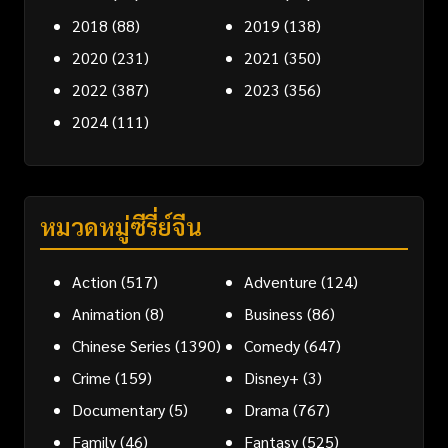
2018
(88)
2019
(138)
2020
(231)
2021
(350)
2022
(387)
2023
(356)
2024
(111)
หมวดหมู่ซีรี่ย์จีน
Action
(517)
Adventure
(124)
Animation
(8)
Business
(86)
Chinese Series
(1390)
Comedy
(647)
Crime
(159)
Disney+
(3)
Documentary
(5)
Drama
(767)
Family
(46)
Fantasy
(525)