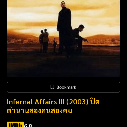
Bookmark
Infernal Affairs III (2003) ปิด
ตำนานสองคนสองคม
6.8