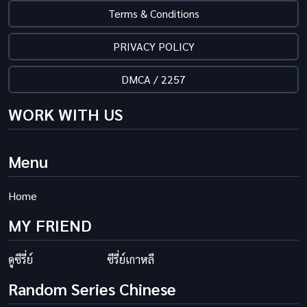
Terms & Conditions
PRIVACY POLICY
DMCA / 2257
WORK WITH US
Menu
Home
MY FRIEND
ดูซีรี่ย์
ซีรี่ย์เกาหลี
Random Series Chinese