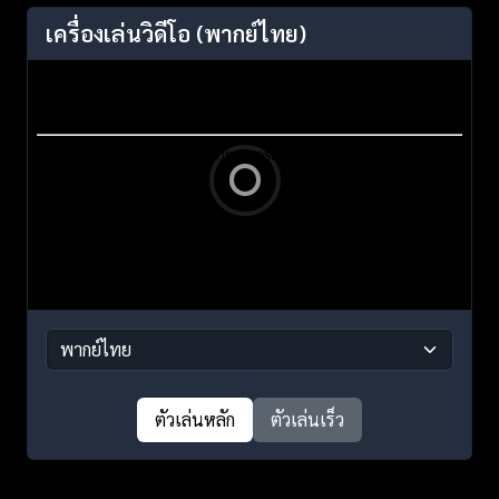
เครื่องเล่นวิดีโอ
(พากย์ไทย)
ตัวเล่นหลัก
ตัวเล่นเร็ว