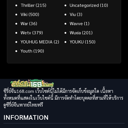
Thriller
(215)
Uncategorized
(10)
Viki
(500)
Viu
(3)
War
(36)
Wavve
(1)
Wetv
(379)
Wuxia
(201)
YOUHUG MEDIA
(2)
YOUKU
(150)
Youth
(190)
ซีรี่ย์จีน168.com เว็บไซต์นี้ไม่ได้มีการจัดเก็บข้อมูลใด เนื้อหา
ทั้งหมดที่แสดงในเว็บไซต์นี้ มีการจัดทำโดยบุคคลที่สามที่ให้บริการ
ดูซีรี่ย์จีนพากย์ไทยฟรี
INFORMATION