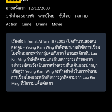
ฉายครั้งแรก : 12/12/2003
1 ชั่วโมง 58 นาที
พากย์ไทย
ซับไทย
Full HD
Action
Crime
Drama
Movie
เรื่องย่อ Infernal Affairs III (2003) ปิดตำนานสองคน
สองคม - Yeung Kam Wing กำลังพยายามกำจัดการเชื่อม
โยงทั้งหมดระหว่างกลุ่มคนกับเขา ในขณะเดียวกัน Lau
Kin Ming กำลังติดตามและสังเกตการกระทำของเขา
อย่างระมัดระวัง เป็นการสร้างความตื่นเต้นและน่าสนุก
เพื่อดูว่า Yeung Kam Wing จะทำอย่างไรในการทำลาย
การเชื่อมโยงและหลีกเลี่ยงการถูกติดตามจาก Lau Kin
Ming ที่มีความแค้นต่อเขา