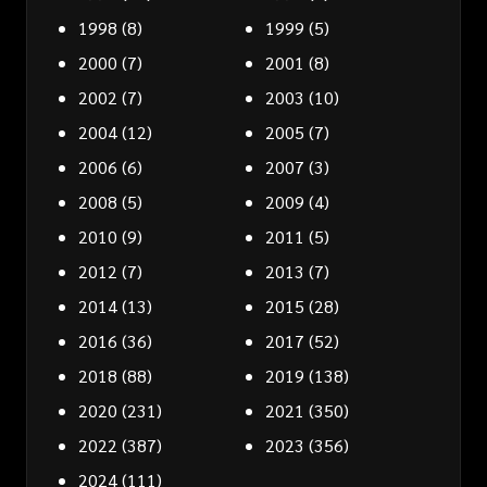
1998
(8)
1999
(5)
2000
(7)
2001
(8)
2002
(7)
2003
(10)
2004
(12)
2005
(7)
2006
(6)
2007
(3)
2008
(5)
2009
(4)
2010
(9)
2011
(5)
2012
(7)
2013
(7)
2014
(13)
2015
(28)
2016
(36)
2017
(52)
2018
(88)
2019
(138)
2020
(231)
2021
(350)
2022
(387)
2023
(356)
2024
(111)