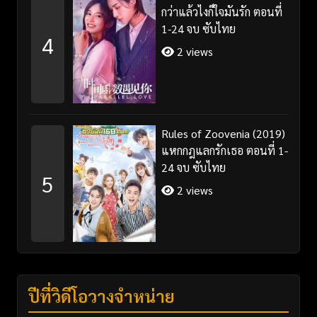
กว่าแล้วไงก็ใจมันรัก ตอนที่
1-24 จบ ซับไทย
4
2 views
Rules of Zoovenia (2019)
แหกกฎแลกรักเธอ ตอนที่ 1-
24 จบ ซับไทย
5
2 views
ปีที่วิดีโอวางจำหน่าย