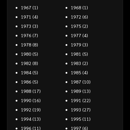
1967
(1)
1968
(1)
1971
(4)
1972
(6)
1973
(3)
1975
(2)
1976
(7)
1977
(4)
1978
(8)
1979
(3)
1980
(5)
1981
(5)
1982
(8)
1983
(2)
1984
(5)
1985
(4)
1986
(5)
1987
(10)
1988
(17)
1989
(13)
1990
(16)
1991
(22)
1992
(19)
1993
(27)
1994
(13)
1995
(11)
1996
(11)
1997
(6)