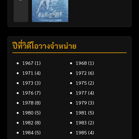
ปีที่วิดีโอวางจำหน่าย
1967
(1)
1968
(1)
1971
(4)
1972
(6)
1973
(3)
1975
(2)
1976
(7)
1977
(4)
1978
(8)
1979
(3)
1980
(5)
1981
(5)
1982
(8)
1983
(2)
1984
(5)
1985
(4)