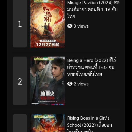
Mirage Pavilion (2024) หอ
มนต์มายา ตอนที่ 1-16 ซับ
ไทย
1
3 views
Being a Hero (2022) ฮีโร่
ล่าทรชน ตอนที่ 1-32 จบ
พากย์ไทย/ซับไทย
2
2 views
Rising Boas in a Girl’s
School (2022) เลื้อยฉก
โรงเรียนหญิง