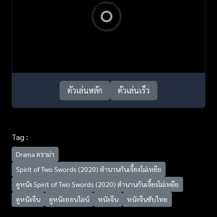
ตัวเล่นหลัก
ตัวเล่นเร็ว
Tag :
Drama ดราม่า
Spirit of Two Swords (2020) ตำนานกันเจี้ยงโม่เหยีย
ดูหนัง Spirit of Two Swords (2020) ตำนานกันเจี้ยงโม่เหยีย
ดูหนังจีน
ดูหนังออนไลน์
หนังจีน
หนังจีนซับไทย