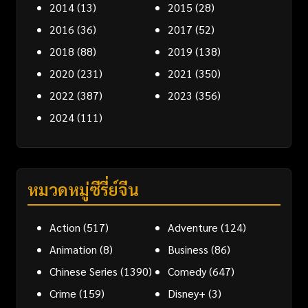
2014
(13)
2015
(28)
2016
(36)
2017
(52)
2018
(88)
2019
(138)
2020
(231)
2021
(350)
2022
(387)
2023
(356)
2024
(111)
หมวดหมู่ซีรี่ย์จีน
Action
(517)
Adventure
(124)
Animation
(8)
Business
(86)
Chinese Series
(1390)
Comedy
(647)
Crime
(159)
Disney+
(3)