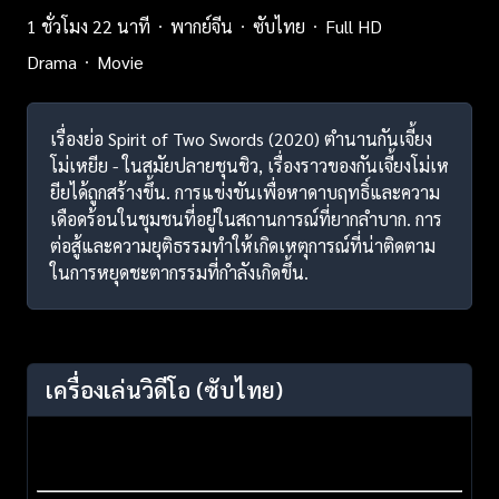
1 ชั่วโมง 22 นาที
พากย์จีน
ซับไทย
Full HD
Drama
Movie
เรื่องย่อ Spirit of Two Swords (2020) ตำนานกันเจี้ยง
โม่เหยีย - ในสมัยปลายชุนชิว, เรื่องราวของกันเจี้ยงโม่เห
ยียได้ถูกสร้างขึ้น. การแข่งขันเพื่อหาดาบฤทธิ์และความ
เดือดร้อนในชุมชนที่อยู่ในสถานการณ์ที่ยากลำบาก. การ
ต่อสู้และความยุติธรรมทำให้เกิดเหตุการณ์ที่น่าติดตาม
ในการหยุดชะตากรรมที่กำลังเกิดขึ้น.
เครื่องเล่นวิดีโอ
(ซับไทย)