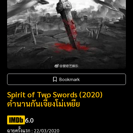
Bookmark
Spirit of Two Swords (2020)
ตำนานกันเจี้ยงโม่เหยีย
6.0
ฉายครั้งแรก : 22/03/2020