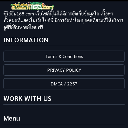
ซีรี่ย์จีน168.com เว็บไซต์นี้ไม่ได้มีการจัดเก็บข้อมูลใด เนื้อหา
ทั้งหมดที่แสดงในเว็บไซต์นี้ มีการจัดทำโดยบุคคลที่สามที่ให้บริการ
ดูซีรี่ย์จีนพากย์ไทยฟรี
INFORMATION
Terms & Conditions
PRIVACY POLICY
DMCA / 2257
WORK WITH US
Menu