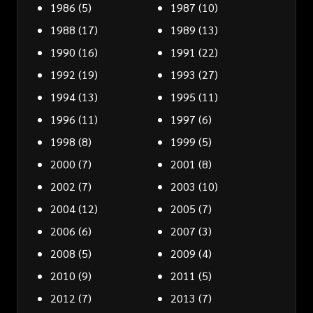
1986
(5)
1987
(10)
1988
(17)
1989
(13)
1990
(16)
1991
(22)
1992
(19)
1993
(27)
1994
(13)
1995
(11)
1996
(11)
1997
(6)
1998
(8)
1999
(5)
2000
(7)
2001
(8)
2002
(7)
2003
(10)
2004
(12)
2005
(7)
2006
(6)
2007
(3)
2008
(5)
2009
(4)
2010
(9)
2011
(5)
2012
(7)
2013
(7)