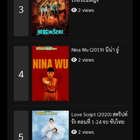
3
2 views
Nina Wu (2019) นีน่า อู๋
2 views
4
Love Script (2020) สคริปต์
รัก ตอนที่ 1-24 จบ ซับไทย
2 views
5