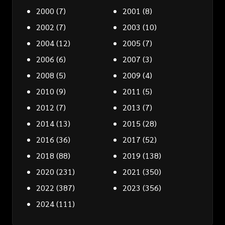
2000
(7)
2001
(8)
2002
(7)
2003
(10)
2004
(12)
2005
(7)
2006
(6)
2007
(3)
2008
(5)
2009
(4)
2010
(9)
2011
(5)
2012
(7)
2013
(7)
2014
(13)
2015
(28)
2016
(36)
2017
(52)
2018
(88)
2019
(138)
2020
(231)
2021
(350)
2022
(387)
2023
(356)
2024
(111)