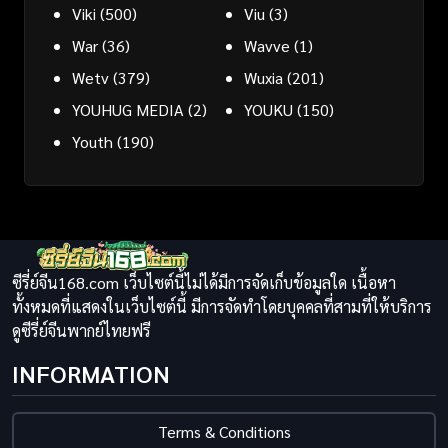
Viki
(500)
Viu
(3)
War
(36)
Wavve
(1)
Wetv
(379)
Wuxia
(201)
YOUHUG MEDIA
(2)
YOUKU
(150)
Youth
(190)
ซีรี่ย์จีน168.com เว็บไซต์นี้ไม่ได้มีการจัดเก็บข้อมูลใด เนื้อหา
ทั้งหมดที่แสดงในเว็บไซต์นี้ มีการจัดทำโดยบุคคลที่สามที่ให้บริการ
ดูซีรี่ย์จีนพากย์ไทยฟรี
INFORMATION
Terms & Conditions