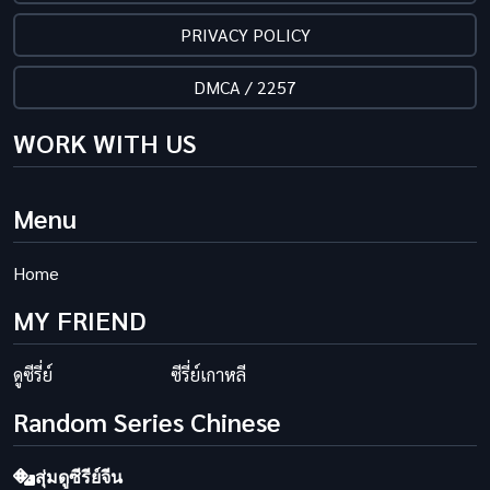
PRIVACY POLICY
DMCA / 2257
WORK WITH US
Menu
Home
MY FRIEND
ดูซีรี่ย์
ซีรี่ย์เกาหลี
Random Series Chinese
สุ่มดูซีรีย์จีน