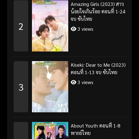
Amazing Girls (2023) สาว
น้อยใจเกินร้อย ตอนที่ 1-24
จบ ซับไทย
2
3 views
Kiseki: Dear to Me (2023)
ตอนที่ 1-13 จบ ซับไทย
3 views
3
About Youth ตอนที่ 1-8
พากย์ไทย