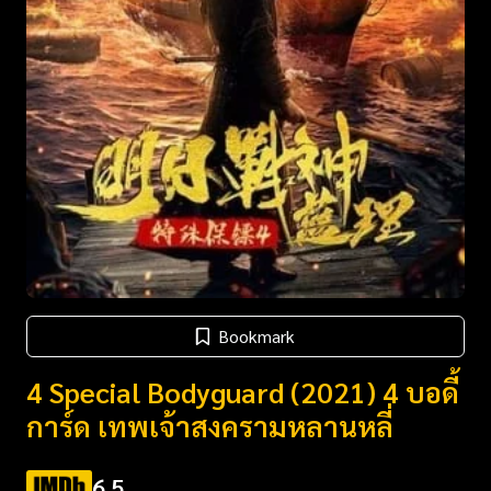
Bookmark
4 Special Bodyguard (2021) 4 บอดี้
การ์ด เทพเจ้าสงครามหลานหลี่
6.5