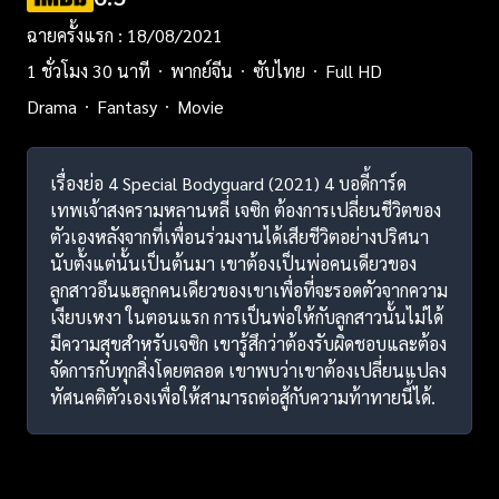
ฉายครั้งแรก : 18/08/2021
1 ชั่วโมง 30 นาที
พากย์จีน
ซับไทย
Full HD
Drama
Fantasy
Movie
เรื่องย่อ 4 Special Bodyguard (2021) 4 บอดี้การ์ด
เทพเจ้าสงครามหลานหลี่ เจซิก ต้องการเปลี่ยนชีวิตของ
ตัวเองหลังจากที่เพื่อนร่วมงานได้เสียชีวิตอย่างปริศนา
นับตั้งแต่นั้นเป็นต้นมา เขาต้องเป็นพ่อคนเดียวของ
ลูกสาวอึนแฮลูกคนเดียวของเขาเพื่อที่จะรอดตัวจากความ
เงียบเหงา ในตอนแรก การเป็นพ่อให้กับลูกสาวนั้นไม่ได้
มีความสุขสำหรับเจซิก เขารู้สึกว่าต้องรับผิดชอบและต้อง
จัดการกับทุกสิ่งโดยตลอด เขาพบว่าเขาต้องเปลี่ยนแปลง
ทัศนคติตัวเองเพื่อให้สามารถต่อสู้กับความท้าทายนี้ได้.