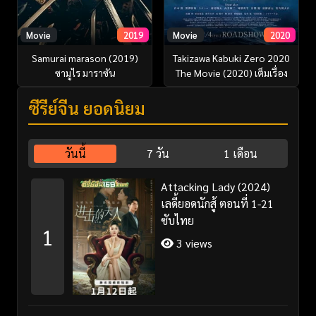
Movie
2019
Movie
2020
Samurai marason (2019)
Takizawa Kabuki Zero 2020
ซามูไร มาราซัน
The Movie (2020) เต็มเรื่อง
ซีรี่ย์จีน ยอดนิยม
วันนี้
7 วัน
1 เดือน
Attacking Lady (2024)
เลดี้ยอดนักสู้ ตอนที่ 1-21
ซับไทย
1
3 views