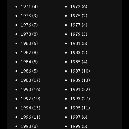
1971
(4)
1972
(6)
1973
(3)
1975
(2)
1976
(7)
1977
(4)
1978
(8)
1979
(3)
1980
(5)
1981
(5)
1982
(8)
1983
(2)
1984
(5)
1985
(4)
1986
(5)
1987
(10)
1988
(17)
1989
(13)
1990
(16)
1991
(22)
1992
(19)
1993
(27)
1994
(13)
1995
(11)
1996
(11)
1997
(6)
1998
(8)
1999
(5)