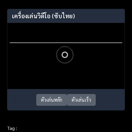
เครื่องเล่นวิดีโอ
(ซับไทย)
ตัวเล่นหลัก
ตัวเล่นเร็ว
Tag :