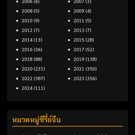
2006
(6)
2007
(3)
2008
(5)
2009
(4)
2010
(9)
2011
(5)
2012
(7)
2013
(7)
2014
(13)
2015
(28)
2016
(36)
2017
(52)
2018
(88)
2019
(138)
2020
(231)
2021
(350)
2022
(387)
2023
(356)
2024
(111)
หมวดหมู่ซีรี่ย์จีน