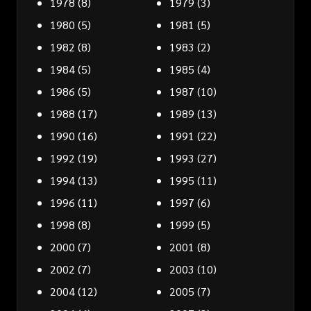
1978
(8)
1979
(3)
1980
(5)
1981
(5)
1982
(8)
1983
(2)
1984
(5)
1985
(4)
1986
(5)
1987
(10)
1988
(17)
1989
(13)
1990
(16)
1991
(22)
1992
(19)
1993
(27)
1994
(13)
1995
(11)
1996
(11)
1997
(6)
1998
(8)
1999
(5)
2000
(7)
2001
(8)
2002
(7)
2003
(10)
2004
(12)
2005
(7)