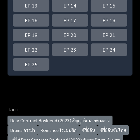
EP 13
EP 14
EP 15
EP 16
EP 17
EP 18
EP 19
EP 20
EP 21
EP 22
EP 23
EP 24
EP 25
Tag :
Dear Contract Boyfriend (2023) สัญญารักนายต่างดาว
Drama ดราม่า
Romance โรแมนติก
ซีรี่ย์จีน
ซีรี่ย์จีนซับไทย
ดูซีรี่ย์ Dear Contract Boyfriend (2023) สัญญารักนายต่างดาว