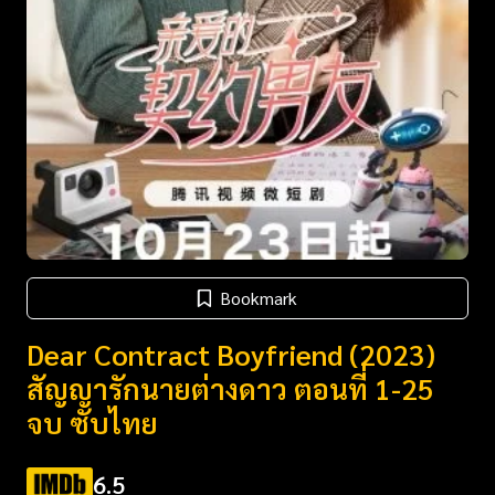
Bookmark
Dear Contract Boyfriend (2023)
สัญญารักนายต่างดาว ตอนที่ 1-25
จบ ซับไทย
6.5