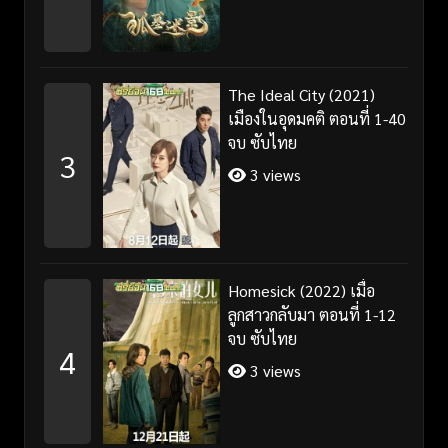
The Ideal City (2021)
เมืองในอุดมคติ ตอนที่ 1-40
จบ ซับไทย
3
3 views
Homesick (2022) เมื่อ
ลูกสาวกลับมา ตอนที่ 1-12
จบ ซับไทย
4
3 views