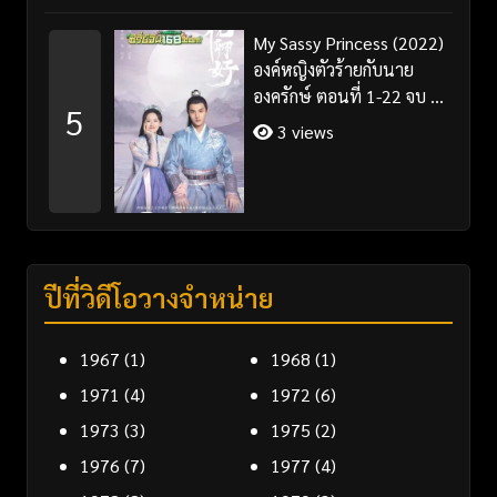
My Sassy Princess (2022)
องค์หญิงตัวร้ายกับนาย
องครักษ์ ตอนที่ 1-22 จบ ซับ
5
ไทย
3 views
ปีที่วิดีโอวางจำหน่าย
1967
(1)
1968
(1)
1971
(4)
1972
(6)
1973
(3)
1975
(2)
1976
(7)
1977
(4)