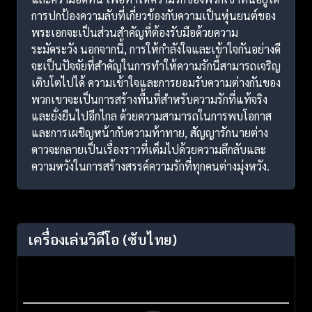
การปกป้องความลับที่เกี่ยวข้องกับความเป็นหุ่นยนต์ของ
พระเอกจะเป็นส่วนสำคัญที่ต้องรับมือด้วยความ
ระมัดระวัง นอกจากนี้, การให้กำลังใจและเข้าใจกันอย่างดี
จะเป็นปัจจัยที่สำคัญในการทำให้ความรักนี้สามารถเจริญ
เติบโตไปได้ ความเข้าใจและการยอมรับความต่างกันของ
พวกเขาจะเป็นการสร้างพื้นที่สำหรับความรักที่แท้จริง
และยั่งยืนไปอีกไกล ด้วยความสามารถในการพบโอกาส
และการเผชิญหน้ากับความท้าทาย, สัญญารักนายต่าง
ดาวจะกลายเป็นเรื่องราวที่เต็มไปด้วยความลึกลับและ
ความหวังในการสร้างสรรค์ความรักที่ทุกคนต่างมุ่งหวัง.
เครื่องเล่นวิดีโอ
(ซับไทย)