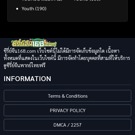
Youth
(190)
ซีรี่ย์จีน168.com เว็บไซต์นี้ไม่ได้มีการจัดเก็บข้อมูลใด เนื้อหา
ทั้งหมดที่แสดงในเว็บไซต์นี้ มีการจัดทำโดยบุคคลที่สามที่ให้บริการ
ดูซีรี่ย์จีนพากย์ไทยฟรี
INFORMATION
Terms & Conditions
PRIVACY POLICY
DMCA / 2257