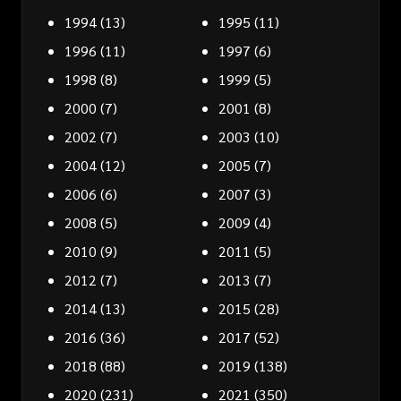
1994
(13)
1995
(11)
1996
(11)
1997
(6)
1998
(8)
1999
(5)
2000
(7)
2001
(8)
2002
(7)
2003
(10)
2004
(12)
2005
(7)
2006
(6)
2007
(3)
2008
(5)
2009
(4)
2010
(9)
2011
(5)
2012
(7)
2013
(7)
2014
(13)
2015
(28)
2016
(36)
2017
(52)
2018
(88)
2019
(138)
2020
(231)
2021
(350)