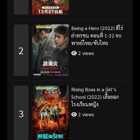
Being a Hero (2022) ฮีโร่
ล่าทรชน ตอนที่ 1-32 จบ
พากย์ไทย/ซับไทย
2
2 views
Rising Boas in a Girl’s
School (2022) เลื้อยฉก
โรงเรียนหญิง
3
2 views