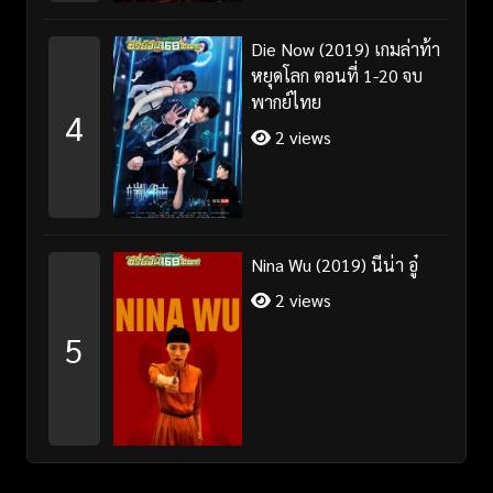
Die Now (2019) เกมล่าท้า
หยุดโลก ตอนที่ 1-20 จบ
พากย์ไทย
4
2 views
Nina Wu (2019) นีน่า อู๋
2 views
5