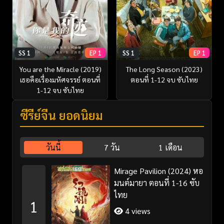
SS 1
EP 1
SS 1
EP 1
You are the Miracle (2019)
The Long Season (2023)
เธอคือเรื่องมหัศจรรย์ ตอนที่
ตอนที่ 1-12 จบ ซับไทย
1-12 จบ ซับไทย
ซีรี่ย์จีน ยอดนิยม
วันนี้
7 วัน
1 เดือน
Mirage Pavilion (2024) หอ
มนต์มายา ตอนที่ 1-16 ซับ
ไทย
1
4 views