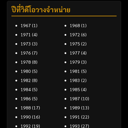
ปีที่วิดีโอวางจำหน่าย
1967
(1)
1968
(1)
1971
(4)
1972
(6)
1973
(3)
1975
(2)
1976
(7)
1977
(4)
1978
(8)
1979
(3)
1980
(5)
1981
(5)
1982
(8)
1983
(2)
1984
(5)
1985
(4)
1986
(5)
1987
(10)
1988
(17)
1989
(13)
1990
(16)
1991
(22)
1992
(19)
1993
(27)