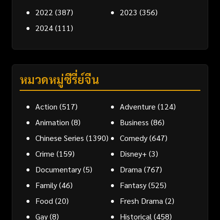
2022
(387)
2023
(356)
2024
(111)
หมวดหมู่ซีรี่ย์จีน
Action
(517)
Adventure
(124)
Animation
(8)
Business
(86)
Chinese Series
(1390)
Comedy
(647)
Crime
(159)
Disney+
(3)
Documentary
(5)
Drama
(767)
Family
(46)
Fantasy
(525)
Food
(20)
Fresh Drama
(2)
Gay
(8)
Historical
(458)