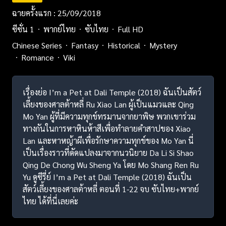
ฉายครั้งแรก : 25/09/2018
ซีซั่น 1
พากย์ไทย
ซับไทย
Full HD
Chinese Series
Fantasy
Historical
Mystery
Romance
Viki
เรื่องย่อ I’m a Pet at Dali Temple (2018) ฉันเป็นสัตว์
เลี้ยงของศาลต้าหลี่ Ru Xiao Lan ผู้เป็นแมวและ Qing
Mo Yan ผู้ที่มีความทุกข์ทรมานจากยาพิษ พวกเขาร่วม
ทางกันในการหาหินห้าสีเพื่อทำลายคำสาปของ Xiao
Lan และหาหญ้าผีเพื่อรักษาความทุกข์ของ Mo Yan นี่
เป็นเรื่องราวที่ดัดแปลงมาจากนวนิยาย Da Li Si Shao
Qing De Chong Wu Sheng Ya โดย Mo Shang Ren Ru
Yu ดูซีรี่ย์ I’m a Pet at Dali Temple (2018) ฉันเป็น
สัตว์เลี้ยงของศาลต้าหลี่ ตอนที่ 1-22 จบ ซับไทย+พากย์
ไทย ได้ที่นี่เลยค่ะ