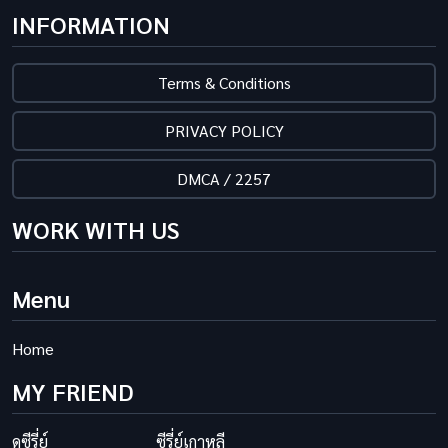
INFORMATION
Terms & Conditions
PRIVACY POLICY
DMCA / 2257
WORK WITH US
Menu
Home
MY FRIEND
ดูซีรี่ย์
ซีรี่ย์เกาหลี