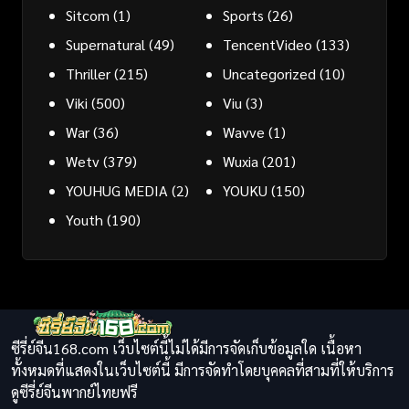
Sitcom
(1)
Sports
(26)
Supernatural
(49)
TencentVideo
(133)
Thriller
(215)
Uncategorized
(10)
Viki
(500)
Viu
(3)
War
(36)
Wavve
(1)
Wetv
(379)
Wuxia
(201)
YOUHUG MEDIA
(2)
YOUKU
(150)
Youth
(190)
ซีรี่ย์จีน168.com เว็บไซต์นี้ไม่ได้มีการจัดเก็บข้อมูลใด เนื้อหา
ทั้งหมดที่แสดงในเว็บไซต์นี้ มีการจัดทำโดยบุคคลที่สามที่ให้บริการ
ดูซีรี่ย์จีนพากย์ไทยฟรี