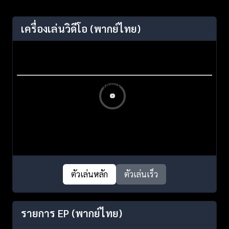
เครื่องเล่นวิดีโอ
(พากย์ไทย)
ตัวเล่นหลัก
ตัวเล่นเร็ว
รายการ EP
(พากย์ไทย)