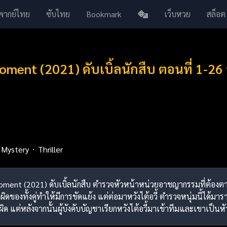
พากย์ไทย
ซับไทย
Bookmark
เว็บหวย
สล็อต
ment (2021) ดับเบิ้ลนักสืบ ตอนที่ 1-26
Mystery
Thriller
 Moment (2021) ดับเบิ้ลนักสืบ ตำรวจหัวหน้าหน่วยอาชญากรรมที่ต้องต
ดของทั้งคู่ทำให้มีการขัดแย้ง แต่ต่อมาหวังไต้อวี้ ตำรวจหนุ่มนี้ได้มารา
 แต่หลังจากนั้นผู้บังคับบัญชาเรียกหวังไต้อวี้มาเข้าทีมและเขาเป็นหัวหน้