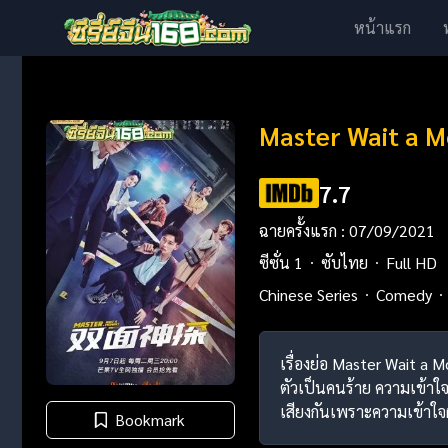
หน้าแรก
Master Wait a Mo
7.7
ฉายครั้งแรก : 07/09/2021
ซีซั่น 1
ซับไทย
Full HD
Chinese Series
Comedy
เรื่องย่อ Master Wait a
ตัวเป็นคนร้าย ความเข้าใจผิ
เสียงกันเพราะความเข้าใจผิด
Bookmark