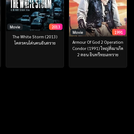
Movie
2013
Movie
1991
The White Storm (2013)
Armour Of God 2 Operation
โคตรคนโค่นคนอันตราย
Condor (1991) ใหญ่สั่งมาเกิด
2 ตอน อินทรีทะเลทราย