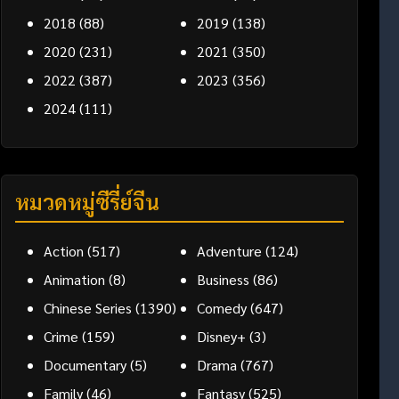
2018
(88)
2019
(138)
2020
(231)
2021
(350)
2022
(387)
2023
(356)
2024
(111)
หมวดหมู่ซีรี่ย์จีน
Action
(517)
Adventure
(124)
Animation
(8)
Business
(86)
Chinese Series
(1390)
Comedy
(647)
Crime
(159)
Disney+
(3)
Documentary
(5)
Drama
(767)
Family
(46)
Fantasy
(525)