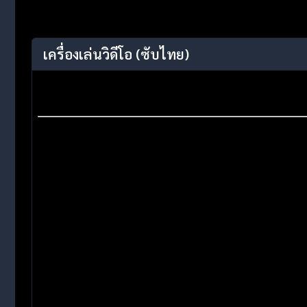
เครื่องเล่นวิดีโอ
(ซับไทย)