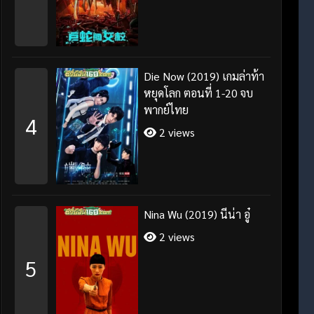
Die Now (2019) เกมล่าท้า
หยุดโลก ตอนที่ 1-20 จบ
พากย์ไทย
4
2 views
Nina Wu (2019) นีน่า อู๋
2 views
5