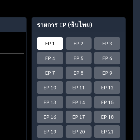
รายการ EP
(ซับไทย)
EP 1
EP 2
EP 3
EP 4
EP 5
EP 6
EP 7
EP 8
EP 9
EP 10
EP 11
EP 12
EP 13
EP 14
EP 15
EP 16
EP 17
EP 18
EP 19
EP 20
EP 21