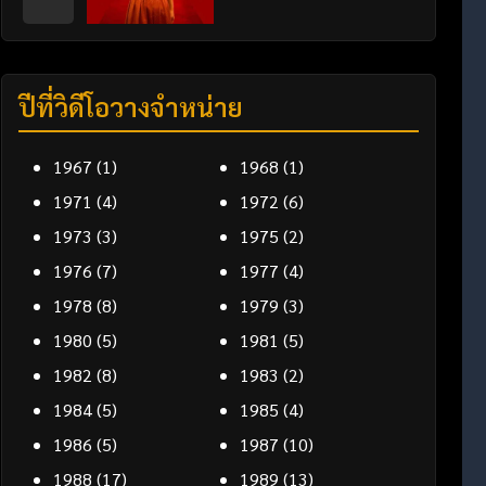
ปีที่วิดีโอวางจำหน่าย
1967
(1)
1968
(1)
1971
(4)
1972
(6)
1973
(3)
1975
(2)
1976
(7)
1977
(4)
1978
(8)
1979
(3)
1980
(5)
1981
(5)
1982
(8)
1983
(2)
1984
(5)
1985
(4)
1986
(5)
1987
(10)
1988
(17)
1989
(13)