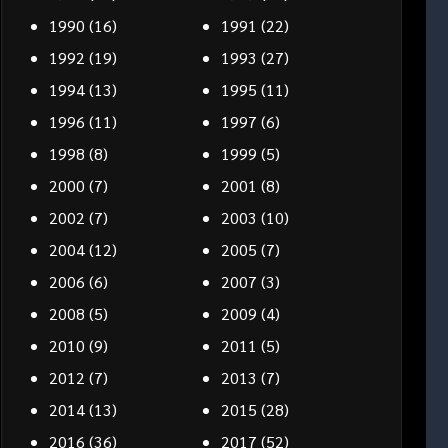
1990
(16)
1991
(22)
1992
(19)
1993
(27)
1994
(13)
1995
(11)
1996
(11)
1997
(6)
1998
(8)
1999
(5)
2000
(7)
2001
(8)
2002
(7)
2003
(10)
2004
(12)
2005
(7)
2006
(6)
2007
(3)
2008
(5)
2009
(4)
2010
(9)
2011
(5)
2012
(7)
2013
(7)
2014
(13)
2015
(28)
2016
(36)
2017
(52)