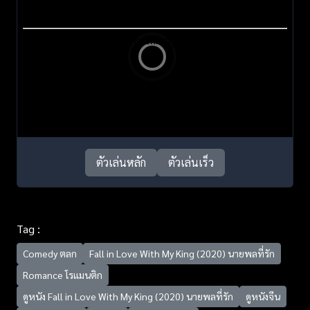
ตัวเล่นหลัก
ตัวเล่นเร็ว
Tag :
Comedy ตลก
Fall in Love With My King (2020) นายพลที่รัก
Romance โรแมนติก
ดูหนัง Fall in Love With My King (2020) นายพลที่รัก
ดูหนังจีน