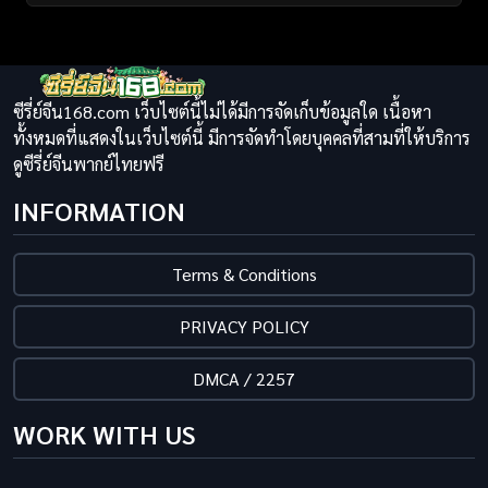
ซีรี่ย์จีน168.com เว็บไซต์นี้ไม่ได้มีการจัดเก็บข้อมูลใด เนื้อหา
ทั้งหมดที่แสดงในเว็บไซต์นี้ มีการจัดทำโดยบุคคลที่สามที่ให้บริการ
ดูซีรี่ย์จีนพากย์ไทยฟรี
INFORMATION
Terms & Conditions
PRIVACY POLICY
DMCA / 2257
WORK WITH US