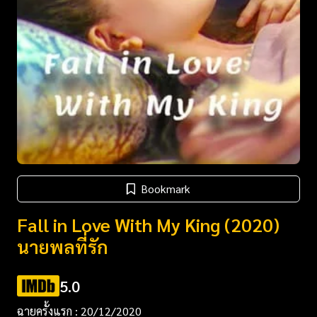
Bookmark
Fall in Love With My King (2020)
นายพลที่รัก
5.0
ฉายครั้งแรก : 20/12/2020