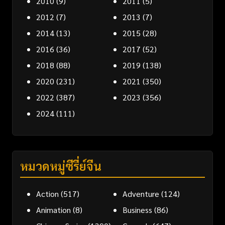
2010
(9)
2011
(5)
2012
(7)
2013
(7)
2014
(13)
2015
(28)
2016
(36)
2017
(52)
2018
(88)
2019
(138)
2020
(231)
2021
(350)
2022
(387)
2023
(356)
2024
(111)
หมวดหมู่ซีรี่ย์จีน
Action
(517)
Adventure
(124)
Animation
(8)
Business
(86)