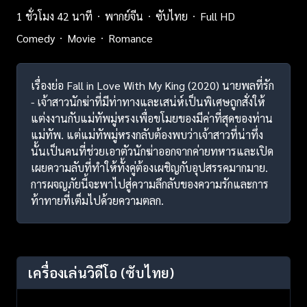
1 ชั่วโมง 42 นาที
พากย์จีน
ซับไทย
Full HD
Comedy
Movie
Romance
เรื่องย่อ Fall in Love With My King (2020) นายพลที่รัก
- เจ้าสาวนักฆ่าที่มีท่าทางและเสน่ห์เป็นพิเศษถูกสั่งให้
แต่งงานกับแม่ทัพมู่หรงเพื่อขโมยของมีค่าที่สุดของท่าน
แม่ทัพ. แต่แม่ทัพมู่หรงกลับต้องพบว่าเจ้าสาวที่น่าทึ่ง
นั้นเป็นคนที่ช่วยเอาตัวนักฆ่าออกจากค่ายทหารและเปิด
เผยความลับที่ทำให้ทั้งคู่ต้องเผชิญกับอุปสรรคมากมาย.
การผจญภัยนี้จะพาไปสู่ความลึกลับของความรักและการ
ท้าทายที่เต็มไปด้วยความตลก.
เครื่องเล่นวิดีโอ
(ซับไทย)