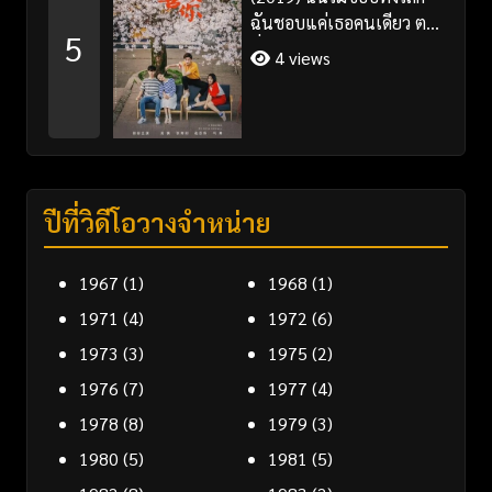
ฉันชอบแค่เธอคนเดียว ตอน
5
ที่ 1-35 จบ ซับไทย
4 views
ปีที่วิดีโอวางจำหน่าย
1967
(1)
1968
(1)
1971
(4)
1972
(6)
1973
(3)
1975
(2)
1976
(7)
1977
(4)
1978
(8)
1979
(3)
1980
(5)
1981
(5)