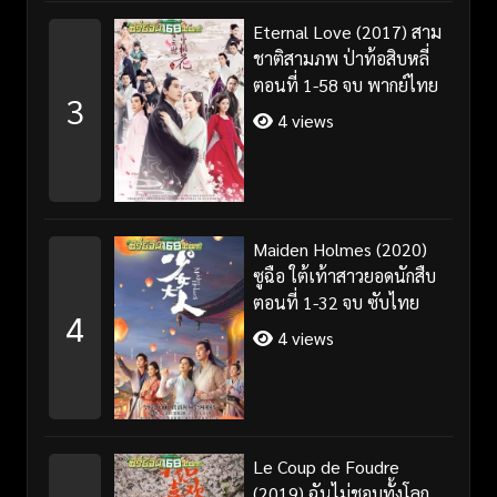
Eternal Love (2017) สาม
ชาติสามภพ ป่าท้อสิบหลี่
ตอนที่ 1-58 จบ พากย์ไทย
3
4 views
Maiden Holmes (2020)
ซูฉือ ใต้เท้าสาวยอดนักสืบ
ตอนที่ 1-32 จบ ซับไทย
4
4 views
Le Coup de Foudre
(2019) ฉันไม่ชอบทั้งโลก