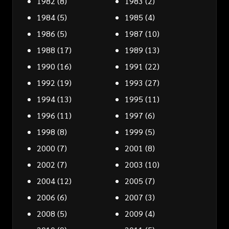
1982
(8)
1983
(2)
1984
(5)
1985
(4)
1986
(5)
1987
(10)
1988
(17)
1989
(13)
1990
(16)
1991
(22)
1992
(19)
1993
(27)
1994
(13)
1995
(11)
1996
(11)
1997
(6)
1998
(8)
1999
(5)
2000
(7)
2001
(8)
2002
(7)
2003
(10)
2004
(12)
2005
(7)
2006
(6)
2007
(3)
2008
(5)
2009
(4)