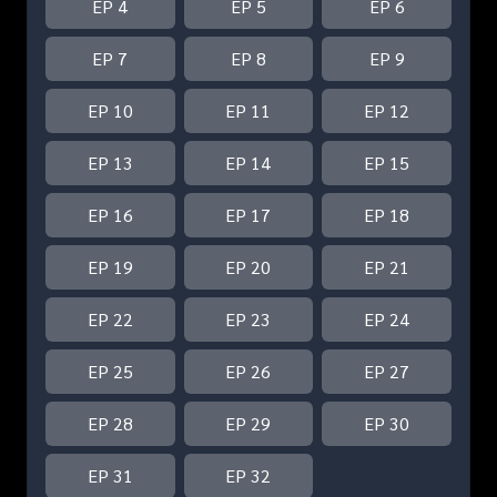
EP 4
EP 5
EP 6
EP 7
EP 8
EP 9
EP 10
EP 11
EP 12
EP 13
EP 14
EP 15
EP 16
EP 17
EP 18
EP 19
EP 20
EP 21
EP 22
EP 23
EP 24
EP 25
EP 26
EP 27
EP 28
EP 29
EP 30
EP 31
EP 32