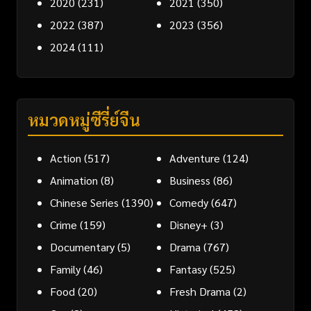
2020
(231)
2021
(350)
2022
(387)
2023
(356)
2024
(111)
หมวดหมู่ซีรี่ย์จีน
Action
(517)
Adventure
(124)
Animation
(8)
Business
(86)
Chinese Series
(1390)
Comedy
(647)
Crime
(159)
Disney+
(3)
Documentary
(5)
Drama
(767)
Family
(46)
Fantasy
(525)
Food
(20)
Fresh Drama
(2)