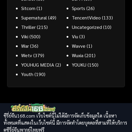
Sitcom
(1)
Sports
(26)
Supernatural
(49)
TencentVideo
(133)
Thriller
(215)
Uncategorized
(10)
Viki
(500)
Viu
(3)
War
(36)
Wavve
(1)
Wetv
(379)
Wuxia
(201)
YOUHUG MEDIA
(2)
YOUKU
(150)
Youth
(190)
ซีรี่ย์จีน168.com เว็บไซต์นี้ไม่ได้มีการจัดเก็บข้อมูลใด เนื้อหา
ทั้งหมดที่แสดงในเว็บไซต์นี้ มีการจัดทำโดยบุคคลที่สามที่ให้บริการ
ดูซีรี่ย์จีนพากย์ไทยฟรี