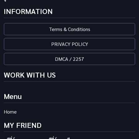
INFORMATION
Terms & Conditions
PRIVACY POLICY
DMCA / 2257
WORK WITH US
Menu
Home
MY FRIEND