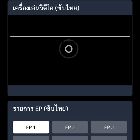
เครื่องเล่นวิดีโอ
(ซับไทย)
รายการ EP
(ซับไทย)
EP 1
EP 2
EP 3