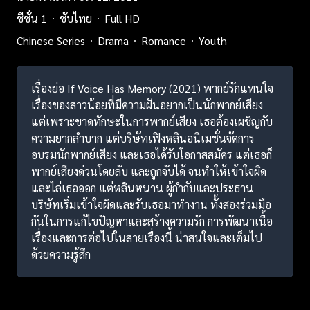
ซีซั่น 1
ซับไทย
Full HD
Chinese Series
Drama
Romance
Youth
เรื่องย่อ If Voice Has Memory (2021) พากย์รักแทนใจ
เรื่องของสาวน้อยที่มีความฝันอยากเป็นนักพากย์เสียง
แต่เพราะขาดทักษะในการพากย์เสียง เธอต้องเผชิญกับ
ความยากลำบาก แต่บริษัทเฟิงหลินอนิเมชั่นจัดการ
อบรมนักพากย์เสียง และเธอได้รับโอกาสสมัคร แต่เธอก็
พากย์เสียงด่วนโดยลับ และถูกจับได้ จนทำให้เข้าใจผิด
และไล่เธอออก แต่หลินหนาน ผู้กำกับและประธาน
บริษัทเริ่มเข้าใจผิดและรับเธอมาทำงาน ทั้งสองร่วมมือ
กันในการแก้ไขปัญหาและสร้างความรัก การพัฒนาเนื้อ
เรื่องและการต่อไปในสายเรื่องนี้ น่าสนใจและเต็มไป
ด้วยความรู้สึก