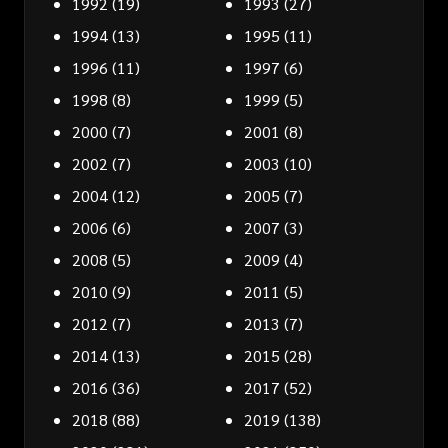
1992
(19)
1993
(27)
1994
(13)
1995
(11)
1996
(11)
1997
(6)
1998
(8)
1999
(5)
2000
(7)
2001
(8)
2002
(7)
2003
(10)
2004
(12)
2005
(7)
2006
(6)
2007
(3)
2008
(5)
2009
(4)
2010
(9)
2011
(5)
2012
(7)
2013
(7)
2014
(13)
2015
(28)
2016
(36)
2017
(52)
2018
(88)
2019
(138)