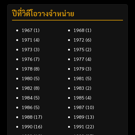
ปีที่วิดีโอวางจำหน่าย
1967
(1)
1968
(1)
1971
(4)
1972
(6)
1973
(3)
1975
(2)
1976
(7)
1977
(4)
1978
(8)
1979
(3)
1980
(5)
1981
(5)
1982
(8)
1983
(2)
1984
(5)
1985
(4)
1986
(5)
1987
(10)
1988
(17)
1989
(13)
1990
(16)
1991
(22)