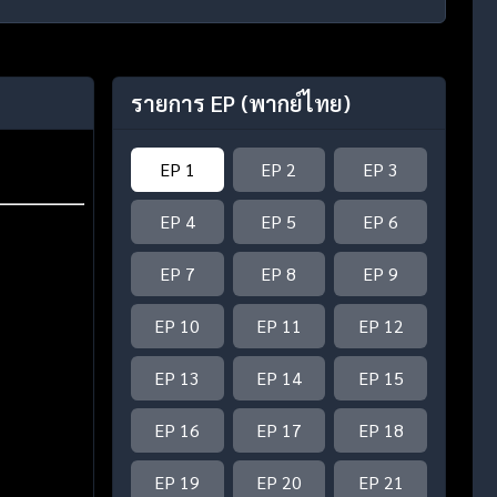
รายการ EP
(พากย์ไทย)
EP 1
EP 2
EP 3
EP 4
EP 5
EP 6
EP 7
EP 8
EP 9
EP 10
EP 11
EP 12
EP 13
EP 14
EP 15
EP 16
EP 17
EP 18
EP 19
EP 20
EP 21