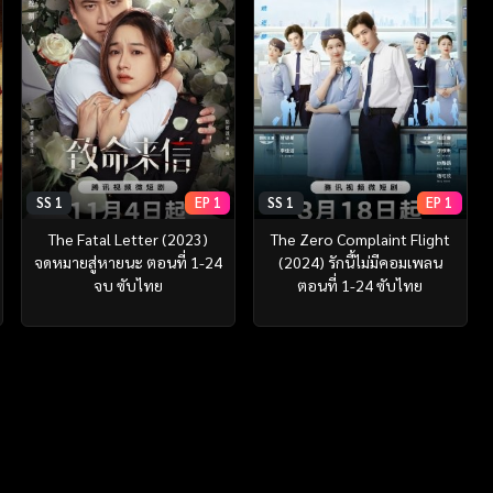
SS 1
EP 1
SS 1
EP 1
The Fatal Letter (2023)
The Zero Complaint Flight
จดหมายสู่หายนะ ตอนที่ 1-24
(2024) รักนี้ไม่มีคอมเพลน
จบ ซับไทย
ตอนที่ 1-24 ซับไทย