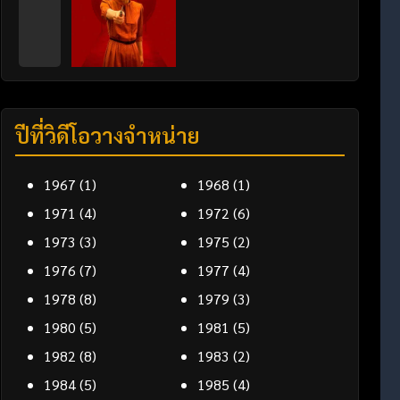
ปีที่วิดีโอวางจำหน่าย
1967
(1)
1968
(1)
1971
(4)
1972
(6)
1973
(3)
1975
(2)
1976
(7)
1977
(4)
1978
(8)
1979
(3)
1980
(5)
1981
(5)
1982
(8)
1983
(2)
1984
(5)
1985
(4)