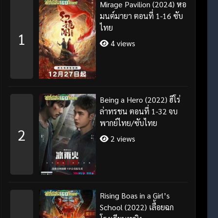
Mirage Pavilion (2024) หอ
มนต์มายา ตอนที่ 1-16 ซับ
ไทย
1
4 views
Being a Hero (2022) ฮีโร่
ล่าทรชน ตอนที่ 1-32 จบ
พากย์ไทย/ซับไทย
2
2 views
Rising Boas in a Girl’s
School (2022) เลื้อยฉก