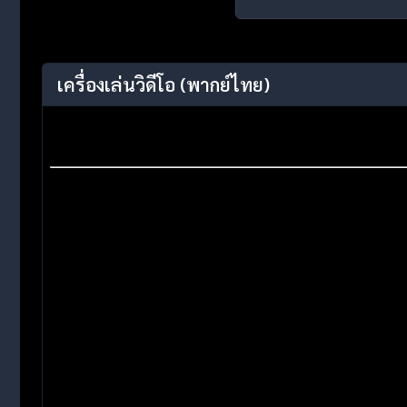
เครื่องเล่นวิดีโอ
(พากย์ไทย)