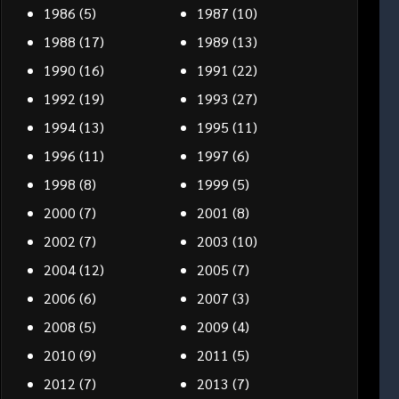
1986
(5)
1987
(10)
1988
(17)
1989
(13)
1990
(16)
1991
(22)
1992
(19)
1993
(27)
1994
(13)
1995
(11)
1996
(11)
1997
(6)
1998
(8)
1999
(5)
2000
(7)
2001
(8)
2002
(7)
2003
(10)
2004
(12)
2005
(7)
2006
(6)
2007
(3)
2008
(5)
2009
(4)
2010
(9)
2011
(5)
2012
(7)
2013
(7)