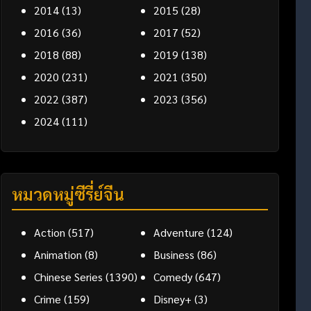
2014
(13)
2015
(28)
2016
(36)
2017
(52)
2018
(88)
2019
(138)
2020
(231)
2021
(350)
2022
(387)
2023
(356)
2024
(111)
หมวดหมู่ซีรี่ย์จีน
Action
(517)
Adventure
(124)
Animation
(8)
Business
(86)
Chinese Series
(1390)
Comedy
(647)
Crime
(159)
Disney+
(3)