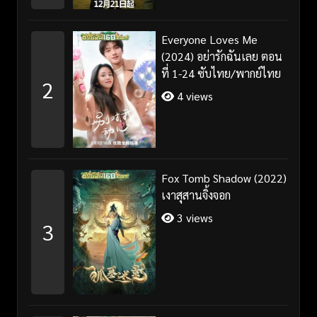
Everyone Loves Me
(2024) อย่ารักฉันเลย ตอน
ที่ 1-24 ซับไทย/พากย์ไทย
2
4 views
Fox Tomb Shadow (2022)
เงาสุสานจิ้งจอก
3 views
3