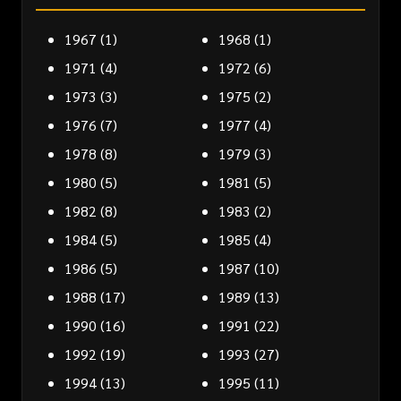
1967
(1)
1968
(1)
1971
(4)
1972
(6)
1973
(3)
1975
(2)
1976
(7)
1977
(4)
1978
(8)
1979
(3)
1980
(5)
1981
(5)
1982
(8)
1983
(2)
1984
(5)
1985
(4)
1986
(5)
1987
(10)
1988
(17)
1989
(13)
1990
(16)
1991
(22)
1992
(19)
1993
(27)
1994
(13)
1995
(11)