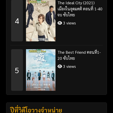
The Ideal City (2021)
เมืองในอุดมคติ ตอนที่ 1-40
จบ ซับไทย
4
3 views
The Best Friend ตอนที่1-
20 ซับไทย
3 views
5
ปีที่วิดีโอวางจำหน่าย