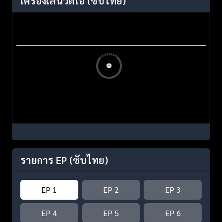
เครื่องเล่นวิดีโอ
(ซับไทย)
รายการ EP
(ซับไทย)
EP 1
EP 2
EP 3
EP 4
EP 5
EP 6