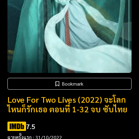
Bookmark
Love For Two Lives (2022) จะโลก
ไหนก็รักเธอ ตอนที่ 1-32 จบ ซับไทย
7.5
ฉายครั้งแรก : 31/10/2022