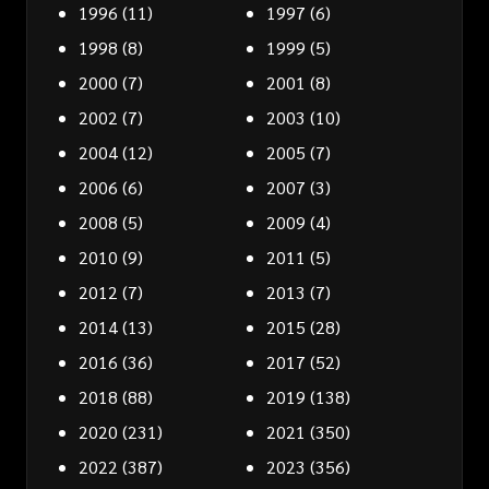
1996
(11)
1997
(6)
1998
(8)
1999
(5)
2000
(7)
2001
(8)
2002
(7)
2003
(10)
2004
(12)
2005
(7)
2006
(6)
2007
(3)
2008
(5)
2009
(4)
2010
(9)
2011
(5)
2012
(7)
2013
(7)
2014
(13)
2015
(28)
2016
(36)
2017
(52)
2018
(88)
2019
(138)
2020
(231)
2021
(350)
2022
(387)
2023
(356)