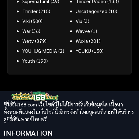
Supernatural
(49)
TencentVideo
(133)
Thriller
(215)
Uncategorized
(10)
Viki
(500)
Viu
(3)
War
(36)
Wavve
(1)
Wetv
(379)
Wuxia
(201)
YOUHUG MEDIA
(2)
YOUKU
(150)
Youth
(190)
ซีรี่ย์จีน168.com เว็บไซต์นี้ไม่ได้มีการจัดเก็บข้อมูลใด เนื้อหา
ทั้งหมดที่แสดงในเว็บไซต์นี้ มีการจัดทำโดยบุคคลที่สามที่ให้บริการ
ดูซีรี่ย์จีนพากย์ไทยฟรี
INFORMATION