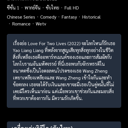
ซีซั่น 1
พากย์จีน
ซับไทย
Full HD
Chinese Series
Comedy
Fantasy
Historical
Romance
Wetv
เรื่องย่อ Love For Two Lives (2022) จะโลกไหนก็รักเธอ
Yao Liang Liang ที่หลังจากสูญเสียทุกสิ่งทุกอย่างในชีวิต
สิ่งที่เหลือเธอคืออพาร์ทเมนต์ของเธอและการสัมผัสกับ
โลกโบราณอันมหัศจรรย์ ที่นี่เธอพบกับจักรพรรดิใน
อนาคตซึ่งเป็นไอดอลคนโปรดของเธอ Wang Zheng
เหยาเหลียงเหลียงและ Wang Zheng เข้าใจกันและทำ
ข้อตกลง เธอจะได้รับเงินและเขาจะมีเธอเป็นคู่หมั้นที่ไม่
เคยมีใครเห็นมาก่อน แต่เมื่อพวกเขาช่วยกันและมอบสิ่ง
ที่พวกเขาต้องการกัน มีความรักเกิดขึ้น.