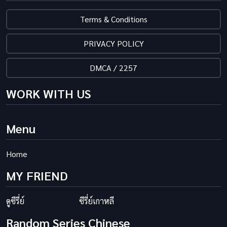
Terms & Conditions
PRIVACY POLICY
DMCA / 2257
WORK WITH US
Menu
Home
MY FRIEND
ดูซีรี่ย์
ซีรี่ย์เกาหลี
Random Series Chinese