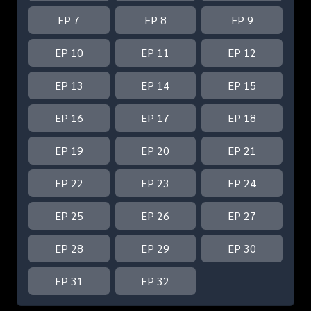
EP 7
EP 8
EP 9
EP 10
EP 11
EP 12
EP 13
EP 14
EP 15
EP 16
EP 17
EP 18
EP 19
EP 20
EP 21
EP 22
EP 23
EP 24
EP 25
EP 26
EP 27
EP 28
EP 29
EP 30
EP 31
EP 32