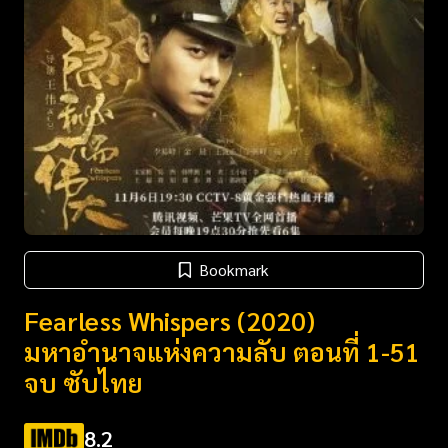
Bookmark
Fearless Whispers (2020)
มหาอำนาจแห่งความลับ ตอนที่ 1-51
จบ ซับไทย
8.2