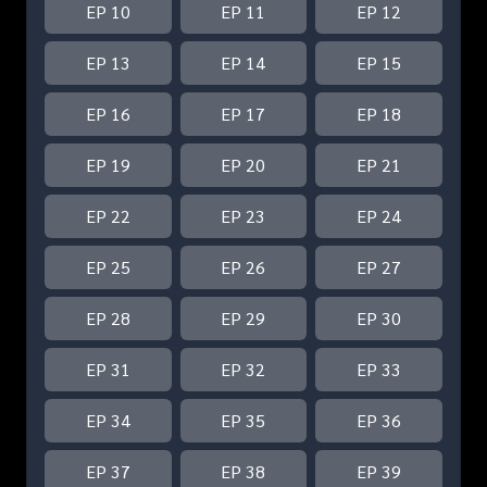
EP 10
EP 11
EP 12
EP 13
EP 14
EP 15
EP 16
EP 17
EP 18
EP 19
EP 20
EP 21
EP 22
EP 23
EP 24
EP 25
EP 26
EP 27
EP 28
EP 29
EP 30
EP 31
EP 32
EP 33
EP 34
EP 35
EP 36
EP 37
EP 38
EP 39