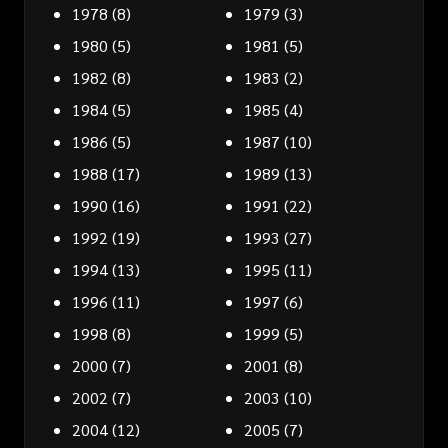
1978
(8)
1979
(3)
1980
(5)
1981
(5)
1982
(8)
1983
(2)
1984
(5)
1985
(4)
1986
(5)
1987
(10)
1988
(17)
1989
(13)
1990
(16)
1991
(22)
1992
(19)
1993
(27)
1994
(13)
1995
(11)
1996
(11)
1997
(6)
1998
(8)
1999
(5)
2000
(7)
2001
(8)
2002
(7)
2003
(10)
2004
(12)
2005
(7)