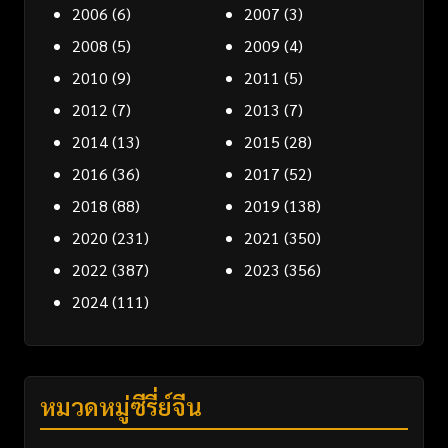
2006
(6)
2007
(3)
2008
(5)
2009
(4)
2010
(9)
2011
(5)
2012
(7)
2013
(7)
2014
(13)
2015
(28)
2016
(36)
2017
(52)
2018
(88)
2019
(138)
2020
(231)
2021
(350)
2022
(387)
2023
(356)
2024
(111)
หมวดหมู่ซีรี่ย์จีน