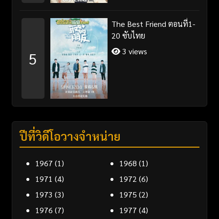
The Best Friend ตอนที่1-
20 ซับไทย
3 views
5
ปีที่วิดีโอวางจำหน่าย
1967
(1)
1968
(1)
1971
(4)
1972
(6)
1973
(3)
1975
(2)
1976
(7)
1977
(4)