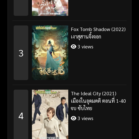
Fox Tomb Shadow (2022)
เงาสุสานจิ้งจอก
3 views
3
The Ideal City (2021)
เมืองในอุดมคติ ตอนที่ 1-40
จบ ซับไทย
4
3 views