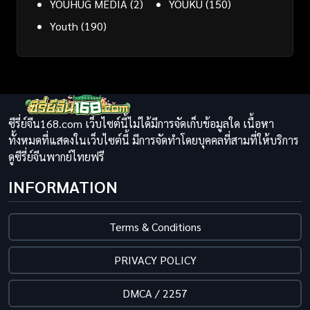
YOUHUG MEDIA
(2)
YOUKU
(150)
Youth
(190)
ซีรี่ย์จีน168.com เว็บไซต์นี้ไม่ได้มีการจัดเก็บข้อมูลใด เนื้อหา
ทั้งหมดที่แสดงในเว็บไซต์นี้ มีการจัดทำโดยบุคคลที่สามที่ให้บริการ
ดูซีรี่ย์จีนพากย์ไทยฟรี
INFORMATION
Terms & Conditions
PRIVACY POLICY
DMCA / 2257