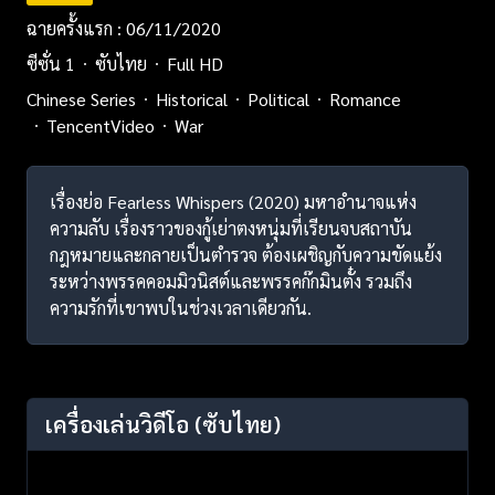
ฉายครั้งแรก : 06/11/2020
ซีซั่น 1
ซับไทย
Full HD
Chinese Series
Historical
Political
Romance
TencentVideo
War
เรื่องย่อ Fearless Whispers (2020) มหาอำนาจแห่ง
ความลับ เรื่องราวของกู้เย่าตงหนุ่มที่เรียนจบสถาบัน
กฎหมายและกลายเป็นตำรวจ ต้องเผชิญกับความขัดแย้ง
ระหว่างพรรคคอมมิวนิสต์และพรรคก๊กมินตั๋ง รวมถึง
ความรักที่เขาพบในช่วงเวลาเดียวกัน.
เครื่องเล่นวิดีโอ
(ซับไทย)