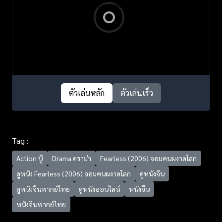
ตัวเล่นหลัก
ตัวเล่นเร็ว
Tag :
Action บู๊
Drama ดราม่า
Fearless (2006) จอมคนผงาดโลก
ดูหนัง Fearless (2006) จอมคนผงาดโลก
ดูหนังจีน
ดูหนังจีนพากย์ไทย
ดูหนังออนไลน์
หนังจีน
หนังจีนพากย์ไทย