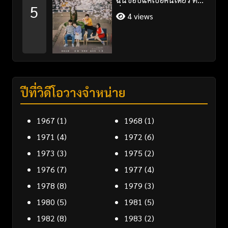
5
ที่ 1-35 จบ ซับไทย
4 views
ปีที่วิดีโอวางจำหน่าย
1967
(1)
1968
(1)
1971
(4)
1972
(6)
1973
(3)
1975
(2)
1976
(7)
1977
(4)
1978
(8)
1979
(3)
1980
(5)
1981
(5)
1982
(8)
1983
(2)