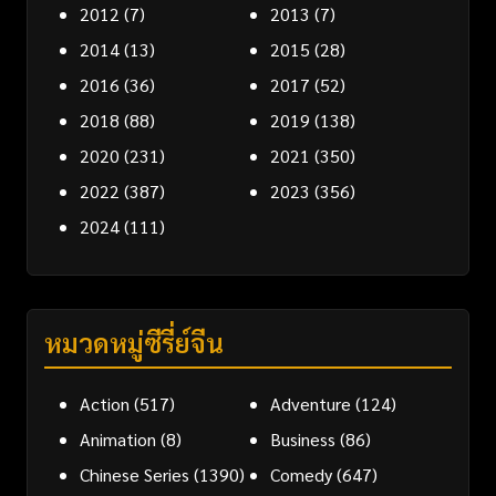
2012
(7)
2013
(7)
2014
(13)
2015
(28)
2016
(36)
2017
(52)
2018
(88)
2019
(138)
2020
(231)
2021
(350)
2022
(387)
2023
(356)
2024
(111)
หมวดหมู่ซีรี่ย์จีน
Action
(517)
Adventure
(124)
Animation
(8)
Business
(86)
Chinese Series
(1390)
Comedy
(647)