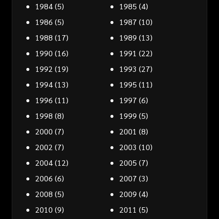
1984
(5)
1985
(4)
1986
(5)
1987
(10)
1988
(17)
1989
(13)
1990
(16)
1991
(22)
1992
(19)
1993
(27)
1994
(13)
1995
(11)
1996
(11)
1997
(6)
1998
(8)
1999
(5)
2000
(7)
2001
(8)
2002
(7)
2003
(10)
2004
(12)
2005
(7)
2006
(6)
2007
(3)
2008
(5)
2009
(4)
2010
(9)
2011
(5)