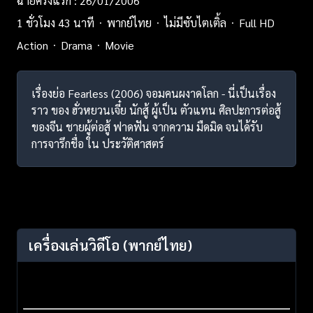
ฉายครั้งแรก : 26/01/2006
1 ชั่วโมง 43 นาที
พากย์ไทย
ไม่มีซับไตเติ้ล
Full HD
Action
Drama
Movie
เรื่องย่อ Fearless (2006) จอมคนผงาดโลก - นี่เป็นเรื่อง
ราว ของ ฮั่วหยวนเจี๋ย นักสู้ ผู้เป็น ตัวแทน ศิลปะการต่อสู้
ของจีน ชายผู้ต่อสู้ ฟาดฟัน จากความ มืดมิด จนได้รับ
การจารึกชื่อ ใน ประวัติศาสตร์
เครื่องเล่นวิดีโอ
(พากย์ไทย)