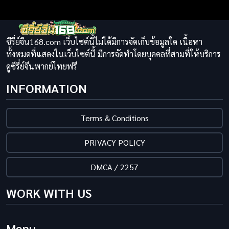
ซีรี่ย์จีน168.com เว็บไซต์นี้ไม่ได้มีการจัดเก็บข้อมูลใด เนื้อหา
ทั้งหมดที่แสดงในเว็บไซต์นี้ มีการจัดทำโดยบุคคลที่สามที่ให้บริการ
ดูซีรี่ย์จีนพากย์ไทยฟรี
INFORMATION
Terms & Conditions
PRIVACY POLICY
DMCA / 2257
WORK WITH US
Menu