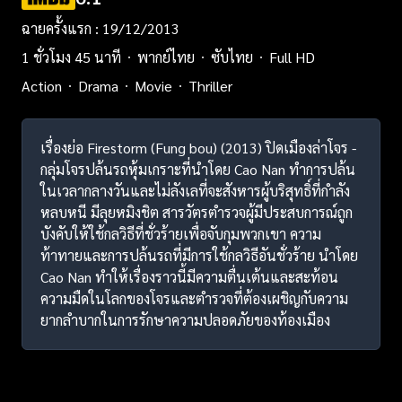
ฉายครั้งแรก : 19/12/2013
1 ชั่วโมง 45 นาที
พากย์ไทย
ซับไทย
Full HD
Action
Drama
Movie
Thriller
เรื่องย่อ Firestorm (Fung bou) (2013) ปิดเมืองล่าโจร -
กลุ่มโจรปล้นรถหุ้มเกราะที่นำโดย Cao Nan ทำการปล้น
ในเวลากลางวันและไม่ลังเลที่จะสังหารผู้บริสุทธิ์ที่กำลัง
หลบหนี มีลุยหมิงชิต สารวัตรตำรวจผู้มีประสบการณ์ถูก
บังคับให้ใช้กลวิธีที่ชั่วร้ายเพื่อจับกุมพวกเขา ความ
ท้าทายและการปล้นรถที่มีการใช้กลวิธีอันชั่วร้าย นำโดย
Cao Nan ทำให้เรื่องราวนี้มีความตื่นเต้นและสะท้อน
ความมืดในโลกของโจรและตำรวจที่ต้องเผชิญกับความ
ยากลำบากในการรักษาความปลอดภัยของท้องเมือง