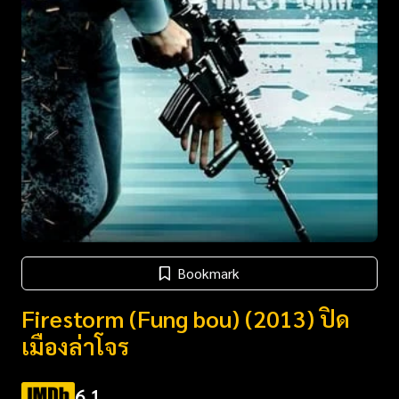
Bookmark
Firestorm (Fung bou) (2013) ปิด
เมืองล่าโจร
6.1