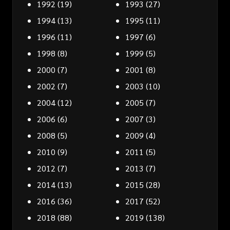
1992
(19)
1993
(27)
1994
(13)
1995
(11)
1996
(11)
1997
(6)
1998
(8)
1999
(5)
2000
(7)
2001
(8)
2002
(7)
2003
(10)
2004
(12)
2005
(7)
2006
(6)
2007
(3)
2008
(5)
2009
(4)
2010
(9)
2011
(5)
2012
(7)
2013
(7)
2014
(13)
2015
(28)
2016
(36)
2017
(52)
2018
(88)
2019
(138)