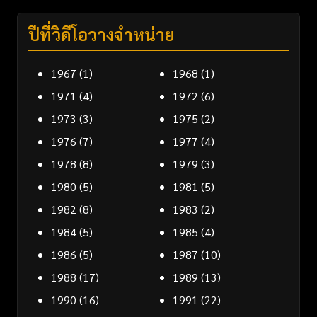
ปีที่วิดีโอวางจำหน่าย
1967
(1)
1968
(1)
1971
(4)
1972
(6)
1973
(3)
1975
(2)
1976
(7)
1977
(4)
1978
(8)
1979
(3)
1980
(5)
1981
(5)
1982
(8)
1983
(2)
1984
(5)
1985
(4)
1986
(5)
1987
(10)
1988
(17)
1989
(13)
1990
(16)
1991
(22)