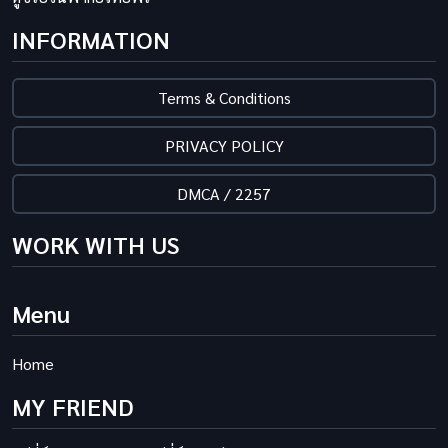
INFORMATION
Terms & Conditions
PRIVACY POLICY
DMCA / 2257
WORK WITH US
Menu
Home
MY FRIEND