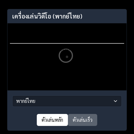
เครื่องเล่นวิดีโอ
(พากย์ไทย)
ตัวเล่นหลัก
ตัวเล่นเร็ว