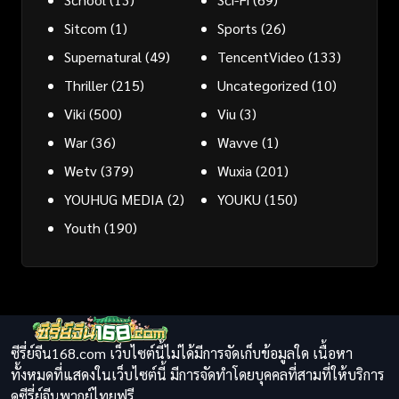
Sitcom
(1)
Sports
(26)
Supernatural
(49)
TencentVideo
(133)
Thriller
(215)
Uncategorized
(10)
Viki
(500)
Viu
(3)
War
(36)
Wavve
(1)
Wetv
(379)
Wuxia
(201)
YOUHUG MEDIA
(2)
YOUKU
(150)
Youth
(190)
ซีรี่ย์จีน168.com เว็บไซต์นี้ไม่ได้มีการจัดเก็บข้อมูลใด เนื้อหา
ทั้งหมดที่แสดงในเว็บไซต์นี้ มีการจัดทำโดยบุคคลที่สามที่ให้บริการ
ดูซีรี่ย์จีนพากย์ไทยฟรี