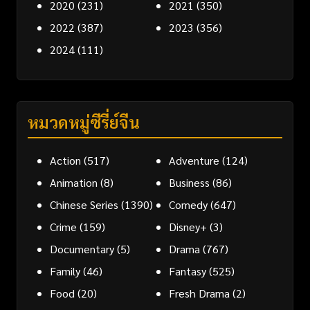
2020
(231)
2021
(350)
2022
(387)
2023
(356)
2024
(111)
หมวดหมู่ซีรี่ย์จีน
Action
(517)
Adventure
(124)
Animation
(8)
Business
(86)
Chinese Series
(1390)
Comedy
(647)
Crime
(159)
Disney+
(3)
Documentary
(5)
Drama
(767)
Family
(46)
Fantasy
(525)
Food
(20)
Fresh Drama
(2)