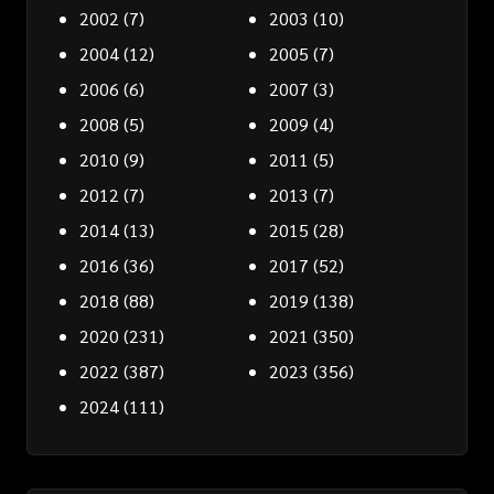
2002
(7)
2003
(10)
2004
(12)
2005
(7)
2006
(6)
2007
(3)
2008
(5)
2009
(4)
2010
(9)
2011
(5)
2012
(7)
2013
(7)
2014
(13)
2015
(28)
2016
(36)
2017
(52)
2018
(88)
2019
(138)
2020
(231)
2021
(350)
2022
(387)
2023
(356)
2024
(111)