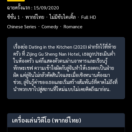
ฉายครั้งแรก : 15/09/2020
ซีซั่น 1
พากย์ไทย
ไม่มีซับไตเติ้ล
Full HD
Chinese Series
Comedy
Romance
เรื่องย่อ Dating in the Kitchen (2020) ฝากรักไว้ที่ท้าย
ครัว ที่ Zijing Gu Sheng Nan Hotel, เธอถูกประเมินต่ำ
ในห้องครัว แต่ก็แสดงตัวตนผ่านอาหารและเรียนรู้
ทักษะเชฟ ความเข้าใจผิดกับลู่จินทำให้เธอตกเป็นฝ่าย
ผิด แต่ลู่จินไม่กลัวตัดสินใจและเมื่อเซิงหนานต้องมา
ช่วย, ลู่จินรู้ค่าของเธอและเริ่มสร้างสัมพันธ์ที่คาดไม่ถึงที่
นำพวกเขาไปสู่สถานที่ใหม่แบบไม่เคยคิดถึงมาก่อน.
เครื่องเล่นวิดีโอ
(พากย์ไทย)