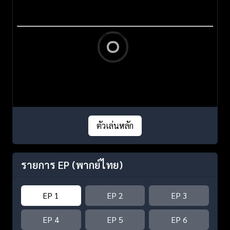
ตัวเล่นหลัก
รายการ EP
(พากย์ไทย)
EP 1
EP 2
EP 3
EP 4
EP 5
EP 6