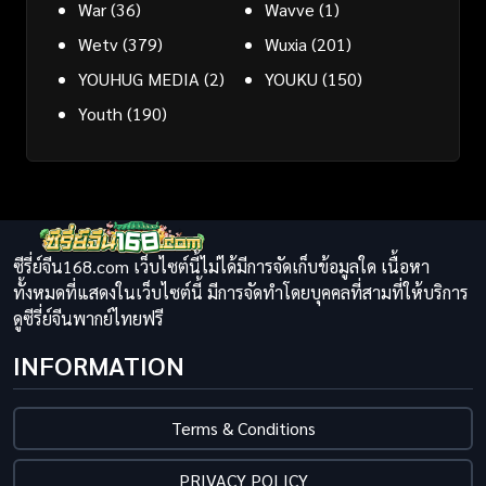
War
(36)
Wavve
(1)
Wetv
(379)
Wuxia
(201)
YOUHUG MEDIA
(2)
YOUKU
(150)
Youth
(190)
ซีรี่ย์จีน168.com เว็บไซต์นี้ไม่ได้มีการจัดเก็บข้อมูลใด เนื้อหา
ทั้งหมดที่แสดงในเว็บไซต์นี้ มีการจัดทำโดยบุคคลที่สามที่ให้บริการ
ดูซีรี่ย์จีนพากย์ไทยฟรี
INFORMATION
Terms & Conditions
PRIVACY POLICY