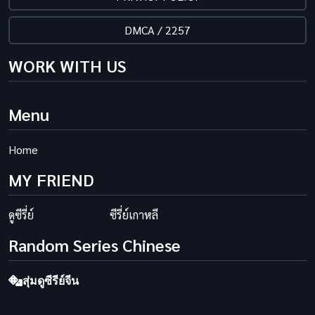
DMCA / 2257
WORK WITH US
Menu
Home
MY FRIEND
ดูซีรี่ย์
ซีรี่ย์เกาหลี
Random Series Chinese
สุ่มดูซีรีย์จีน