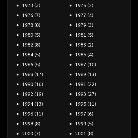
1973
(3)
1975
(2)
1976
(7)
1977
(4)
1978
(8)
1979
(3)
1980
(5)
1981
(5)
1982
(8)
1983
(2)
1984
(5)
1985
(4)
1986
(5)
1987
(10)
1988
(17)
1989
(13)
1990
(16)
1991
(22)
1992
(19)
1993
(27)
1994
(13)
1995
(11)
1996
(11)
1997
(6)
1998
(8)
1999
(5)
2000
(7)
2001
(8)