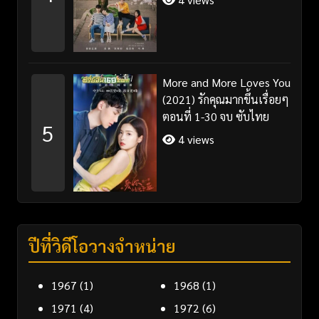
More and More Loves You
(2021) รักคุณมากขึ้นเรื่อยๆ
ตอนที่ 1-30 จบ ซับไทย
5
4 views
ปีที่วิดีโอวางจำหน่าย
1967
(1)
1968
(1)
1971
(4)
1972
(6)