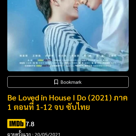
Bookmark
Be Loved in House I Do (2021) ภาค
1 ตอนที่ 1-12 จบ ซับไทย
7.8
ฉายครั้งแรก : 20/05/2021