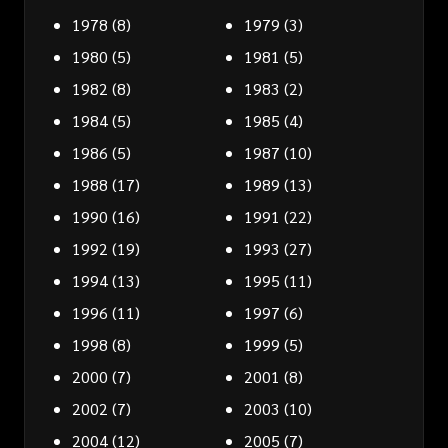
1978
(8)
1979
(3)
1980
(5)
1981
(5)
1982
(8)
1983
(2)
1984
(5)
1985
(4)
1986
(5)
1987
(10)
1988
(17)
1989
(13)
1990
(16)
1991
(22)
1992
(19)
1993
(27)
1994
(13)
1995
(11)
1996
(11)
1997
(6)
1998
(8)
1999
(5)
2000
(7)
2001
(8)
2002
(7)
2003
(10)
2004
(12)
2005
(7)