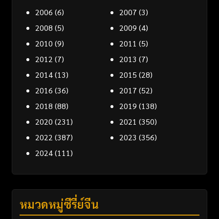
2006
(6)
2007
(3)
2008
(5)
2009
(4)
2010
(9)
2011
(5)
2012
(7)
2013
(7)
2014
(13)
2015
(28)
2016
(36)
2017
(52)
2018
(88)
2019
(138)
2020
(231)
2021
(350)
2022
(387)
2023
(356)
2024
(111)
หมวดหมู่ซีรี่ย์จีน