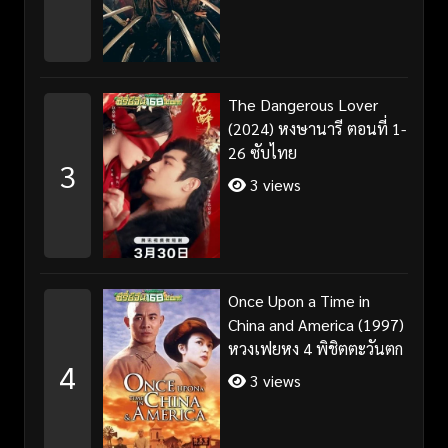
The Dangerous Lover
(2024) หงษานารี ตอนที่ 1-
26 ซับไทย
3
3 views
Once Upon a Time in
China and America (1997)
หวงเฟยหง 4 พิชิตตะวันตก
4
3 views