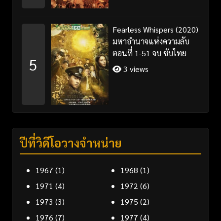
Fearless Whispers (2020)
มหาอำนาจแห่งความลับ
ตอนที่ 1-51 จบ ซับไทย
5
3 views
ปีที่วิดีโอวางจำหน่าย
1967
(1)
1968
(1)
1971
(4)
1972
(6)
1973
(3)
1975
(2)
1976
(7)
1977
(4)