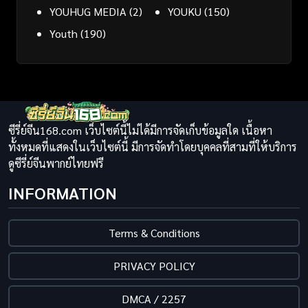
YOUHUG MEDIA
(2)
YOUKU
(150)
Youth
(190)
ซีรี่ย์จีน168.com เว็บไซต์นี้ไม่ได้มีการจัดเก็บข้อมูลใด เนื้อหา
ทั้งหมดที่แสดงในเว็บไซต์นี้ มีการจัดทำโดยบุคคลที่สามที่ให้บริการ
ดูซีรี่ย์จีนพากย์ไทยฟรี
INFORMATION
Terms & Conditions
PRIVACY POLICY
DMCA / 2257