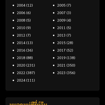
2004
(12)
2005
(7)
2006
(6)
2007
(3)
2008
(5)
2009
(4)
2010
(9)
2011
(5)
2012
(7)
2013
(7)
2014
(13)
2015
(28)
2016
(36)
2017
(52)
2018
(88)
2019
(138)
2020
(231)
2021
(350)
2022
(387)
2023
(356)
2024
(111)
หมวดหมู่ซีรี่ย์จีน