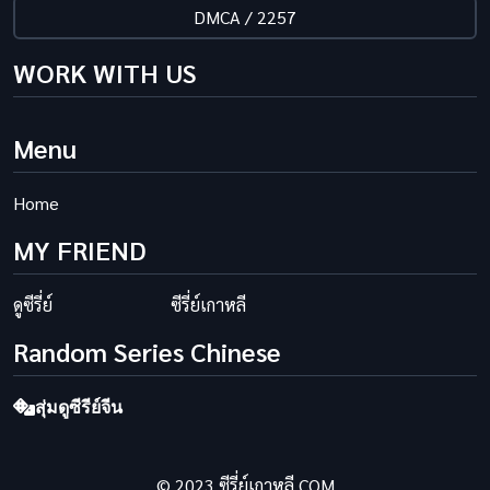
DMCA / 2257
WORK WITH US
Menu
Home
MY FRIEND
ดูซีรี่ย์
ซีรี่ย์เกาหลี
Random Series Chinese
สุ่มดูซีรีย์จีน
© 2023 ซีรี่ย์เกาหลี.COM