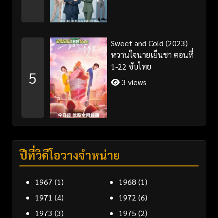
Sweet and Cold (2023)
หวานใจนายเย็นชา ตอนที่
1-22 ซับไทย
5
3 views
ปีที่วิดีโอวางจำหน่าย
1967
(1)
1968
(1)
1971
(4)
1972
(6)
1973
(3)
1975
(2)