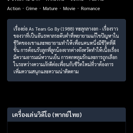
Action
Crime
Mature
Movie
Romance
เรื่องย่อ As Tears Go By (1988) ทะลุกลางอก - เรื่องราว
ของวาที่เป็นอันธพาลระดับต่ำที่พยายามแก้ไขปัญหาใน
ชีวิตของเขาและพยายามทำให้เพื่อนคนหนึ่งมีชีวิตที่ดี
ขึ้น การต้อนรับลูกพี่ลูกน้องจากต่างจังหวัดทำให้เนื้อเรื่อง
มีความอารมณ์หวานเย็น การตกหลุมรักและการถูกเลือก
ในระหว่างความภักดีต่อเพื่อนกับชีวิตใหม่ที่วาต้องการ
เพิ่มความสนุกและความน่าติดตาม
เครื่องเล่นวิดีโอ
(พากย์ไทย)