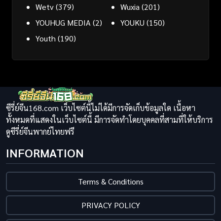
Wetv
(379)
Wuxia
(201)
YOUHUG MEDIA
(2)
YOUKU
(150)
Youth
(190)
ซีรี่ย์จีน168.com เว็บไซต์นี้ไม่ได้มีการจัดเก็บข้อมูลใด เนื้อหา
ทั้งหมดที่แสดงในเว็บไซต์นี้ มีการจัดทำโดยบุคคลที่สามที่ให้บริการ
ดูซีรี่ย์จีนพากย์ไทยฟรี
INFORMATION
Terms & Conditions
PRIVACY POLICY