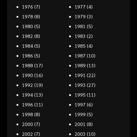
1976
(7)
1977
(4)
1978
(8)
1979
(3)
1980
(5)
1981
(5)
1982
(8)
1983
(2)
1984
(5)
1985
(4)
1986
(5)
1987
(10)
1988
(17)
1989
(13)
1990
(16)
1991
(22)
1992
(19)
1993
(27)
1994
(13)
1995
(11)
1996
(11)
1997
(6)
1998
(8)
1999
(5)
2000
(7)
2001
(8)
2002
(7)
2003
(10)