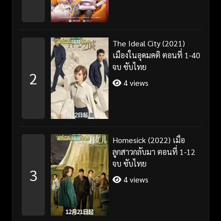
The Ideal City (2021)
เมืองในอุดมคติ ตอนที่ 1-40
จบ ซับไทย
2
4 views
Homesick (2022) เมื่อ
ลูกสาวกลับมา ตอนที่ 1-12
จบ ซับไทย
3
4 views