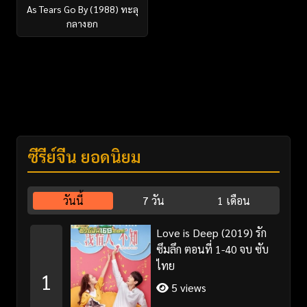
As Tears Go By (1988) ทะลุ
กลางอก
ซีรี่ย์จีน ยอดนิยม
วันนี้
7 วัน
1 เดือน
Love is Deep (2019) รัก
ซึมลึก ตอนที่ 1-40 จบ ซับ
ไทย
1
5 views