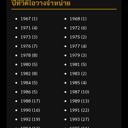
ปีที่วิดีโอวางจำหน่าย
1967
(1)
1968
(1)
1971
(4)
1972
(6)
1973
(3)
1975
(2)
1976
(7)
1977
(4)
1978
(8)
1979
(3)
1980
(5)
1981
(5)
1982
(8)
1983
(2)
1984
(5)
1985
(4)
1986
(5)
1987
(10)
1988
(17)
1989
(13)
1990
(16)
1991
(22)
1992
(19)
1993
(27)