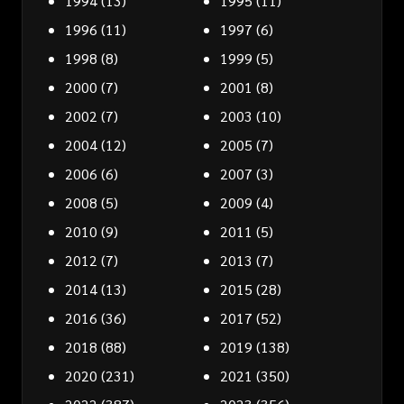
1994
(13)
1995
(11)
1996
(11)
1997
(6)
1998
(8)
1999
(5)
2000
(7)
2001
(8)
2002
(7)
2003
(10)
2004
(12)
2005
(7)
2006
(6)
2007
(3)
2008
(5)
2009
(4)
2010
(9)
2011
(5)
2012
(7)
2013
(7)
2014
(13)
2015
(28)
2016
(36)
2017
(52)
2018
(88)
2019
(138)
2020
(231)
2021
(350)