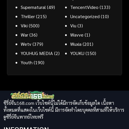
Supernatural
(49)
TencentVideo
(133)
Thriller
(215)
Uncategorized
(10)
Viki
(500)
Viu
(3)
War
(36)
Wavve
(1)
Wetv
(379)
Wuxia
(201)
YOUHUG MEDIA
(2)
YOUKU
(150)
Youth
(190)
ซีรี่ย์จีน168.com เว็บไซต์นี้ไม่ได้มีการจัดเก็บข้อมูลใด เนื้อหา
ทั้งหมดที่แสดงในเว็บไซต์นี้ มีการจัดทำโดยบุคคลที่สามที่ให้บริการ
ดูซีรี่ย์จีนพากย์ไทยฟรี