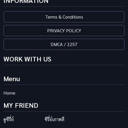
INFORMATION
Terms & Conditions
PRIVACY POLICY
DMCA / 2257
WORK WITH US
Menu
Home
MY FRIEND
ดูซีรี่ย์
ซีรี่ย์เกาหลี