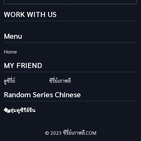
WORK WITH US
Menu
Home
MY FRIEND
ดูซีรี่ย์
ซีรี่ย์เกาหลี
Random Series Chinese
สุ่มดูซีรีย์จีน
© 2023 ซีรี่ย์เกาหลี.COM