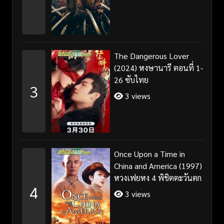
The Dangerous Lover
(2024) หงษานารี ตอนที่ 1-
26 ซับไทย
3
3 views
Once Upon a Time in
China and America (1997)
หวงเฟยหง 4 พิชิตตะวันตก
4
3 views