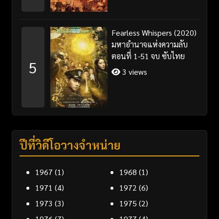
Fearless Whispers (2020)
มหาอำนาจแห่งความลับ
ตอนที่ 1-51 จบ ซับไทย
5
3 views
ปีที่วิดีโอวางจำหน่าย
1967
(1)
1968
(1)
1971
(4)
1972
(6)
1973
(3)
1975
(2)
1976
(7)
1977
(4)