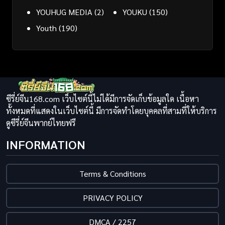
YOUHUG MEDIA
(2)
YOUKU
(150)
Youth
(190)
ซีรี่ย์จีน168.com เว็บไซต์นี้ไม่ได้มีการจัดเก็บข้อมูลใด เนื้อหา
ทั้งหมดที่แสดงในเว็บไซต์นี้ มีการจัดทำโดยบุคคลที่สามที่ให้บริการ
ดูซีรี่ย์จีนพากย์ไทยฟรี
INFORMATION
Terms & Conditions
PRIVACY POLICY
DMCA / 2257