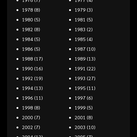
1978
(8)
1979
(3)
1980
(5)
1981
(5)
1982
(8)
1983
(2)
1984
(5)
1985
(4)
1986
(5)
1987
(10)
1988
(17)
1989
(13)
1990
(16)
1991
(22)
1992
(19)
1993
(27)
1994
(13)
1995
(11)
1996
(11)
1997
(6)
1998
(8)
1999
(5)
2000
(7)
2001
(8)
2002
(7)
2003
(10)
2004
(12)
2005
(7)