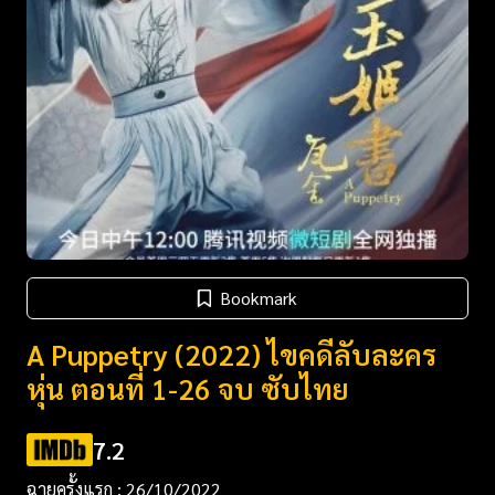
Bookmark
A Puppetry (2022) ไขคดีลับละคร
หุ่น ตอนที่ 1-26 จบ ซับไทย
7.2
ฉายครั้งแรก : 26/10/2022