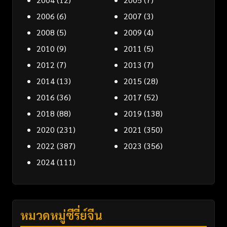
2006
(6)
2007
(3)
2008
(5)
2009
(4)
2010
(9)
2011
(5)
2012
(7)
2013
(7)
2014
(13)
2015
(28)
2016
(36)
2017
(52)
2018
(88)
2019
(138)
2020
(231)
2021
(350)
2022
(387)
2023
(356)
2024
(111)
หมวดหมู่ซีรี่ย์จีน