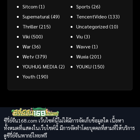
Sitcom
(1)
Sports
(26)
Supernatural
(49)
TencentVideo
(133)
Thriller
(215)
Uncategorized
(10)
Viki
(500)
Viu
(3)
War
(36)
Wavve
(1)
Wetv
(379)
Wuxia
(201)
YOUHUG MEDIA
(2)
YOUKU
(150)
Youth
(190)
ซีรี่ย์จีน168.com เว็บไซต์นี้ไม่ได้มีการจัดเก็บข้อมูลใด เนื้อหา
ทั้งหมดที่แสดงในเว็บไซต์นี้ มีการจัดทำโดยบุคคลที่สามที่ให้บริการ
ดูซีรี่ย์จีนพากย์ไทยฟรี