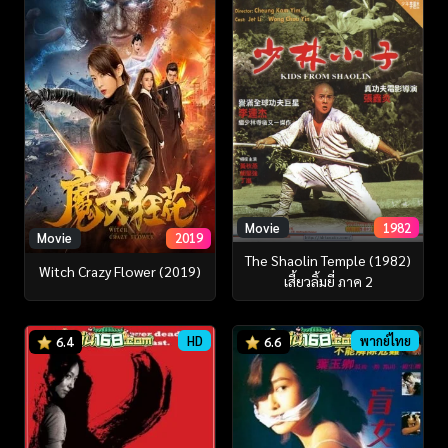
Movie
1982
Movie
2019
The Shaolin Temple (1982)
Witch Crazy Flower (2019)
เสี้ยวลิ้มยี่ ภาค 2
HD
พากย์ไทย
6.4
6.6