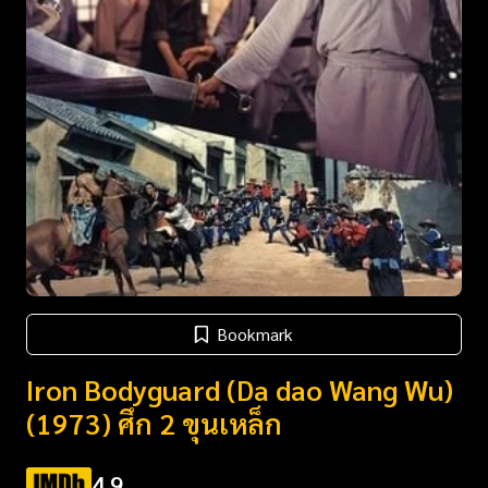
Bookmark
Iron Bodyguard (Da dao Wang Wu)
(1973) ศึก 2 ขุนเหล็ก
4.9