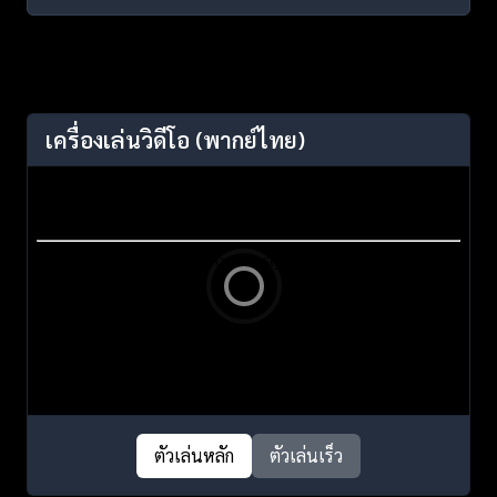
เครื่องเล่นวิดีโอ
(พากย์ไทย)
ตัวเล่นหลัก
ตัวเล่นเร็ว