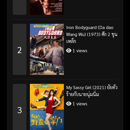
Iron Bodyguard (Da dao
Wang Wu) (1973) ศึก 2 ขุน
เหล็ก
2
1 views
My Sassy Girl (2021) ยัยตัว
ร้ายกับนายนุ่มนิ่ม
1 views
3