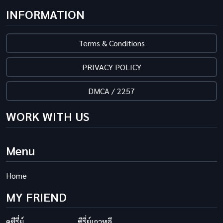
INFORMATION
Terms & Conditions
PRIVACY POLICY
DMCA / 2257
WORK WITH US
Menu
Home
MY FRIEND
ดูซีรี่ย์
ซีรี่ย์เกาหลี