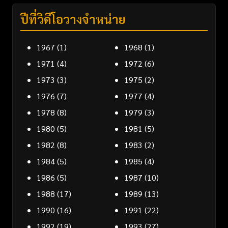
ปีที่วิดีโอวางจำหน่าย
1967
(1)
1968
(1)
1971
(4)
1972
(6)
1973
(3)
1975
(2)
1976
(7)
1977
(4)
1978
(8)
1979
(3)
1980
(5)
1981
(5)
1982
(8)
1983
(2)
1984
(5)
1985
(4)
1986
(5)
1987
(10)
1988
(17)
1989
(13)
1990
(16)
1991
(22)
1992
(19)
1993
(27)