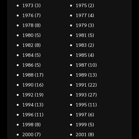
1973
(3)
1975
(2)
1976
(7)
1977
(4)
1978
(8)
1979
(3)
1980
(5)
1981
(5)
1982
(8)
1983
(2)
1984
(5)
1985
(4)
1986
(5)
1987
(10)
1988
(17)
1989
(13)
1990
(16)
1991
(22)
1992
(19)
1993
(27)
1994
(13)
1995
(11)
1996
(11)
1997
(6)
1998
(8)
1999
(5)
2000
(7)
2001
(8)