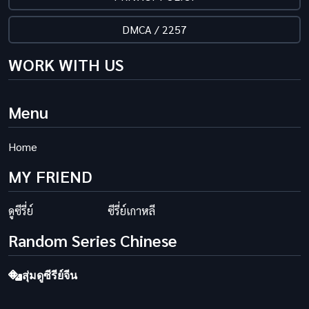
DMCA / 2257
WORK WITH US
Menu
Home
MY FRIEND
ดูซีรี่ย์
ซีรี่ย์เกาหลี
Random Series Chinese
สุ่มดูซีรีย์จีน