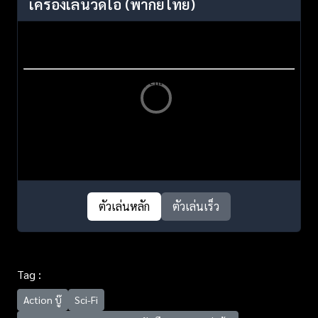
เครื่องเล่นวิดีโอ
(พากย์ไทย)
ตัวเล่นหลัก
ตัวเล่นเร็ว
Tag :
Action บู๊
Sci-Fi