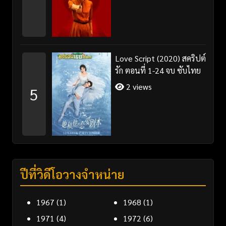
Love Script (2020) สคริปต์
รัก ตอนที่ 1-24 จบ ซับไทย
2 views
5
ปีที่วิดีโอวางจำหน่าย
1967
(1)
1968
(1)
1971
(4)
1972
(6)