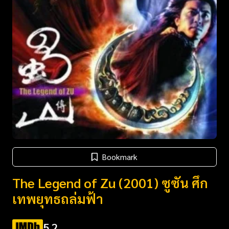
Bookmark
The Legend of Zu (2001) ซูซัน ศึก
เทพยุทธถล่มฟ้า
5.2