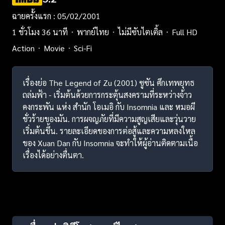
ฉายครั้งแรก : 05/02/2001
1 ชั่วโมง 36 นาที
พากย์ไทย
ไม่มีซับไตเติ้ล
Full HD
Action
Movie
Sci-Fi
เรื่องย่อ The Legend of Zu (2001) ซูซัน ศึกเทพยุทธ
ถล่มฟ้า - เริ่มต้นด้วยการกระตุ้นสงครามที่ระหว่างจ้าว
คงกระพัน แห่ง สำนัก โอเมอิ กับ Insomnia และ หมอผี
ชั่วร้ายของมัน. การผจญภัยที่มีความสูญเสียและวุ่นวาย
เริ่มต้นขึ้น. รายละเอียดของการต่อสู้และความหลงใหล
ของ Xuan Dan กับ Insomnia จะทำให้ผู้อ่านติดตามเนื้อ
เรื่องได้อย่างตื่นตา.