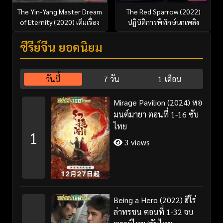
The Yin-Yang Master Dream
The Red Sparrow (2022)
of Eternity (2020) เต็มเรื่อง
ปฏิบัติการพิทักษ์นกเพลิง
ซีรี่ย์จีน ยอดนิยม
วันนี้
7 วัน
1 เดือน
Mirage Pavilion (2024) หอ
มนต์มายา ตอนที่ 1-16 ซับ
ไทย
1
3 views
Being a Hero (2022) ฮีโร่
ล่าทรชน ตอนที่ 1-32 จบ