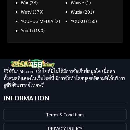
War
(36)
Wavve
(1)
Wetv
(379)
Wuxia
(201)
YOUHUG MEDIA
(2)
YOUKU
(150)
Youth
(190)
ซีรี่ย์จีน168.com เว็บไซต์นี้ไม่ได้มีการจัดเก็บข้อมูลใด เนื้อหา
ทั้งหมดที่แสดงในเว็บไซต์นี้ มีการจัดทำโดยบุคคลที่สามที่ให้บริการ
ดูซีรี่ย์จีนพากย์ไทยฟรี
INFORMATION
Terms & Conditions
PRIVACY POLICY