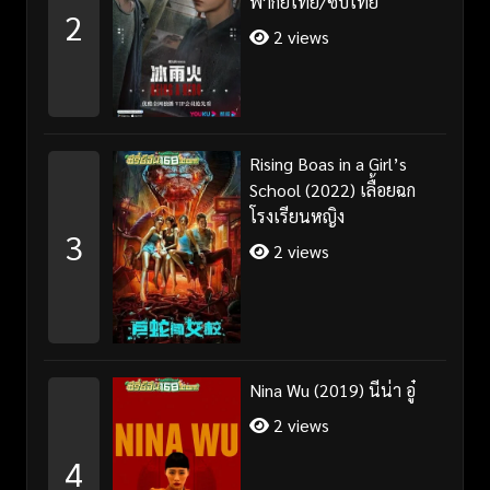
พากย์ไทย/ซับไทย
2
2 views
Rising Boas in a Girl’s
School (2022) เลื้อยฉก
โรงเรียนหญิง
3
2 views
Nina Wu (2019) นีน่า อู๋
2 views
4