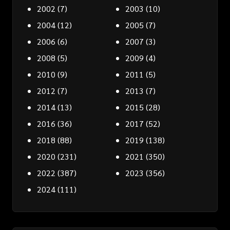
2002
(7)
2003
(10)
2004
(12)
2005
(7)
2006
(6)
2007
(3)
2008
(5)
2009
(4)
2010
(9)
2011
(5)
2012
(7)
2013
(7)
2014
(13)
2015
(28)
2016
(36)
2017
(52)
2018
(88)
2019
(138)
2020
(231)
2021
(350)
2022
(387)
2023
(356)
2024
(111)